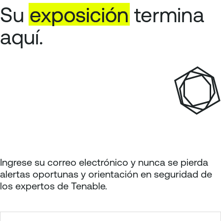
Su
exposición
termina
aquí.
Ingrese su correo electrónico y nunca se pierda
alertas oportunas y orientación en seguridad de
los expertos de Tenable.