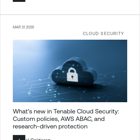
MAR 31 2026
CLOUD SECURITY
What’s new in Tenable Cloud Security:
Custom policies, AWS ABAC, and
research-driven protection