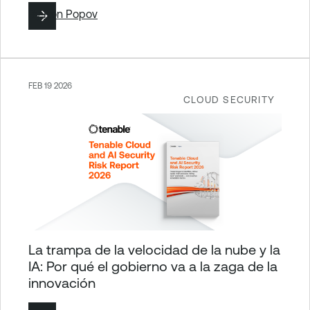
By
Ron Popov
FEB 19 2026
CLOUD SECURITY
La trampa de la velocidad de la nube y la
IA: Por qué el gobierno va a la zaga de la
innovación