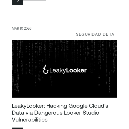
MAR 10 2026
SEGURIDAD DE IA
LeakyLooker: Hacking Google Cloud’s
Data via Dangerous Looker Studio
Vulnerabilities