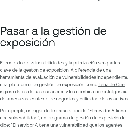
Pasar a la gestión de
exposición
El contexto de vulnerabilidades y la priorización son partes
clave de la
gestión de exposición
. A diferencia de una
herramienta de evaluación de vulnerabilidades
independiente,
una plataforma de gestión de exposición como
Tenable One
ingiere datos de sus escáneres y los combina con inteligencia
de amenazas, contexto de negocios y criticidad de los activos.
Por ejemplo, en lugar de limitarse a decirle "El servidor A tiene
una vulnerabilidad", un programa de gestión de exposición le
dice: "El servidor A tiene una vulnerabilidad que los agentes