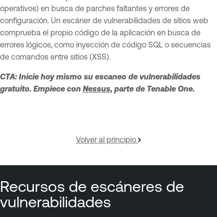
operativos) en busca de parches faltantes y errores de
configuración. Un escáner de vulnerabilidades de sitios web
comprueba el propio código de la aplicación en busca de
errores lógicos, como inyección de código SQL o secuencias
de comandos entre sitios (XSS).
CTA: Inicie hoy mismo su escaneo de vulnerabilidades
gratuito. Empiece con
Nessus
, parte de Tenable One.
Volver al principio
Recursos de escáneres de
vulnerabilidades