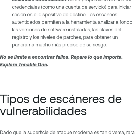
credenciales (como una cuenta de servicio) para iniciar
sesión en el dispositivo de destino. Los escaneos
autenticados permiten a la herramienta analizar a fondo
las versiones de software instaladas, las claves del
registro y los niveles de parches, para obtener un
panorama mucho más preciso de su riesgo.
No se limite a encontrar fallos. Repare lo que importa.
Explore Tenable One
.
Tipos de escáneres de
vulnerabilidades
Dado que la superficie de ataque moderna es tan diversa, rara