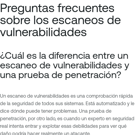
Preguntas frecuentes
sobre los escaneos de
vulnerabilidades
¿Cuál es la diferencia entre un
escaneo de vulnerabilidades y
una prueba de penetración?
Un escaneo de vulnerabilidades es una comprobación rápida
de la seguridad de todos sus sistemas. Está automatizado y le
dice dónde puede tener problemas. Una prueba de
penetración, por otro lado, es cuando un experto en seguridad
real intenta entrar y explotar esas debilidades para ver qué
daño podría hacer realmente un atacante.