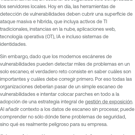
los servidores locales. Hoy en día, las herramientas de
detección de vulnerabilidades deben cubrir una superficie de
ataque masiva e híbrida, que incluya activos de TI
tradicionales, instancias en la nube, aplicaciones web,
tecnología operativa (OT), IA e incluso sistemas de
identidades.
Sin embargo, dado que los modernos escáneres de
vulnerabilidades pueden detectar miles de problemas en un
solo escaneo, el verdadero reto consiste en saber cuáles son
importantes y cuáles debe corregir primero. Por eso todas las
organizaciones deberían pasar de un simple escaneo de
vulnerabilidades e intentar colocar parches en todo a la
adopción de una estrategia integral de
gestión de exposición
.
Al añadir contexto a los datos de escaneo sin procesar, puede
comprender no sólo dónde tiene problemas de seguridad,
sino qué es realmente peligroso para su empresa.