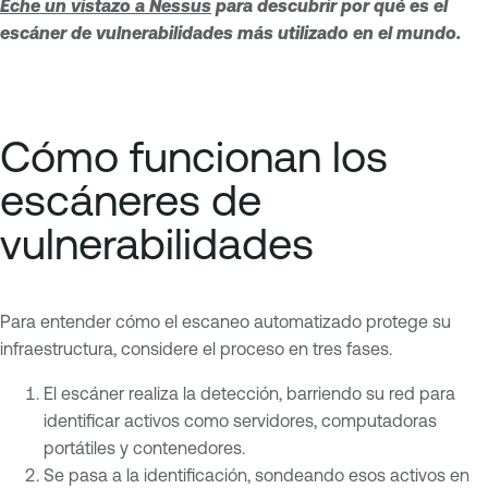
Eche un vistazo a Nessus
para descubrir por qué es el
escáner de vulnerabilidades más utilizado en el mundo.
Cómo funcionan los
escáneres de
vulnerabilidades
Para entender cómo el escaneo automatizado protege su
infraestructura, considere el proceso en tres fases.
El escáner realiza la detección, barriendo su red para
identificar activos como servidores, computadoras
portátiles y contenedores.
Se pasa a la identificación, sondeando esos activos en