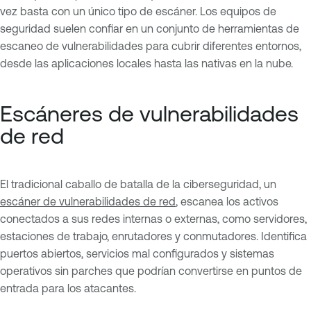
vez basta con un único tipo de escáner. Los equipos de
seguridad suelen confiar en un conjunto de herramientas de
escaneo de vulnerabilidades para cubrir diferentes entornos,
desde las aplicaciones locales hasta las nativas en la nube.
Escáneres de vulnerabilidades
de red
El tradicional caballo de batalla de la ciberseguridad, un
escáner de vulnerabilidades de red
, escanea los activos
conectados a sus redes internas o externas, como servidores,
estaciones de trabajo, enrutadores y conmutadores. Identifica
puertos abiertos, servicios mal configurados y sistemas
operativos sin parches que podrían convertirse en puntos de
entrada para los atacantes.