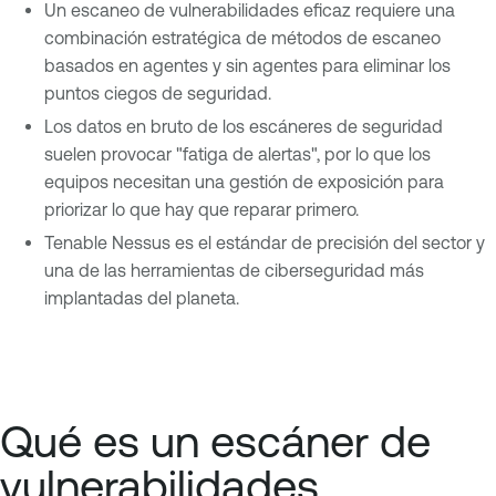
Un escaneo de vulnerabilidades eficaz requiere una
combinación estratégica de métodos de escaneo
basados en agentes y sin agentes para eliminar los
puntos ciegos de seguridad.
Los datos en bruto de los escáneres de seguridad
suelen provocar "fatiga de alertas", por lo que los
equipos necesitan una gestión de exposición para
priorizar lo que hay que reparar primero.
Tenable Nessus es el estándar de precisión del sector y
una de las herramientas de ciberseguridad más
implantadas del planeta.
Qué es un escáner de
vulnerabilidades