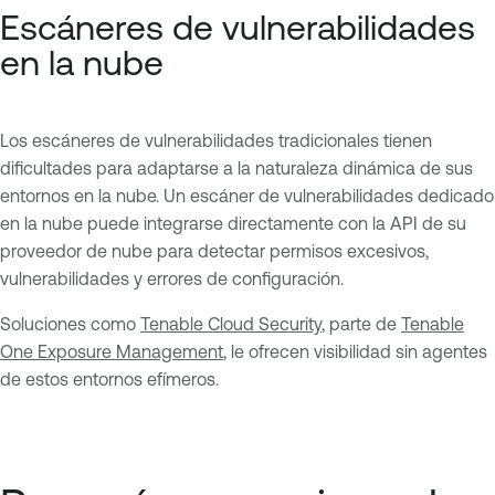
Escáneres de vulnerabilidades
en la nube
Los escáneres de vulnerabilidades tradicionales tienen
dificultades para adaptarse a la naturaleza dinámica de sus
entornos en la nube. Un escáner de vulnerabilidades dedicado
en la nube puede integrarse directamente con la API de su
proveedor de nube para detectar permisos excesivos,
vulnerabilidades y errores de configuración.
Soluciones como
Tenable Cloud Security
, parte de
Tenable
One Exposure Management
, le ofrecen visibilidad sin agentes
de estos entornos efímeros.