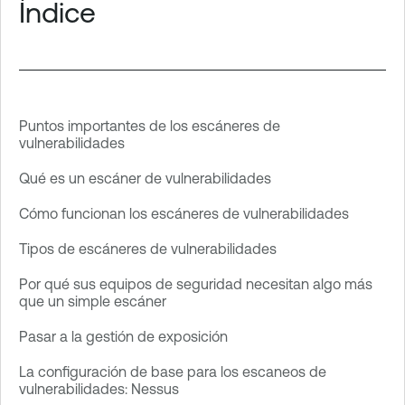
Índice
Puntos importantes de los escáneres de
vulnerabilidades
Qué es un escáner de vulnerabilidades
Cómo funcionan los escáneres de vulnerabilidades
Tipos de escáneres de vulnerabilidades
Por qué sus equipos de seguridad necesitan algo más
que un simple escáner
Pasar a la gestión de exposición
La configuración de base para los escaneos de
vulnerabilidades: Nessus