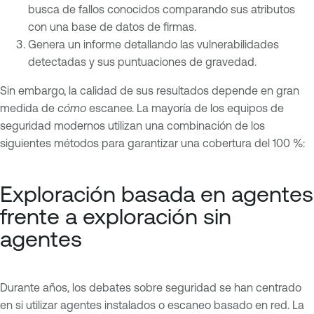
busca de fallos conocidos comparando sus atributos
con una base de datos de firmas.
Genera un informe detallando las vulnerabilidades
detectadas y sus puntuaciones de gravedad.
Sin embargo, la calidad de sus resultados depende en gran
medida de
cómo
escanee. La mayoría de los equipos de
seguridad modernos utilizan una combinación de los
siguientes métodos para garantizar una cobertura del 100 %:
Exploración basada en agentes
frente a exploración sin
agentes
Durante años, los debates sobre seguridad se han centrado
en si utilizar agentes instalados o escaneo basado en red. La