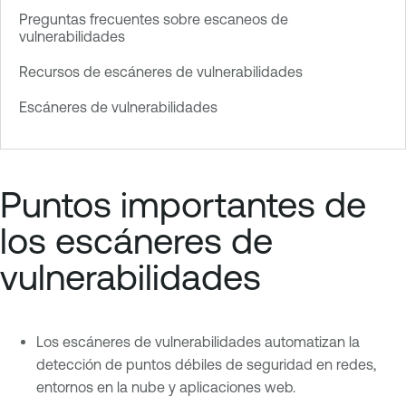
Preguntas frecuentes sobre escaneos de
vulnerabilidades
Recursos de escáneres de vulnerabilidades
Escáneres de vulnerabilidades
Puntos importantes de
los escáneres de
vulnerabilidades
Los escáneres de vulnerabilidades automatizan la
detección de puntos débiles de seguridad en redes,
entornos en la nube y aplicaciones web.