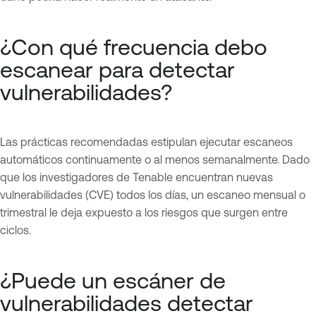
¿Con qué frecuencia debo
escanear para detectar
vulnerabilidades?
Las prácticas recomendadas estipulan ejecutar escaneos
automáticos continuamente o al menos semanalmente. Dado
que los investigadores de Tenable encuentran nuevas
vulnerabilidades (CVE) todos los días, un escaneo mensual o
trimestral le deja expuesto a los riesgos que surgen entre
ciclos.
¿Puede un escáner de
vulnerabilidades detectar