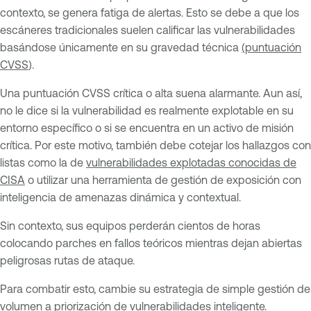
contexto, se genera fatiga de alertas. Esto se debe a que los
escáneres tradicionales suelen calificar las vulnerabilidades
basándose únicamente en su gravedad técnica
(puntuación
CVSS
).
Una puntuación CVSS crítica o alta suena alarmante. Aun así,
no le dice si la vulnerabilidad es realmente explotable en su
entorno específico o si se encuentra en un activo de misión
crítica. Por este motivo, también debe cotejar los hallazgos con
listas como la de
vulnerabilidades explotadas conocidas de
CISA
o utilizar una herramienta de gestión de exposición con
inteligencia de amenazas dinámica y contextual.
Sin contexto, sus equipos perderán cientos de horas
colocando parches en fallos teóricos mientras dejan abiertas
peligrosas rutas de ataque.
Para combatir esto, cambie su estrategia de simple gestión de
volumen a
priorización de vulnerabilidades
inteligente.