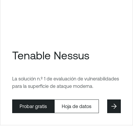
Tenable Nessus
La solución n.º 1 de evaluación de vulnerabilidades
para la superficie de ataque moderna.
Probar gratis
Hoja de datos