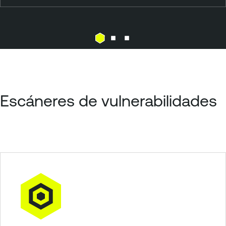
Escáneres de vulnerabilidades