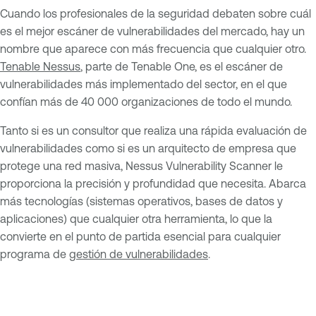
Cuando los profesionales de la seguridad debaten sobre cuál
es el mejor escáner de vulnerabilidades del mercado, hay un
nombre que aparece con más frecuencia que cualquier otro.
Tenable Nessus
, parte de Tenable One, es el escáner de
vulnerabilidades más implementado del sector, en el que
confían más de 40 000 organizaciones de todo el mundo.
Tanto si es un consultor que realiza una rápida evaluación de
vulnerabilidades como si es un arquitecto de empresa que
protege una red masiva, Nessus Vulnerability Scanner le
proporciona la precisión y profundidad que necesita. Abarca
más tecnologías (sistemas operativos, bases de datos y
aplicaciones) que cualquier otra herramienta, lo que la
convierte en el punto de partida esencial para cualquier
programa de
gestión de vulnerabilidades
.