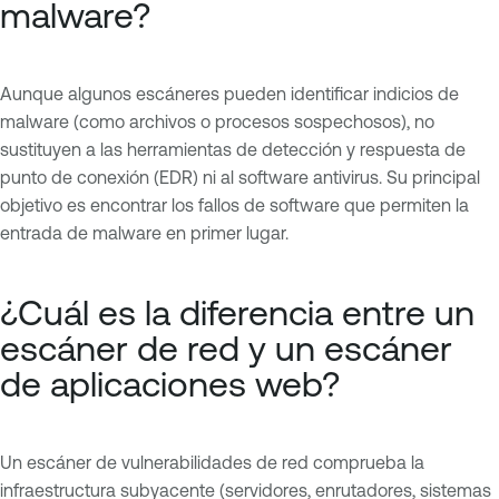
malware?
Aunque algunos escáneres pueden identificar indicios de
malware (como archivos o procesos sospechosos), no
sustituyen a las herramientas de detección y respuesta de
punto de conexión (EDR) ni al software antivirus. Su principal
objetivo es encontrar los fallos de software que permiten la
entrada de malware en primer lugar.
¿Cuál es la diferencia entre un
escáner de red y un escáner
de aplicaciones web?
Un escáner de vulnerabilidades de red comprueba la
infraestructura subyacente (servidores, enrutadores, sistemas