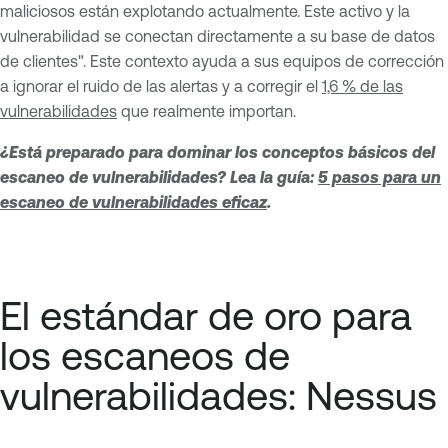
maliciosos están explotando actualmente. Este activo y la
vulnerabilidad se conectan directamente a su base de datos
de clientes". Este contexto ayuda a sus equipos de corrección
a ignorar el ruido de las alertas y a corregir el
1,6 % de las
vulnerabilidades
que realmente importan.
¿Está preparado para dominar los conceptos básicos del
escaneo de vulnerabilidades? Lea la guía:
5 pasos para un
escaneo de vulnerabilidades eficaz
.
El estándar de oro para
los escaneos de
vulnerabilidades: Nessus