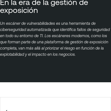
En la era de la gestión de
exposición
Un escáner de vulnerabilidades es una herramienta de
ciberseguridad automatizada que identifica fallos de seguridad
en todo su entorno de TI. Los escáneres modernos, como los
que forman parte de una plataforma de gestión de exposición
completa, van más allá al priorizar el riesgo en función de la
explotabilidad y el impacto en los negocios.