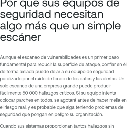
Por qué sus equipos de
seguridad necesitan
algo más que un simple
escáner
Aunque el escaneo de vulnerabilidades es un primer paso
fundamental para reducir la superficie de ataque, confiar en él
de forma aislada puede dejar a su equipo de seguridad
paralizado por el ruido de fondo de los datos y las alertas. Un
solo escaneo de una empresa grande puede producir
fácilmente 50 000 hallazgos críticos. Si su equipo intenta
colocar parches en todos, se agotará antes de hacer mella en
el riesgo real, y es probable que siga teniendo problemas de
seguridad que pongan en peligro su organización.
Cuando sus sistemas proporcionan tantos hallazgos sin