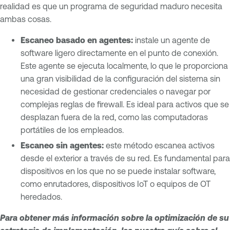
realidad es que un programa de seguridad maduro necesita
ambas cosas.
Escaneo basado en agentes:
instale un agente de
software ligero directamente en el punto de conexión.
Este agente se ejecuta localmente, lo que le proporciona
una gran visibilidad de la configuración del sistema sin
necesidad de gestionar credenciales o navegar por
complejas reglas de firewall. Es ideal para activos que se
desplazan fuera de la red, como las computadoras
portátiles de los empleados.
Escaneo sin agentes:
este método escanea activos
desde el exterior a través de su red. Es fundamental para
dispositivos en los que no se puede instalar software,
como enrutadores, dispositivos IoT o equipos de OT
heredados.
Para obtener más información sobre la optimización de su