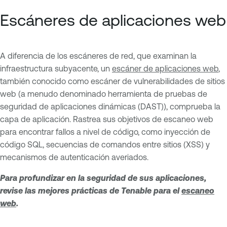
Escáneres de aplicaciones web
A diferencia de los escáneres de red, que examinan la
infraestructura subyacente, un
escáner de aplicaciones web
,
también conocido como escáner de vulnerabilidades de sitios
web (a menudo denominado herramienta de pruebas de
seguridad de aplicaciones dinámicas (DAST)), comprueba la
capa de aplicación. Rastrea sus objetivos de escaneo web
para encontrar fallos a nivel de código, como inyección de
código SQL, secuencias de comandos entre sitios (XSS) y
mecanismos de autenticación averiados.
Para profundizar en la seguridad de sus aplicaciones,
revise las mejores prácticas de Tenable para el
escaneo
web
.