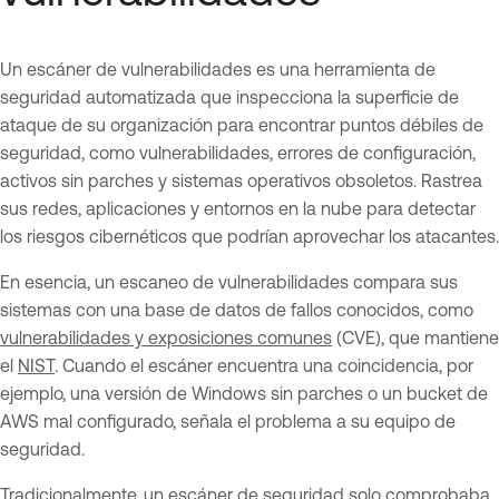
Un escáner de vulnerabilidades es una herramienta de
seguridad automatizada que inspecciona la superficie de
ataque de su organización para encontrar puntos débiles de
seguridad, como vulnerabilidades, errores de configuración,
activos sin parches y sistemas operativos obsoletos. Rastrea
sus redes, aplicaciones y entornos en la nube para detectar
los riesgos cibernéticos que podrían aprovechar los atacantes.
En esencia, un escaneo de vulnerabilidades compara sus
sistemas con una base de datos de fallos conocidos, como
vulnerabilidades y exposiciones comunes
(CVE), que mantiene
el
NIST
. Cuando el escáner encuentra una coincidencia, por
ejemplo, una versión de Windows sin parches o un bucket de
AWS mal configurado, señala el problema a su equipo de
seguridad.
Tradicionalmente, un escáner de seguridad solo comprobaba