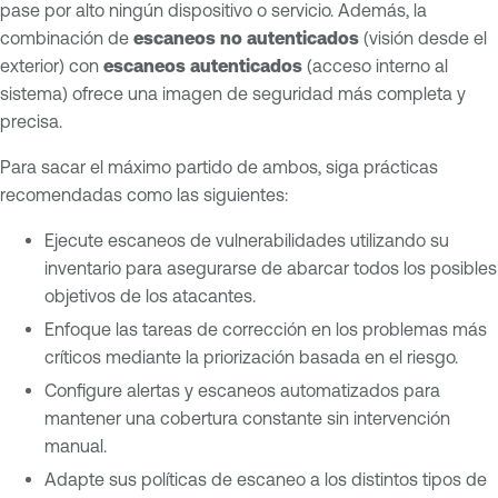
pase por alto ningún dispositivo o servicio. Además, la
combinación de
escaneos no autenticados
(visión desde el
exterior) con
escaneos autenticados
(acceso interno al
sistema) ofrece una imagen de seguridad más completa y
precisa.
Para sacar el máximo partido de ambos, siga prácticas
recomendadas como las siguientes:
Ejecute escaneos de vulnerabilidades utilizando su
inventario para asegurarse de abarcar todos los posibles
objetivos de los atacantes.
Enfoque las tareas de corrección en los problemas más
críticos mediante la priorización basada en el riesgo.
Configure alertas y escaneos automatizados para
mantener una cobertura constante sin intervención
manual.
Adapte sus políticas de escaneo a los distintos tipos de