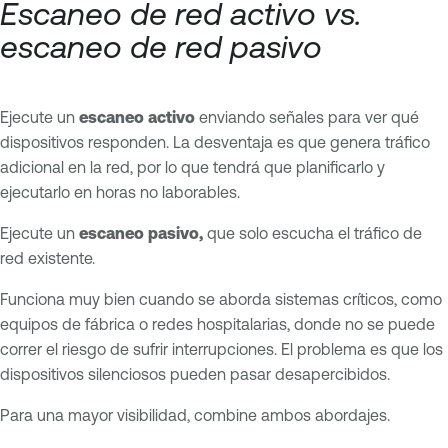
Escaneo de red activo vs.
escaneo de red pasivo
Ejecute un
escaneo activo
enviando señales para ver qué
dispositivos responden. La desventaja es que genera tráfico
adicional en la red, por lo que tendrá que planificarlo y
ejecutarlo en horas no laborables.
Ejecute un
escaneo pasivo,
que solo escucha el tráfico de
red existente.
Funciona muy bien cuando se aborda sistemas críticos, como
equipos de fábrica o redes hospitalarias, donde no se puede
correr el riesgo de sufrir interrupciones. El problema es que los
dispositivos silenciosos pueden pasar desapercibidos.
Para una mayor visibilidad, combine ambos abordajes.