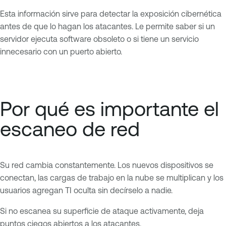
Esta información sirve para detectar la exposición cibernética
antes de que lo hagan los atacantes. Le permite saber si un
servidor ejecuta software obsoleto o si tiene un servicio
innecesario con un puerto abierto.
Por qué es importante el
escaneo de red
Su red cambia constantemente. Los nuevos dispositivos se
conectan, las cargas de trabajo en la nube se multiplican y los
usuarios agregan TI oculta sin decírselo a nadie.
Si no escanea su superficie de ataque activamente, deja
puntos ciegos abiertos a los atacantes.