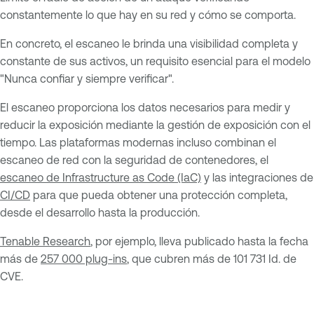
constantemente lo que hay en su red y cómo se comporta.
En concreto, el escaneo le brinda una visibilidad completa y
constante de sus activos, un requisito esencial para el modelo
"Nunca confiar y siempre verificar".
El escaneo proporciona los datos necesarios para medir y
reducir la exposición mediante la gestión de exposición con el
tiempo. Las plataformas modernas incluso combinan el
escaneo de red con la seguridad de contenedores, el
escaneo de Infrastructure as Code (IaC)
y las integraciones de
CI/CD
para que pueda obtener una protección completa,
desde el desarrollo hasta la producción.
Tenable Research
, por ejemplo, lleva publicado hasta la fecha
más de
257 000 plug-ins
, que cubren más de 101 731 Id. de
CVE.