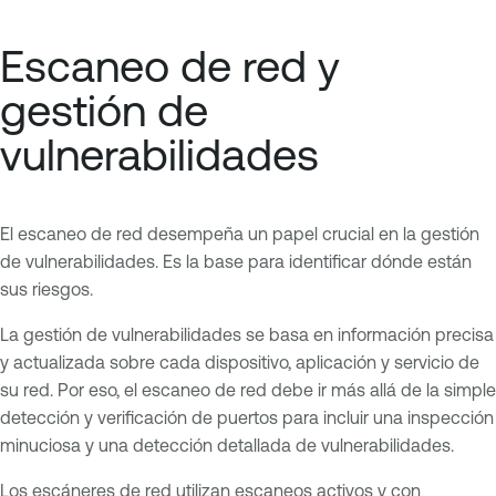
Escaneo de red y
gestión de
vulnerabilidades
El escaneo de red desempeña un papel crucial en la gestión
de vulnerabilidades. Es la base para identificar dónde están
sus riesgos.
La gestión de vulnerabilidades se basa en información precisa
y actualizada sobre cada dispositivo, aplicación y servicio de
su red. Por eso, el escaneo de red debe ir más allá de la simple
detección y verificación de puertos para incluir una inspección
minuciosa y una detección detallada de vulnerabilidades.
Los escáneres de red utilizan escaneos activos y con