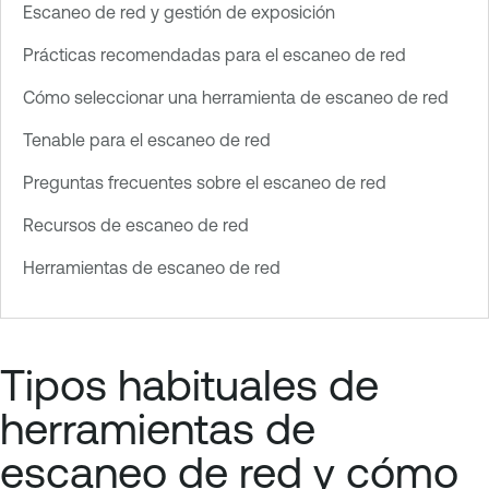
Escaneo de red y gestión de exposición
Prácticas recomendadas para el escaneo de red
Cómo seleccionar una herramienta de escaneo de red
Tenable para el escaneo de red
Preguntas frecuentes sobre el escaneo de red
Recursos de escaneo de red
Herramientas de escaneo de red
Tipos habituales de
herramientas de
escaneo de red y cómo