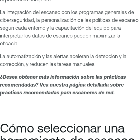
La integración del escaneo con los programas generales de
ciberseguridad, la personalización de las políticas de escaneo
según cada entorno y la capacitación del equipo para
interpretar los datos de escaneo pueden maximizar la
eficacia.
La automatización y las alertas aceleran la detección y la
corrección, y reducen las tareas manuales.
¿Desea obtener más información sobre las prácticas
recomendadas? Vea nuestra página detallada sobre
prácticas recomendadas para escáneres de red
.
Cómo seleccionar una