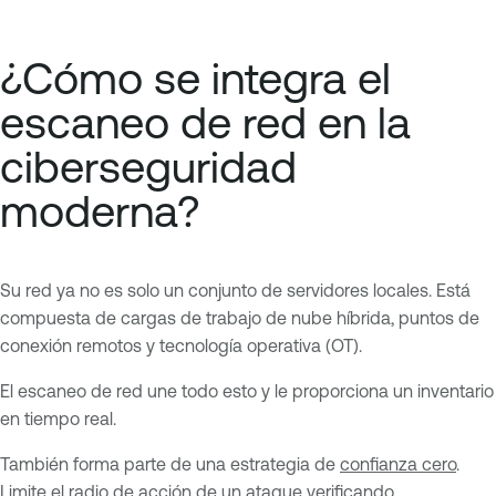
¿Cómo se integra el
escaneo de red en la
ciberseguridad
moderna?
Su red ya no es solo un conjunto de servidores locales. Está
compuesta de cargas de trabajo de nube híbrida, puntos de
conexión remotos y tecnología operativa (OT).
El escaneo de red une todo esto y le proporciona un inventario
en tiempo real.
También forma parte de una estrategia de
confianza cero
.
Limite el radio de acción de un ataque verificando