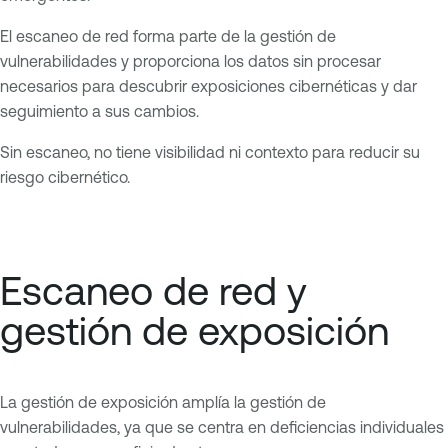
El escaneo de red forma parte de la gestión de
vulnerabilidades y proporciona los datos sin procesar
necesarios para descubrir exposiciones cibernéticas y dar
seguimiento a sus cambios.
Sin escaneo, no tiene visibilidad ni contexto para reducir su
riesgo cibernético.
Escaneo de red y
gestión de exposición
La gestión de exposición amplía la gestión de
vulnerabilidades, ya que se centra en deficiencias individuales