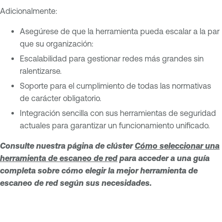
Adicionalmente:
Asegúrese de que la herramienta pueda escalar a la par
que su organización:
Escalabilidad para gestionar redes más grandes sin
ralentizarse.
Soporte para el cumplimiento de todas las normativas
de carácter obligatorio.
Integración sencilla con sus herramientas de seguridad
actuales para garantizar un funcionamiento unificado.
Consulte nuestra página de clúster
Cómo seleccionar una
herramienta de escaneo de red
para acceder a una guía
completa sobre cómo elegir la mejor herramienta de
escaneo de red según sus necesidades.