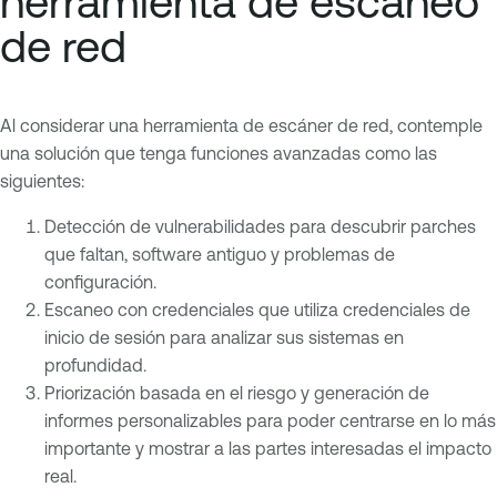
herramienta de escaneo
de red
Al considerar una herramienta de escáner de red, contemple
una solución que tenga funciones avanzadas como las
siguientes:
Detección de vulnerabilidades para descubrir parches
que faltan, software antiguo y problemas de
configuración.
Escaneo con credenciales que utiliza credenciales de
inicio de sesión para analizar sus sistemas en
profundidad.
Priorización basada en el riesgo y generación de
informes personalizables para poder centrarse en lo más
importante y mostrar a las partes interesadas el impacto
real.