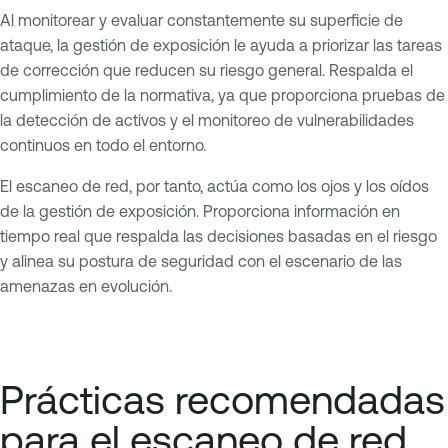
Al monitorear y evaluar constantemente su superficie de
ataque, la gestión de exposición le ayuda a priorizar las tareas
de corrección que reducen su riesgo general. Respalda el
cumplimiento de la normativa, ya que proporciona pruebas de
la detección de activos y el monitoreo de vulnerabilidades
continuos en todo el entorno.
El escaneo de red, por tanto, actúa como los ojos y los oídos
de la gestión de exposición. Proporciona información en
tiempo real que respalda las decisiones basadas en el riesgo
y alinea su postura de seguridad con el escenario de las
amenazas en evolución.
Prácticas recomendadas
para el escaneo de red