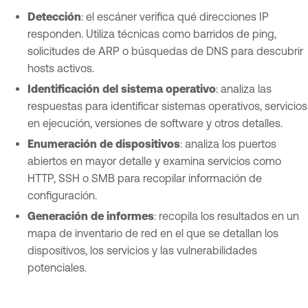
Detección
: el escáner verifica qué direcciones IP
responden. Utiliza técnicas como barridos de ping,
solicitudes de ARP o búsquedas de DNS para descubrir
hosts activos.
Identificación del sistema operativo
: analiza las
respuestas para identificar sistemas operativos, servicios
en ejecución, versiones de software y otros detalles.
Enumeración de dispositivos
: analiza los puertos
abiertos en mayor detalle y examina servicios como
HTTP, SSH o SMB para recopilar información de
configuración.
Generación de informes
: recopila los resultados en un
mapa de inventario de red en el que se detallan los
dispositivos, los servicios y las vulnerabilidades
potenciales.