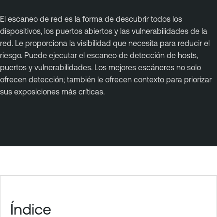
El escaneo de red es la forma de descubrir todos los
dispositivos, los puertos abiertos y las vulnerabilidades de la
red. Le proporciona la visibilidad que necesita para reducir el
riesgo. Puede ejecutar el escaneo de detección de hosts,
puertos y vulnerabilidades. Los mejores escáneres no solo
ofrecen detección; también le ofrecen contexto para priorizar
sus exposiciones más críticas.
Índice