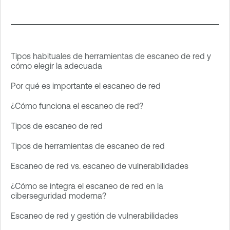
Tipos habituales de herramientas de escaneo de red y
cómo elegir la adecuada
Por qué es importante el escaneo de red
¿Cómo funciona el escaneo de red?
Tipos de escaneo de red
Tipos de herramientas de escaneo de red
Escaneo de red vs. escaneo de vulnerabilidades
¿Cómo se integra el escaneo de red en la
ciberseguridad moderna?
Escaneo de red y gestión de vulnerabilidades