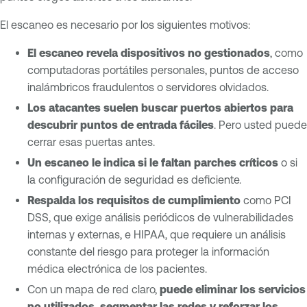
El escaneo es necesario por los siguientes motivos:
El escaneo revela
dispositivos no gestionados
, como
computadoras portátiles personales, puntos de acceso
inalámbricos fraudulentos o servidores olvidados.
Los atacantes suelen buscar puertos abiertos para
descubrir puntos de entrada fáciles
. Pero usted puede
cerrar esas puertas antes.
Un escaneo le indica si le faltan parches críticos
o si
la configuración de seguridad es deficiente.
Respalda los requisitos de cumplimiento
como PCI
DSS, que exige análisis periódicos de vulnerabilidades
internas y externas, e HIPAA, que requiere un análisis
constante del riesgo para proteger la información
médica electrónica de los pacientes.
Con un mapa de red claro,
puede eliminar los servicios
no utilizados, segmentar las redes y reforzar los