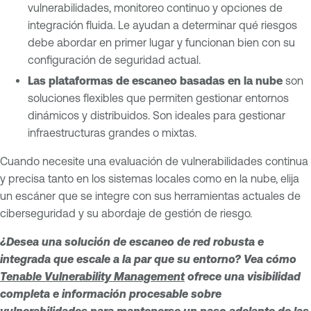
vulnerabilidades, monitoreo continuo y opciones de
integración fluida. Le ayudan a determinar qué riesgos
debe abordar en primer lugar y funcionan bien con su
configuración de seguridad actual.
Las plataformas de escaneo basadas en la nube
son
soluciones flexibles que permiten gestionar entornos
dinámicos y distribuidos. Son ideales para gestionar
infraestructuras grandes o mixtas.
Cuando necesite una evaluación de vulnerabilidades continua
y precisa tanto en los sistemas locales como en la nube, elija
un escáner que se integre con sus herramientas actuales de
ciberseguridad y su abordaje de gestión de riesgo.
¿Desea una solución de escaneo de red robusta e
integrada que escale a la par que su entorno? Vea cómo
Tenable Vulnerability Management
ofrece una visibilidad
completa e información procesable sobre
vulnerabilidades para mantenerse un paso adelante de las