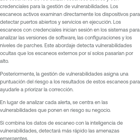
credenciales para la gestión de vulnerabilidades. Los
escaneos activos examinan directamente los dispositivos para
detectar puertos abiertos y servicios en ejecución. Los
escaneos con credenciales inician sesión en los sistemas para
analizar las versiones de software, las configuraciones y los
niveles de parches. Este abordaje detecta vulnerabilidades
ocultas que los escaneos externos por sí solos pasarían por
alto.
Posteriormente, la gestión de vulnerabilidades asigna una
puntuación del riesgo a los resultados de estos escaneos para
ayudarle a priorizar la corrección.
En lugar de analizar cada alerta, se centra en las
vulnerabilidades que ponen en riesgo su negocio.
Si combina los datos de escaneo con la inteligencia de
vulnerabilidades, detectará más rápido las amenazas
emergentes.