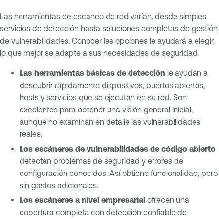
Las herramientas de escaneo de red varían, desde simples
servicios de detección hasta soluciones completas de
gestión
de vulnerabilidades
. Conocer las opciones le ayudará a elegir
lo que mejor se adapte a sus necesidades de seguridad.
Las herramientas básicas de detección
le ayudan a
descubrir rápidamente dispositivos, puertos abiertos,
hosts y servicios que se ejecutan en su red. Son
excelentes para obtener una visión general inicial,
aunque no examinan en detalle las vulnerabilidades
reales.
Los escáneres de vulnerabilidades de código abierto
detectan problemas de seguridad y errores de
configuración conocidos. Así obtiene funcionalidad, pero
sin gastos adicionales.
Los escáneres a nivel empresarial
ofrecen una
cobertura completa con detección confiable de