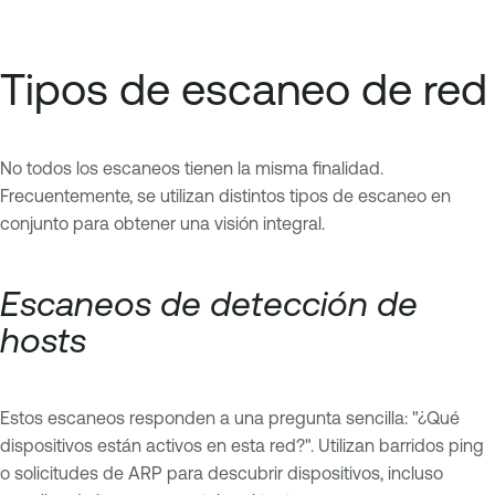
Tipos de escaneo de red
No todos los escaneos tienen la misma finalidad.
Frecuentemente, se utilizan distintos tipos de escaneo en
conjunto para obtener una visión integral.
Escaneos de detección de
hosts
Estos escaneos responden a una pregunta sencilla: "¿Qué
dispositivos están activos en esta red?". Utilizan barridos ping
o solicitudes de ARP para descubrir dispositivos, incluso