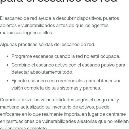
El escaneo de red ayuda a descubrir dispositivos, puertos
abiertos y vulnerabilidades antes de que los agentes
maliciosos lleguen a ellos.
Algunas prácticas sólidas del escaneo de red:
Programe escaneos cuando la red no esté ocupada.
Combine el escaneo activo con el escaneo pasivo para
detectar absolutamente todo.
Ejecute escaneos con credenciales para obtener una
visión completa de sus sistemas y parches.
Cuando prioriza las vulnerabilidades según el riesgo real y
mantiene actualizado su inventario de activos, puede
enfocarse en lo que realmente importa, en lugar de centrarse
en puntuaciones de vulnerabilidades aleatorias que no reflejan
el panorama completo.