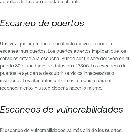
aquellos de los que no estaba al tanto.
Escaneo de puertos
Una vez que sepa que un host está activo, proceda a
escanear sus puertos. Los puertos abiertos implican que los
servicios están a la escucha. Puede ser un servidor web en el
puerto 80 o una base de datos en el 3306. Los escaneos de
puertos le ayudan a descubrir servicios innecesarios o
inseguros. Los atacantes utilizan esta técnica para el
reconocimiento. Y usted debería hacer lo mismo.
Escaneos de vulnerabilidades
El escaneo de vulnerabilidades va más allá de los puertos.