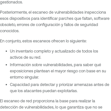
gestionados.
Posteriormente, el escaneo de vulnerabilidades inspecciona
esos dispositivos para identificar parches que faltan, software
obsoleto, errores de configuración y fallos de seguridad
conocidos.
En conjunto, estos escaneos ofrecen lo siguiente:
Un inventario completo y actualizado de todos los
activos de su red.
Información sobre vulnerabilidades, para saber qué
exposiciones plantean el mayor riesgo con base en su
entorno singular.
Capacidad para detectar y priorizar amenazas antes de
que los atacantes puedan explotarlas.
El escaneo de red proporciona la base para realizar la
detección de vulnerabilidades, lo que garantiza que no se