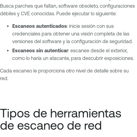
Busca parches que faltan, software obsoleto, configuraciones
débiles y CVE conocidas. Puede ejecutar lo siguiente:
Escaneos autenticados
: inicie sesión con sus
credenciales para obtener una visión completa de las
versiones del software y la configuración de seguridad.
Escaneos sin autenticar
: escanee desde el exterior,
como lo haría un atacante, para descubrir exposiciones.
Cada escaneo le proporciona otro nivel de detalle sobre su
red.
Tipos de herramientas
de escaneo de red