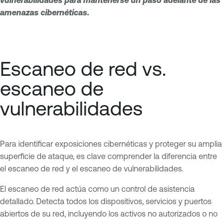
amenazas cibernéticas.
Escaneo de red vs.
escaneo de
vulnerabilidades
Para identificar exposiciones cibernéticas y proteger su amplia
superficie de ataque, es clave comprender la diferencia entre
el escaneo de red y el escaneo de vulnerabilidades.
El escaneo de red actúa como un control de asistencia
detallado. Detecta todos los dispositivos, servicios y puertos
abiertos de su red, incluyendo los activos no autorizados o no