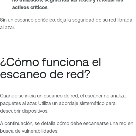
activos críticos
.
Sin un escaneo periódico, deja la seguridad de su red librada
al azar.
¿Cómo funciona el
escaneo de red?
Cuando se inicia un escaneo de red, el escáner no analiza
paquetes al azar. Utiliza un abordaje sistemático para
descubrir dispositivos.
A continuación, se detalla cómo debe escanearse una red en
busca de vulnerabilidades: