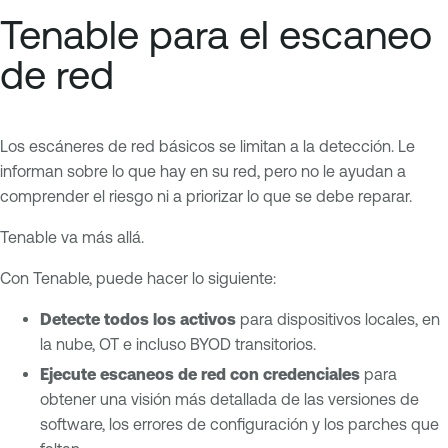
Tenable para el escaneo
de red
Los escáneres de red básicos se limitan a la detección. Le
informan sobre lo que hay en su red, pero no le ayudan a
comprender el riesgo ni a priorizar lo que se debe reparar.
Tenable va más allá.
Con Tenable, puede hacer lo siguiente:
Detecte todos los activos
para dispositivos locales, en
la nube, OT e incluso BYOD transitorios.
Ejecute escaneos de red con credenciales
para
obtener una visión más detallada de las versiones de
software, los errores de configuración y los parches que