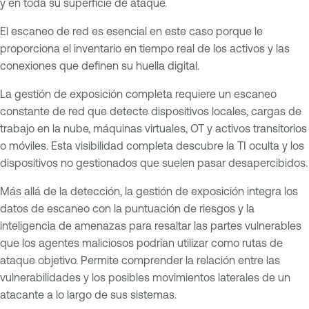
y en toda su superficie de ataque.
El escaneo de red es esencial en este caso porque le
proporciona el inventario en tiempo real de los activos y las
conexiones que definen su huella digital.
La gestión de exposición completa requiere un escaneo
constante de red que detecte dispositivos locales, cargas de
trabajo en la nube, máquinas virtuales, OT y activos transitorios
o móviles. Esta visibilidad completa descubre la TI oculta y los
dispositivos no gestionados que suelen pasar desapercibidos.
Más allá de la detección, la gestión de exposición integra los
datos de escaneo con la puntuación de riesgos y la
inteligencia de amenazas para resaltar las partes vulnerables
que los agentes maliciosos podrían utilizar como rutas de
ataque objetivo. Permite comprender la relación entre las
vulnerabilidades y los posibles movimientos laterales de un
atacante a lo largo de sus sistemas.