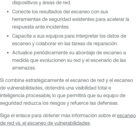
dispositivos y áreas de red.
Conecte los resultados del escaneo con sus
herramientas de seguridad existentes para acelerar la
respuesta ante incidentes.
Capacite a sus equipos para interpretar los datos de
escaneo y colaborar en las tareas de reparación.
Actualice periódicamente su abordaje de escaneo a
medida que evolucionen su red y el escenario de las
amenazas.
Si combina estratégicamente el escaneo de red y el escaneo
de vulnerabilidades, obtendrá una visibilidad total e
inteligencia procesable, lo que permitirá que su equipo de
seguridad reduzca los riesgos y refuerce las defensas.
Siga el enlace para obtener más información sobre el
escaneo
de red vs. el escaneo de vulnerabilidades
.