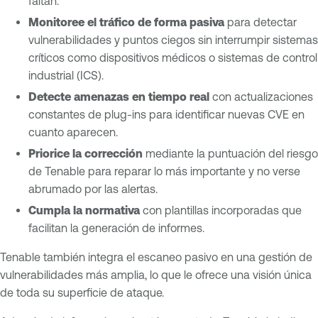
faltan.
Monitoree el tráfico de forma pasiva
para detectar
vulnerabilidades y puntos ciegos sin interrumpir sistemas
críticos como dispositivos médicos o sistemas de control
industrial (ICS).
Detecte amenazas en tiempo real
con actualizaciones
constantes de plug-ins para identificar nuevas CVE en
cuanto aparecen.
Priorice la corrección
mediante la puntuación del riesgo
de Tenable para reparar lo más importante y no verse
abrumado por las alertas.
Cumpla la normativa
con plantillas incorporadas que
facilitan la generación de informes.
Tenable también integra el escaneo pasivo en una gestión de
vulnerabilidades más amplia, lo que le ofrece una visión única
de toda su superficie de ataque.