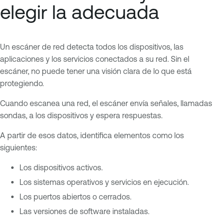
elegir la adecuada
Un escáner de red detecta todos los dispositivos, las
aplicaciones y los servicios conectados a su red. Sin el
escáner, no puede tener una visión clara de lo que está
protegiendo.
Cuando escanea una red, el escáner envía señales, llamadas
sondas, a los dispositivos y espera respuestas.
A partir de esos datos, identifica elementos como los
siguientes:
Los dispositivos activos.
Los sistemas operativos y servicios en ejecución.
Los puertos abiertos o cerrados.
Las versiones de software instaladas.