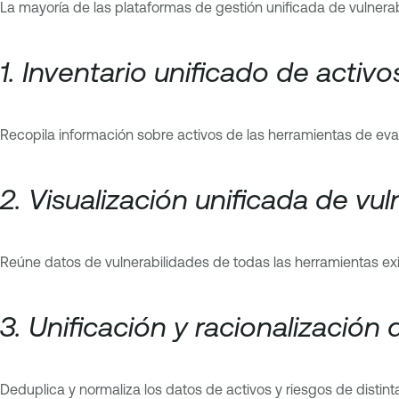
La mayoría de las plataformas de gestión unificada de vulnera
1. Inventario unificado de activo
Recopila información sobre activos de las herramientas de evalu
2. Visualización unificada de vu
Reúne datos de vulnerabilidades de todas las herramientas exis
3. Unificación y racionalización
Deduplica y normaliza los datos de activos y riesgos de distint