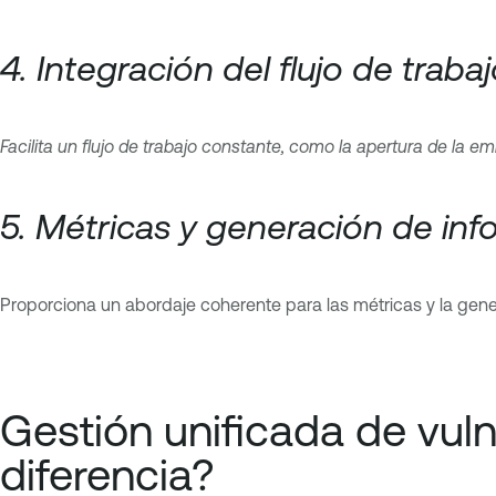
4. Integración del flujo de traba
Facilita un flujo de trabajo constante, como la apertura de la e
5. Métricas y generación de in
Proporciona un abordaje coherente para las métricas y la gene
Gestión unificada de vuln
diferencia?