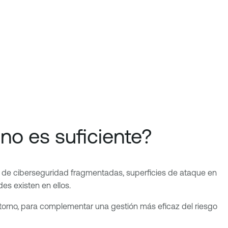
 no es suficiente?
as de ciberseguridad fragmentadas, superficies de ataque en
es existen en ellos.
ntorno, para complementar una gestión más eficaz del riesgo