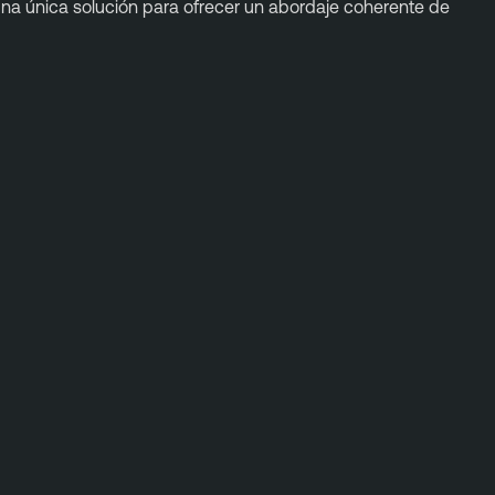
 una única solución para ofrecer un abordaje coherente de