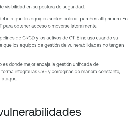
de visibilidad en su postura de seguridad.
debe a que los equipos suelen colocar parches allí primero. En
 OT para obtener acceso o moverse lateralmente.
pelines de CI/CD y los activos de OT.
E incluso cuando su
le que los equipos de gestión de vulnerabilidades no tengan
io es donde mejor encaja la gestión unificada de
 forma integral las CVE y corregirlas de manera constante,
 ataque.
vulnerabilidades