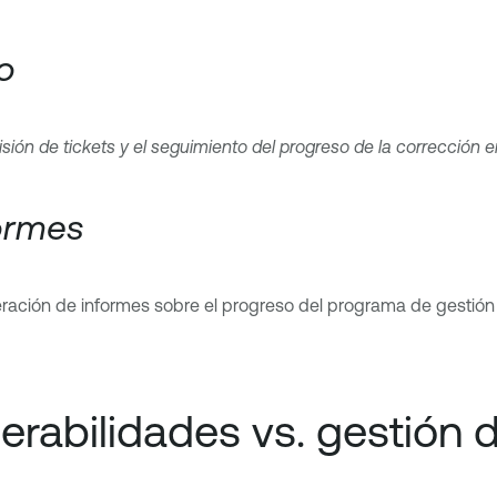
jo
misión de tickets y el seguimiento del progreso de la corrección 
formes
ración de informes sobre el progreso del programa de gestión 
erabilidades vs. gestión d