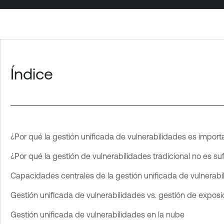
Índice
¿Por qué la gestión unificada de vulnerabilidades es import
¿Por qué la gestión de vulnerabilidades tradicional no es suf
Capacidades centrales de la gestión unificada de vulnerabi
Gestión unificada de vulnerabilidades vs. gestión de exposic
Gestión unificada de vulnerabilidades en la nube