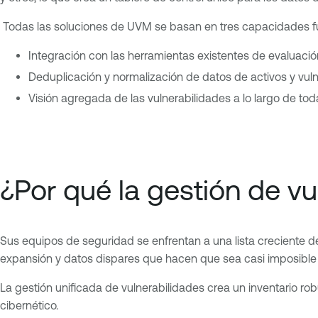
Todas las soluciones de UVM se basan en tres capacidades 
Integración con las herramientas existentes de evaluació
Deduplicación y normalización de datos de activos y vuln
Visión agregada de las vulnerabilidades a lo largo de tod
¿Por qué la gestión de vu
Sus equipos de seguridad se enfrentan a una lista creciente d
expansión y datos dispares que hacen que sea casi imposible s
La gestión unificada de vulnerabilidades crea un inventario r
cibernético.