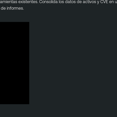
rramientas existentes. Consolida los datos de activos y CVE en
n de informes.