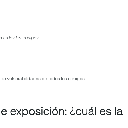
en todos los equipos.
de vulnerabilidades de todos los equipos.
e exposición: ¿cuál es la