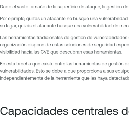
Dado el vasto tamaño de la superficie de ataque, la gestión de
Por ejemplo, quizás un atacante no busque una vulnerabilidad
su lugar, quizás el atacante busque una vulnerabilidad de me
Las herramientas tradicionales de gestión de vulnerabilidades 
organización dispone de estas soluciones de seguridad especi
visibilidad hacia las CVE que descubran esas herramientas.
En esta brecha que existe entre las herramientas de gestión d
vulnerabilidades. Esto se debe a que proporciona a sus equipos
independientemente de la herramienta que las haya detectado 
Capacidades centrales de