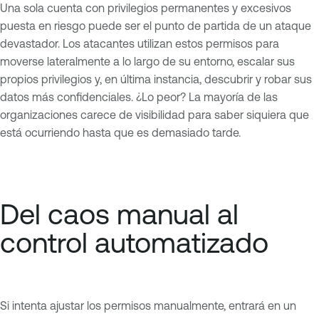
Una sola cuenta con privilegios permanentes y excesivos
puesta en riesgo puede ser el punto de partida de un ataque
devastador. Los atacantes utilizan estos permisos para
moverse lateralmente a lo largo de su entorno, escalar sus
propios privilegios y, en última instancia, descubrir y robar sus
datos más confidenciales. ¿Lo peor? La mayoría de las
organizaciones carece de visibilidad para saber siquiera que
está ocurriendo hasta que es demasiado tarde.
Del caos manual al
control automatizado
Si intenta ajustar los permisos manualmente, entrará en un