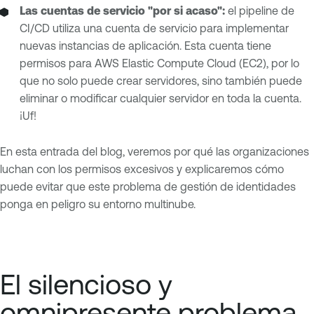
Las cuentas de servicio "por si acaso":
el pipeline de
CI/CD utiliza una cuenta de servicio para implementar
nuevas instancias de aplicación. Esta cuenta tiene
permisos para AWS Elastic Compute Cloud (EC2), por lo
que no solo puede crear servidores, sino también puede
eliminar o modificar cualquier servidor en toda la cuenta.
¡Uf!
En esta entrada del blog, veremos por qué las organizaciones
luchan con los permisos excesivos y explicaremos cómo
puede evitar que este problema de gestión de identidades
ponga en peligro su entorno multinube.
El silencioso y
omnipresente problema