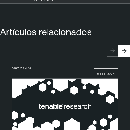
Artículos relacionados
MAY 28 2026
RESEARCH