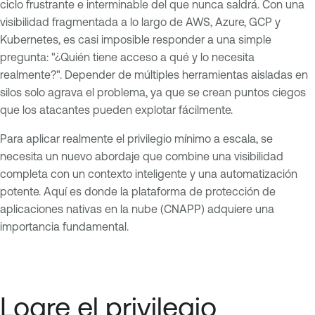
ciclo frustrante e interminable del que nunca saldrá. Con una
visibilidad fragmentada a lo largo de AWS, Azure, GCP y
Kubernetes, es casi imposible responder a una simple
pregunta: "¿Quién tiene acceso a qué y lo necesita
realmente?". Depender de múltiples herramientas aisladas en
silos solo agrava el problema, ya que se crean puntos ciegos
que los atacantes pueden explotar fácilmente.
Para aplicar realmente el privilegio mínimo a escala, se
necesita un nuevo abordaje que combine una visibilidad
completa con un contexto inteligente y una automatización
potente. Aquí es donde la plataforma de protección de
aplicaciones nativas en la nube (CNAPP) adquiere una
importancia fundamental.
Logre el privilegio