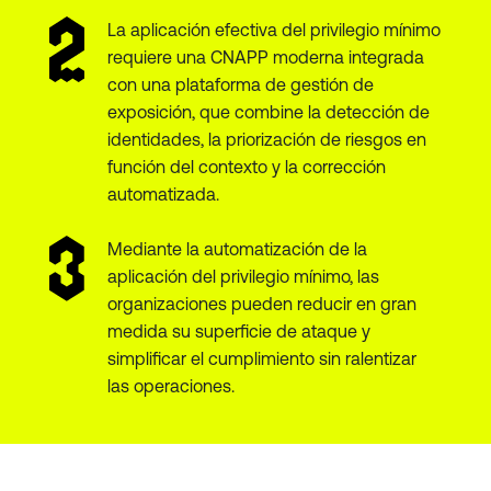
La aplicación efectiva del privilegio mínimo
requiere una CNAPP moderna integrada
con una plataforma de gestión de
exposición, que combine la detección de
identidades, la priorización de riesgos en
función del contexto y la corrección
automatizada.
Mediante la automatización de la
aplicación del privilegio mínimo, las
organizaciones pueden reducir en gran
medida su superficie de ataque y
simplificar el cumplimiento sin ralentizar
las operaciones.