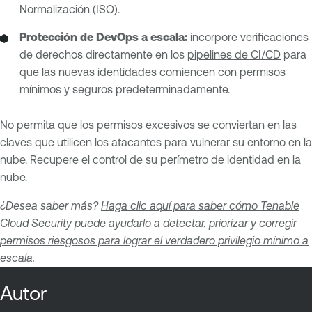
Normalización (ISO).
Protección de DevOps a escala:
incorpore verificaciones
de derechos directamente en los
pipelines de CI/CD
para
que las nuevas identidades comiencen con permisos
mínimos y seguros predeterminadamente.
No permita que los permisos excesivos se conviertan en las
claves que utilicen los atacantes para vulnerar su entorno en la
nube. Recupere el control de su perímetro de identidad en la
nube.
¿Desea saber más?
Haga clic aquí para saber cómo Tenable
Cloud Security puede ayudarlo a detectar, priorizar y corregir
permisos riesgosos para lograr el verdadero privilegio mínimo a
escala.
Autor