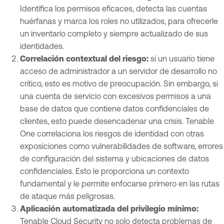
Identifica los permisos eficaces, detecta las cuentas
huérfanas y marca los roles no utilizados, para ofrecerle
un inventario completo y siempre actualizado de sus
identidades.
Correlación contextual del riesgo:
si un usuario tiene
acceso de administrador a un servidor de desarrollo no
crítico, esto es motivo de preocupación. Sin embargo, si
una cuenta de servicio con excesivos permisos a una
base de datos que contiene datos confidenciales de
clientes, esto puede desencadenar una crisis. Tenable
One correlaciona los riesgos de identidad con otras
exposiciones como vulnerabilidades de software, errores
de configuración del sistema y ubicaciones de datos
confidenciales. Esto le proporciona un contexto
fundamental y le permite enfocarse primero en las rutas
de ataque más peligrosas.
Aplicación automatizada del privilegio mínimo:
Tenable Cloud Security no solo detecta problemas de