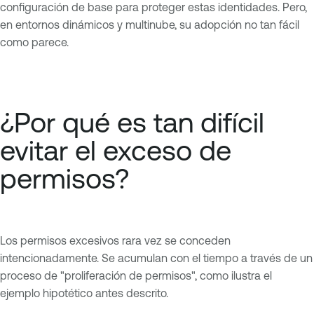
configuración de base para proteger estas identidades. Pero,
en entornos dinámicos y multinube, su adopción no tan fácil
como parece.
¿Por qué es tan difícil
evitar el exceso de
permisos?
Los permisos excesivos rara vez se conceden
intencionadamente. Se acumulan con el tiempo a través de un
proceso de "proliferación de permisos", como ilustra el
ejemplo hipotético antes descrito.