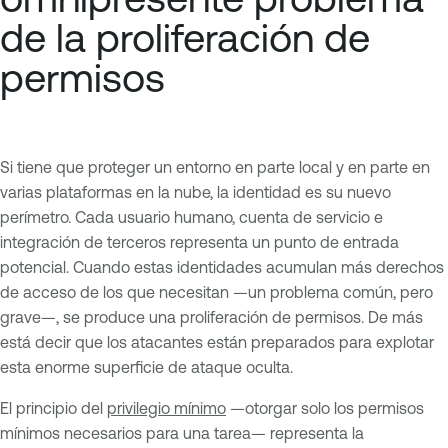
de la proliferación de
permisos
Si tiene que proteger un entorno en parte local y en parte en
varias plataformas en la nube, la identidad es su nuevo
perímetro. Cada usuario humano, cuenta de servicio e
integración de terceros representa un punto de entrada
potencial. Cuando estas identidades acumulan más derechos
de acceso de los que necesitan —un problema común, pero
grave—, se produce una proliferación de permisos. De más
está decir que los atacantes están preparados para explotar
esta enorme superficie de ataque oculta.
El principio del
privilegio mínimo
—otorgar solo los permisos
mínimos necesarios para una tarea— representa la