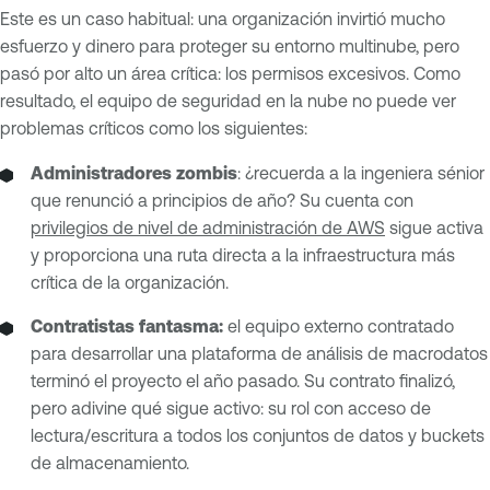
Este es un caso habitual: una organización invirtió mucho
esfuerzo y dinero para proteger su entorno multinube, pero
pasó por alto un área crítica: los permisos excesivos. Como
resultado, el equipo de seguridad en la nube no puede ver
problemas críticos como los siguientes:
Administradores zombis
: ¿recuerda a la ingeniera sénior
que renunció a principios de año? Su cuenta con
privilegios de nivel de administración de AWS
sigue activa
y proporciona una ruta directa a la infraestructura más
crítica de la organización.
Contratistas fantasma:
el equipo externo contratado
para desarrollar una plataforma de análisis de macrodatos
terminó el proyecto el año pasado. Su contrato finalizó,
pero adivine qué sigue activo: su rol con acceso de
lectura/escritura a todos los conjuntos de datos y buckets
de almacenamiento.