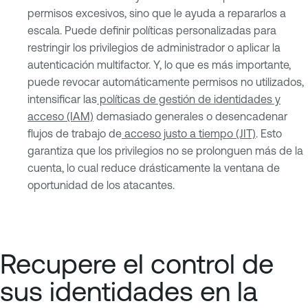
permisos excesivos, sino que le ayuda a repararlos a
escala. Puede definir políticas personalizadas para
restringir los privilegios de administrador o aplicar la
autenticación multifactor. Y, lo que es más importante,
puede revocar automáticamente permisos no utilizados,
intensificar las
políticas de gestión de identidades y
acceso (IAM)
demasiado generales o desencadenar
flujos de trabajo de
acceso justo a tiempo (JIT)
. Esto
garantiza que los privilegios no se prolonguen más de la
cuenta, lo cual reduce drásticamente la ventana de
oportunidad de los atacantes.
Recupere el control de
sus identidades en la