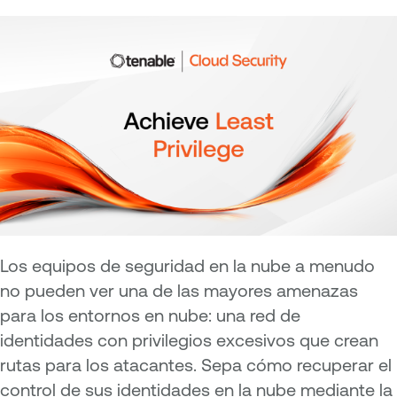
Los equipos de seguridad en la nube a menudo
no pueden ver una de las mayores amenazas
para los entornos en nube: una red de
identidades con privilegios excesivos que crean
rutas para los atacantes. Sepa cómo recuperar el
control de sus identidades en la nube mediante la