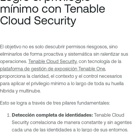
mínimo con Tenable
Cloud Security
El objetivo no es solo descubrir permisos riesgosos, sino
eliminarlos de forma proactiva y sistemática sin ralentizar sus
operaciones.
Tenable Cloud Security
, con tecnología de la
plataforma de gestión de exposición Tenable One
,
proporciona la claridad, el contexto y el control necesarios
para aplicar el privilegio mínimo a lo largo de toda su huella
híbrida y multinube.
Esto se logra a través de tres pilares fundamentales:
Detección completa de identidades:
Tenable Cloud
Security correlaciona de manera constante y sin agentes
cada una de las identidades a lo largo de sus entornos.