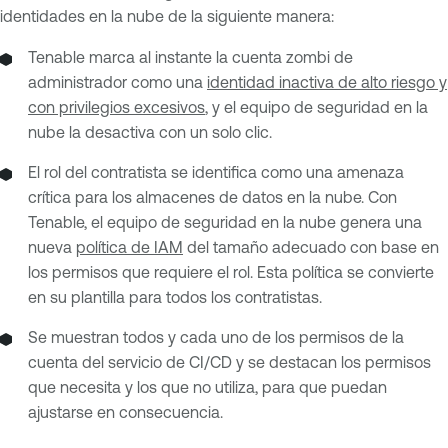
identidades en la nube de la siguiente manera:
Tenable marca al instante la cuenta zombi de
administrador como una
identidad inactiva de alto riesgo y
con privilegios excesivos
, y el equipo de seguridad en la
nube la desactiva con un solo clic.
El rol del contratista se identifica como una amenaza
crítica para los almacenes de datos en la nube. Con
Tenable, el equipo de seguridad en la nube genera una
nueva
política de IAM
del tamaño adecuado con base en
los permisos que requiere el rol. Esta política se convierte
en su plantilla para todos los contratistas.
Se muestran todos y cada uno de los permisos de la
cuenta del servicio de CI/CD y se destacan los permisos
que necesita y los que no utiliza, para que puedan
ajustarse en consecuencia.