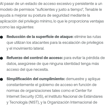
Al pasar de un estado de acceso excesivo y persistente a un
modelo de permisos "suficientes y justo a tiempo", Tenable le
ayuda a mejorar su postura de seguridad mediante la
aplicación del privilegio mínimo, lo que le proporciona ventajas
como las siguientes:
Reducción de la superficie de ataque:
elimine las rutas
que utilizan los atacantes para la escalación de privilegios
y el movimiento lateral.
Refuerzo del control de acceso:
para evitar la pérdida de
datos, asegúrese de que ninguna identidad tenga más
acceso del que necesita.
Simplificación del cumplimiento:
demuestre y aplique
constantemente el gobierno de acceso en función de
normas de organizaciones tales como el Center for
Internet Security (CIS), el Instituto Nacional de Estándares
y Tecnología (NIST), y la Organización Internacional de