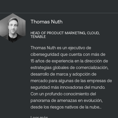
Thomas Nuth
HEAD OF PRODUCT MARKETING, CLOUD,
TENABLE
Thomas Nuth es un ejecutivo de
ciberseguridad que cuenta con más de
15 años de experiencia en la dirección de
estrategias globales de comercialización,
desarrollo de marca y adopción de
mercado para algunas de las empresas de
seguridad más innovadoras del mundo.
Con un profundo conocimiento del
panorama de amenazas en evolución,
desde los riesgos nativos de la nube...
Leer más