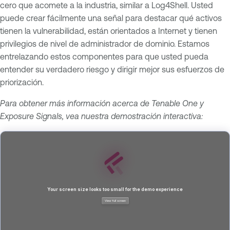
cero que acomete a la industria, similar a Log4Shell. Usted
puede crear fácilmente una señal para destacar qué activos
tienen la vulnerabilidad, están orientados a Internet y tienen
privilegios de nivel de administrador de dominio. Estamos
entrelazando estos componentes para que usted pueda
entender su verdadero riesgo y dirigir mejor sus esfuerzos de
priorización.
Para obtener más información acerca de Tenable One y
Exposure Signals, vea nuestra demostración interactiva: