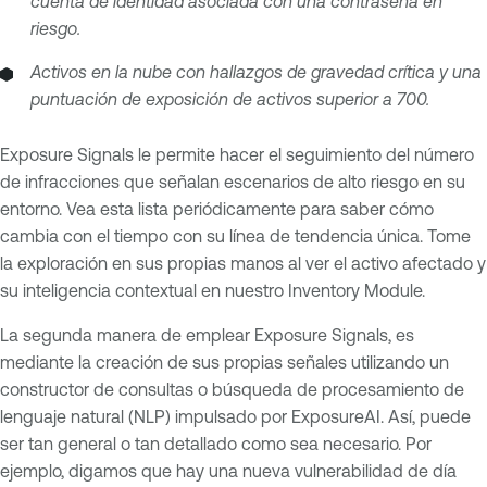
cuenta de identidad asociada con una contraseña en
riesgo.
Activos en la nube con hallazgos de gravedad crítica y una
puntuación de exposición de activos superior a 700.
Exposure Signals le permite hacer el seguimiento del número
de infracciones que señalan escenarios de alto riesgo en su
entorno. Vea esta lista periódicamente para saber cómo
cambia con el tiempo con su línea de tendencia única. Tome
la exploración en sus propias manos al ver el activo afectado y
su inteligencia contextual en nuestro Inventory Module.
La segunda manera de emplear Exposure Signals, es
mediante la creación de sus propias señales utilizando un
constructor de consultas o búsqueda de procesamiento de
lenguaje natural (NLP) impulsado por ExposureAI. Así, puede
ser tan general o tan detallado como sea necesario. Por
ejemplo, digamos que hay una nueva vulnerabilidad de día