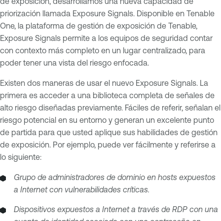
de exposición, desarrollamos una nueva capacidad de
priorización llamada Exposure Signals. Disponible en Tenable
One, la plataforma de gestión de exposición de Tenable,
Exposure Signals permite a los equipos de seguridad contar
con contexto más completo en un lugar centralizado, para
poder tener una vista del riesgo enfocada.
Existen dos maneras de usar el nuevo Exposure Signals. La
primera es acceder a una biblioteca completa de señales de
alto riesgo diseñadas previamente. Fáciles de referir, señalan el
riesgo potencial en su entorno y generan un excelente punto
de partida para que usted aplique sus habilidades de gestión
de exposición. Por ejemplo, puede ver fácilmente y referirse a
lo siguiente:
Grupo de administradores de dominio en hosts expuestos
a Internet con vulnerabilidades críticas.
Dispositivos expuestos a Internet a través de RDP con una