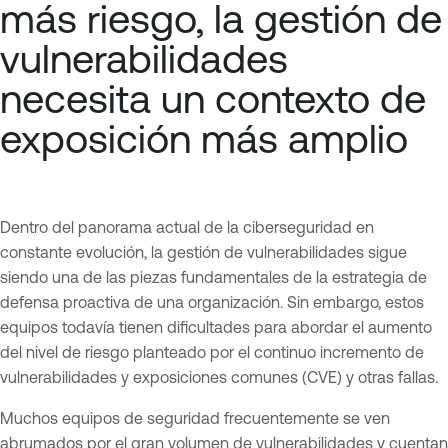
más riesgo, la gestión de
vulnerabilidades
necesita un contexto de
exposición más amplio
Dentro del panorama actual de la ciberseguridad en
constante evolución, la gestión de vulnerabilidades sigue
siendo una de las piezas fundamentales de la estrategia de
defensa proactiva de una organización. Sin embargo, estos
equipos todavía tienen dificultades para abordar el aumento
del nivel de riesgo planteado por el continuo incremento de
vulnerabilidades y exposiciones comunes (CVE) y otras fallas.
Muchos equipos de seguridad frecuentemente se ven
abrumados por el gran volumen de vulnerabilidades y cuentan