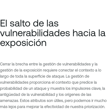
El salto de las
vulnerabilidades hacia la
exposición
Cerrar la brecha entre la gestión de vulnerabilidades y la
gestión de la exposición requiere conectar el contexto a lo
largo de toda la superficie de ataque. La gestión de
vulnerabilidades proporciona el contexto que predice la
probabilidad de un ataque y muestra los impulsores clave, la
antigüedad de la vulnerabilidad y los orígenes de las
amenazas. Estos atributos son útiles, pero podemos ir mucho
más lejos para mejorar la efectividad de nuestra priorización.