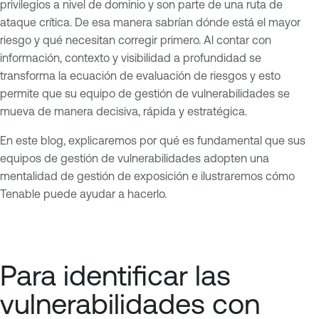
privilegios a nivel de dominio y son parte de una ruta de
ataque crítica. De esa manera sabrían dónde está el mayor
riesgo y qué necesitan corregir primero. Al contar con
información, contexto y visibilidad a profundidad se
transforma la ecuación de evaluación de riesgos y esto
permite que su equipo de gestión de vulnerabilidades se
mueva de manera decisiva, rápida y estratégica.
En este blog, explicaremos por qué es fundamental que sus
equipos de gestión de vulnerabilidades adopten una
mentalidad de gestión de exposición e ilustraremos cómo
Tenable puede ayudar a hacerlo.
Para identificar las
vulnerabilidades con