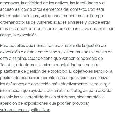
amenazas, la criticidad de los activos, las identidades y el
acceso, así como otros elementos del contexto. Con esta
información adicional, usted pasa mucho menos tiempo
ordenando pilas de vulnerabilidades similares y puede estar
más enfocado en identificar los problemas clave que plantean
riesgo, la exposición.
Para aquellos que nunca han oído hablar de la gestión de
exposición o están comenzando,
existen muchas ventajas
de
esta disciplina. Cuando tiene que ver con el abordaje de
Tenable, adoptamos la misma mentalidad con nuestra
plataforma de gestión de exposición
. El objetivo es sencillo: la
gestión de exposición permite a las organizaciones priorizar
los esfuerzos de corrección más efectivamente. Hace surgir
información que ayuda a desarrollar estrategias para abordar
no solo las vulnerabilidades en sí mismas, sino también la
aparición de exposiciones que
podrían provocar
vulneraciones significativas
.