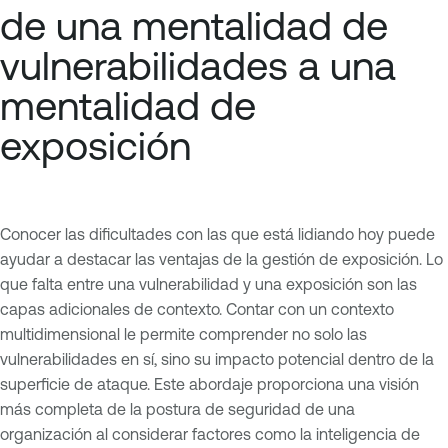
de una mentalidad de
vulnerabilidades a una
mentalidad de
exposición
Conocer las dificultades con las que está lidiando hoy puede
ayudar a destacar las ventajas de la gestión de exposición. Lo
que falta entre una vulnerabilidad y una exposición son las
capas adicionales de contexto. Contar con un contexto
multidimensional le permite comprender no solo las
vulnerabilidades en sí, sino su impacto potencial dentro de la
superficie de ataque. Este abordaje proporciona una visión
más completa de la postura de seguridad de una
organización al considerar factores como la inteligencia de