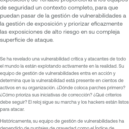
de seguridad un contexto completo, para que
puedan pasar de la gestión de vulnerabilidades a
la gestión de exposición y priorizar eficazmente
las exposiciones de alto riesgo en su compleja
superficie de ataque.
Se ha revelado una vulnerabilidad crítica y atacantes de todo
el mundo la están explotando activamente en la realidad. Su
equipo de gestión de vulnerabilidades entra en acción y
determina que la vulnerabilidad está presente en cientos de
activos en su organización. ¿Dónde coloca parches primero?
¿Cómo prioriza sus iniciativas de corrección? ¿Qué criterios
debe seguir? El reloj sigue su marcha y los hackers están listos
para atacar.
Históricamente, su equipo de gestión de vulnerabilidades ha
dependido de puntajes de gravedad como el
Índice de