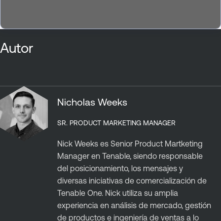
Autor
Nicholas Weeks
SR. PRODUCT MARKETING MANAGER
Nick Weeks es Senior Product Martketing
Manager en Tenable, siendo responsable
del posicionamiento, los mensajes y
diversas iniciativas de comercialización de
Tenable One. Nick utiliza su amplia
experiencia en análisis de mercado, gestión
de productos e ingeniería de ventas a lo