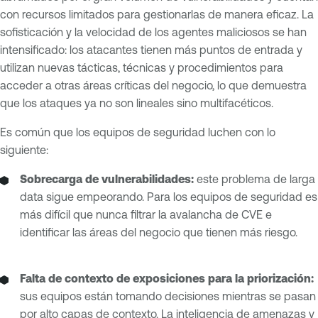
con recursos limitados para gestionarlas de manera eficaz. La
sofisticación y la velocidad de los agentes maliciosos se han
intensificado: los atacantes tienen más puntos de entrada y
utilizan nuevas tácticas, técnicas y procedimientos para
acceder a otras áreas críticas del negocio, lo que demuestra
que los ataques ya no son lineales sino multifacéticos.
Es común que los equipos de seguridad luchen con lo
siguiente:
Sobrecarga de vulnerabilidades:
este problema de larga
data sigue empeorando. Para los equipos de seguridad es
más difícil que nunca filtrar la avalancha de CVE e
identificar las áreas del negocio que tienen más riesgo.
Falta de contexto de exposiciones
para la priorización:
sus equipos están tomando decisiones mientras se pasan
por alto capas de contexto. La inteligencia de amenazas y