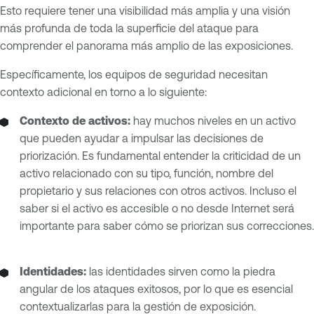
Esto requiere tener una visibilidad más amplia y una visión
más profunda de toda la superficie del ataque para
comprender el panorama más amplio de las exposiciones.
Específicamente, los equipos de seguridad necesitan
contexto adicional en torno a lo siguiente:
Contexto de activos:
hay muchos niveles en un activo
que pueden ayudar a impulsar las decisiones de
priorización. Es fundamental entender la criticidad de un
activo relacionado con su tipo, función, nombre del
propietario y sus relaciones con otros activos. Incluso el
saber si el activo es accesible o no desde Internet será
importante para saber cómo se priorizan sus correcciones.
Identidades:
las identidades sirven como la piedra
angular de los ataques exitosos, por lo que es esencial
contextualizarlas para la gestión de exposición.