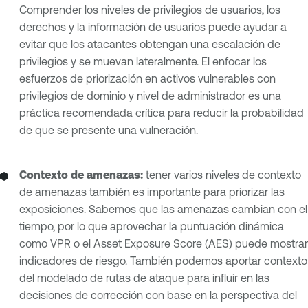
Comprender los niveles de privilegios de usuarios, los
derechos y la información de usuarios puede ayudar a
evitar que los atacantes obtengan una escalación de
privilegios y se muevan lateralmente. El enfocar los
esfuerzos de priorización en activos vulnerables con
privilegios de dominio y nivel de administrador es una
práctica recomendada crítica para reducir la probabilidad
de que se presente una vulneración.
Contexto de amenazas:
tener varios niveles de contexto
de amenazas también es importante para priorizar las
exposiciones. Sabemos que las amenazas cambian con el
tiempo, por lo que aprovechar la puntuación dinámica
como VPR o el Asset Exposure Score (AES) puede mostrar
indicadores de riesgo. También podemos aportar contexto
del modelado de rutas de ataque para influir en las
decisiones de corrección con base en la perspectiva del