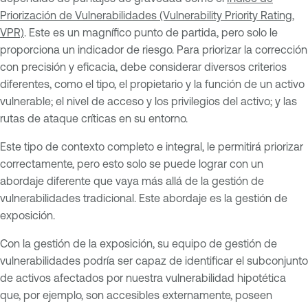
Priorización de Vulnerabilidades (Vulnerability Priority Rating,
VPR)
. Este es un magnífico punto de partida, pero solo le
proporciona un indicador de riesgo. Para priorizar la corrección
con precisión y eficacia, debe considerar diversos criterios
diferentes, como el tipo, el propietario y la función de un activo
vulnerable; el nivel de acceso y los privilegios del activo; y las
rutas de ataque críticas en su entorno.
Este tipo de contexto completo e integral, le permitirá priorizar
correctamente, pero esto solo se puede lograr con un
abordaje diferente que vaya más allá de la gestión de
vulnerabilidades tradicional. Este abordaje es la gestión de
exposición.
Con la gestión de la exposición, su equipo de gestión de
vulnerabilidades podría ser capaz de identificar el subconjunto
de activos afectados por nuestra vulnerabilidad hipotética
que, por ejemplo, son accesibles externamente, poseen