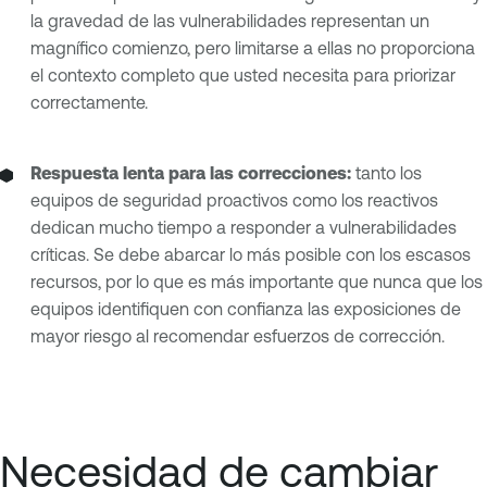
la gravedad de las vulnerabilidades representan un
magnífico comienzo, pero limitarse a ellas no proporciona
el contexto completo que usted necesita para priorizar
correctamente.
Respuesta lenta para las correcciones:
tanto los
equipos de seguridad proactivos como los reactivos
dedican mucho tiempo a responder a vulnerabilidades
críticas. Se debe abarcar lo más posible con los escasos
recursos, por lo que es más importante que nunca que los
equipos identifiquen con confianza las exposiciones de
mayor riesgo al recomendar esfuerzos de corrección.
Necesidad de cambiar