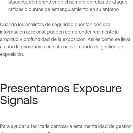
atacante, comprendiendo el número de rutas de ataque
críticas o puntos de estrangulamiento en su entorno.
Cuando los analistas de seguridad cuentan con esa
información adicional, pueden comprender realmente la
amplitud y profundidad de la exposición. Así es como se lleva
a cabo la priorización en este nuevo mundo de gestión de
exposición.
Presentamos Exposure
Signals
Para ayudar a facilitarle cambiar a esta mentalidad de gestión