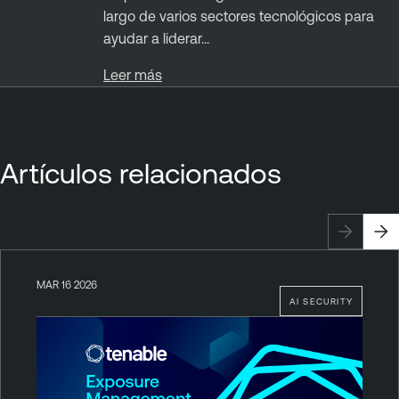
largo de varios sectores tecnológicos para
ayudar a liderar...
Leer más
Artículos relacionados
MAR 16 2026
AI SECURITY