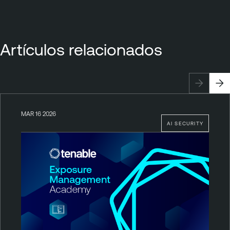
Artículos relacionados
MAR 16 2026
AI SECURITY