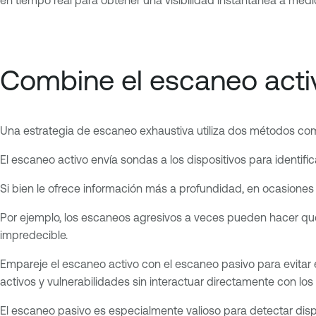
Combine el escaneo activ
Una estrategia de escaneo exhaustiva utiliza dos métodos com
El escaneo activo envía sondas a los dispositivos para identific
Si bien le ofrece información más a profundidad, en ocasiones
Por ejemplo, los escaneos agresivos a veces pueden hacer que
impredecible.
Empareje el escaneo activo con el escaneo pasivo para evitar es
activos y vulnerabilidades sin interactuar directamente con los 
El escaneo pasivo es especialmente valioso para detectar dispo