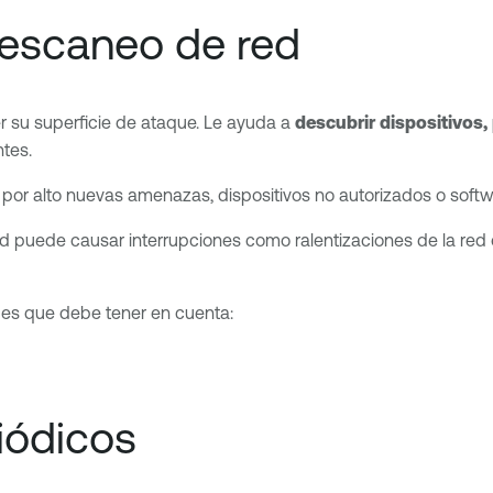
 escaneo de red
r su superficie de ataque. Le ayuda a
descubrir dispositivos,
ntes.
 por alto nuevas amenazas, dispositivos no autorizados o softw
d puede causar interrupciones como ralentizaciones de la red 
des que debe tener en cuenta:
iódicos