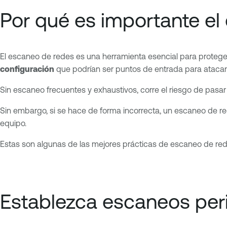
Por qué es importante el
El escaneo de redes es una herramienta esencial para protege
configuración
que podrían ser puntos de entrada para ataca
Sin escaneo frecuentes y exhaustivos, corre el riesgo de pasar
Sin embargo, si se hace de forma incorrecta, un escaneo de re
equipo.
Estas son algunas de las mejores prácticas de escaneo de re
Establezca escaneos per