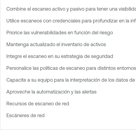
Combine el escaneo activo y pasivo para tener una visibili
Utilice escaneos con credenciales para profundizar en la i
Priorice las vulnerabilidades en función del riesgo
Mantenga actualizado el inventario de activos
Integre el escaneo en su estrategia de seguridad
Personalice las políticas de escaneo para distintos entornos
Capacite a su equipo para la interpretación de los datos d
Aproveche la automatización y las alertas
Recursos de escaneo de red
Escáneres de red