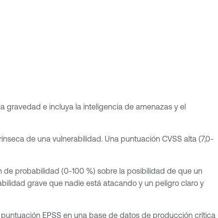
la gravedad e incluya la inteligencia de amenazas y el
ínseca de una vulnerabilidad. Una puntuación CVSS alta (7,0-
 de probabilidad (0-100 %) sobre la posibilidad de que un
rabilidad grave que nadie está atacando y un peligro claro y
a puntuación EPSS en una base de datos de producción crítica