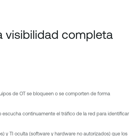
 visibilidad completa
 equipos de OT se bloqueen o se comporten de forma
 escucha continuamente el tráfico de la red para identificar
s) y TI oculta (software y hardware no autorizados) que los