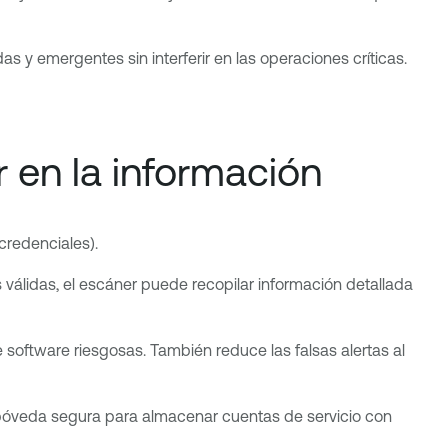
y emergentes sin interferir en las operaciones críticas.
 en la información
 credenciales).
 válidas, el escáner puede recopilar información detallada
software riesgosas. También reduce las falsas alertas al
 bóveda segura para almacenar cuentas de servicio con