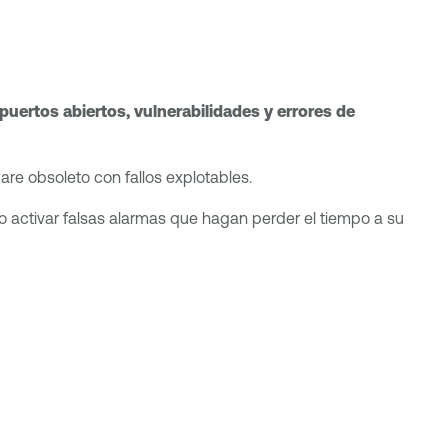
 puertos abiertos, vulnerabilidades y errores de
are obsoleto con fallos explotables.
o activar falsas alarmas que hagan perder el tiempo a su