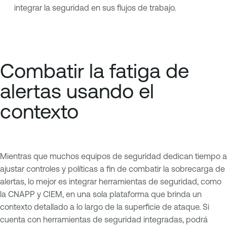
integrar la seguridad en sus flujos de trabajo.
Combatir la fatiga de
alertas usando el
contexto
Mientras que muchos equipos de seguridad dedican tiempo a
ajustar controles y políticas a fin de combatir la sobrecarga de
alertas, lo mejor es integrar herramientas de seguridad, como
la CNAPP y CIEM, en una sola plataforma que brinda un
contexto detallado a lo largo de la superficie de ataque. Si
cuenta con herramientas de seguridad integradas, podrá