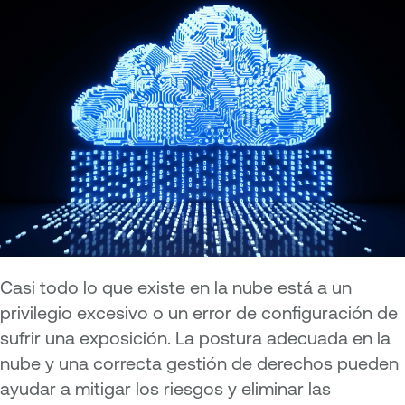
Casi todo lo que existe en la nube está a un
privilegio excesivo o un error de configuración de
sufrir una exposición. La postura adecuada en la
nube y una correcta gestión de derechos pueden
ayudar a mitigar los riesgos y eliminar las