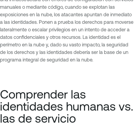
manuales o mediante código, cuando se explotan las
exposiciones en la nube, los atacantes apuntan de inmediato
a las identidades. Ponen a prueba los derechos para moverse
lateralmente o escalar privilegios en un intento de acceder a
datos confidenciales y otros recursos. La identidad es el
perímetro en la nube y, dado su vasto impacto, la seguridad
de los derechos y las identidades debería ser la base de un
programa integral de seguridad en la nube.
Comprender las
identidades humanas vs.
las de servicio