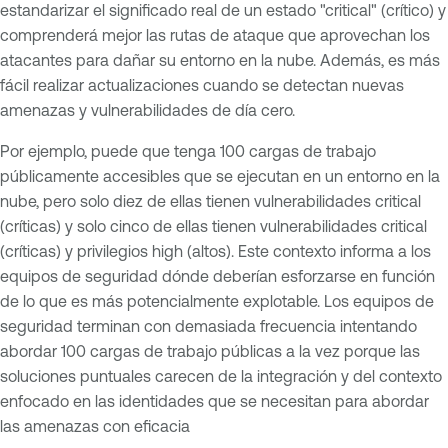
estandarizar el significado real de un estado "critical" (crítico) y
comprenderá mejor las rutas de ataque que aprovechan los
atacantes para dañar su entorno en la nube. Además, es más
fácil realizar actualizaciones cuando se detectan nuevas
amenazas y vulnerabilidades de día cero.
Por ejemplo, puede que tenga 100 cargas de trabajo
públicamente accesibles que se ejecutan en un entorno en la
nube, pero solo diez de ellas tienen vulnerabilidades critical
(críticas) y solo cinco de ellas tienen vulnerabilidades critical
(críticas) y privilegios high (altos). Este contexto informa a los
equipos de seguridad dónde deberían esforzarse en función
de lo que es más potencialmente explotable. Los equipos de
seguridad terminan con demasiada frecuencia intentando
abordar 100 cargas de trabajo públicas a la vez porque las
soluciones puntuales carecen de la integración y del contexto
enfocado en las identidades que se necesitan para abordar
las amenazas con eficacia