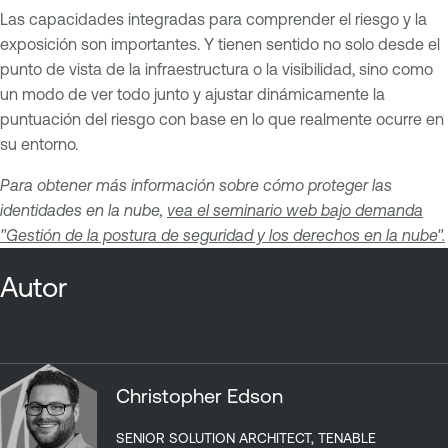
Las capacidades integradas para comprender el riesgo y la
exposición son importantes. Y tienen sentido no solo desde el
punto de vista de la infraestructura o la visibilidad, sino como
un modo de ver todo junto y ajustar dinámicamente la
puntuación del riesgo con base en lo que realmente ocurre en
su entorno.
Para obtener más información sobre cómo proteger las
identidades en la nube,
vea el seminario web bajo demanda
"Gestión de la postura de seguridad y los derechos en la nube".
Autor
Christopher Edson
SENIOR SOLUTION ARCHITECT, TENABLE