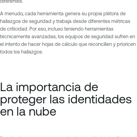
diferentes.
A menudo, cada herramienta genera su propia plétora de
hallazgos de seguridad y trabaja desde diferentes métricas
de criticidad. Por eso, incluso teniendo herramientas
técnicamente avanzadas, los equipos de seguridad sufren en
el intento de hacer hojas de cálculo que reconcilien y prioricen
todos los hallazgos.
La importancia de
proteger las identidades
en la nube