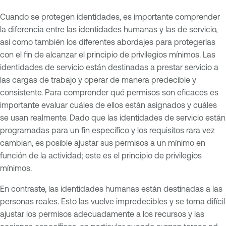
Cuando se protegen identidades, es importante comprender
la diferencia entre las identidades humanas y las de servicio,
así como también los diferentes abordajes para protegerlas
con el fin de alcanzar el principio de privilegios mínimos. Las
identidades de servicio están destinadas a prestar servicio a
las cargas de trabajo y operar de manera predecible y
consistente. Para comprender qué permisos son eficaces es
importante evaluar cuáles de ellos están asignados y cuáles
se usan realmente. Dado que las identidades de servicio están
programadas para un fin específico y los requisitos rara vez
cambian, es posible ajustar sus permisos a un mínimo en
función de la actividad; este es el principio de privilegios
mínimos.
En contraste, las identidades humanas están destinadas a las
personas reales. Esto las vuelve impredecibles y se torna difícil
ajustar los permisos adecuadamente a los recursos y las