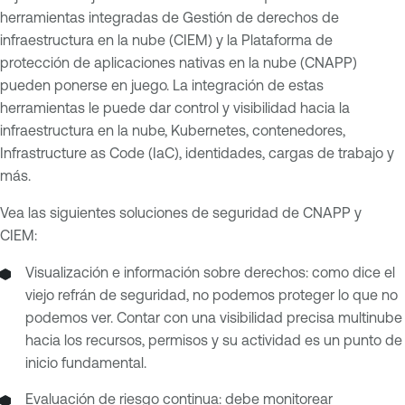
herramientas integradas de Gestión de derechos de
infraestructura en la nube (CIEM) y la Plataforma de
protección de aplicaciones nativas en la nube (CNAPP)
pueden ponerse en juego. La integración de estas
herramientas le puede dar control y visibilidad hacia la
infraestructura en la nube, Kubernetes, contenedores,
Infrastructure as Code (IaC), identidades, cargas de trabajo y
más.
Vea las siguientes soluciones de seguridad de CNAPP y
CIEM:
Visualización e información sobre derechos: como dice el
viejo refrán de seguridad, no podemos proteger lo que no
podemos ver. Contar con una visibilidad precisa multinube
hacia los recursos, permisos y su actividad es un punto de
inicio fundamental.
Evaluación de riesgo continua: debe monitorear