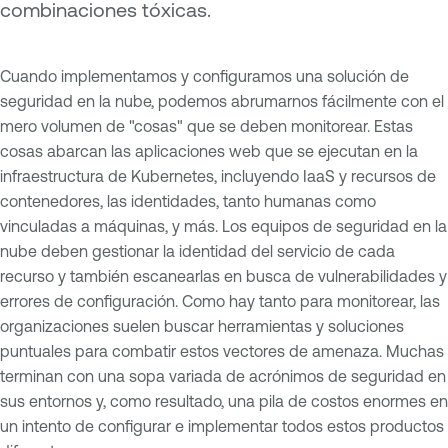
combinaciones tóxicas.
Cuando implementamos y configuramos una solución de
seguridad en la nube, podemos abrumarnos fácilmente con el
mero volumen de "cosas" que se deben monitorear. Estas
cosas abarcan las aplicaciones web que se ejecutan en la
infraestructura de Kubernetes, incluyendo IaaS y recursos de
contenedores, las identidades, tanto humanas como
vinculadas a máquinas, y más. Los equipos de seguridad en la
nube deben gestionar la identidad del servicio de cada
recurso y también escanearlas en busca de vulnerabilidades y
errores de configuración. Como hay tanto para monitorear, las
organizaciones suelen buscar herramientas y soluciones
puntuales para combatir estos vectores de amenaza. Muchas
terminan con una sopa variada de acrónimos de seguridad en
sus entornos y, como resultado, una pila de costos enormes en
un intento de configurar e implementar todos estos productos