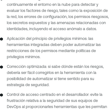
continuamente el entorno en la nube para detectar y
evaluar los factores de riesgo, tales como la exposición de
la red, los errores de configuración, los permisos riesgosos,
los secretos expuestos y las amenazas relacionadas con
identidades, incluyendo el acceso anómalo a datos.
Aplicación del principio de privilegios mínimos: las
herramientas integradas deben poder automatizar las
restricciones de los permisos mediante políticas de
privilegios mínimos.
Corrección optimizada: si sabe dónde están los riesgos,
debería ser fácil corregirlos en la herramienta con la
posibilidad de automatizar si tiene sentido para su
estrategia de seguridad.
Control de acceso centrado en el desarrollador: evite la
frustración relativa a la seguridad de sus equipos de
DevOps al proporcionarles herramientas que les permitan