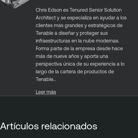
Chris Edson es Tenured Senior Solution
Architect y se especializa en ayudar a los
clientes más grandes y estratégicos de
Tenable a diseñar y proteger sus
infraestructuras en la nube modernas.
Forma parte de la empresa desde hace
más de nueve años y aporta una
perspectiva única de su experiencia a lo
largo de la cartera de productos de
Tenable...
Leer más
Artículos relacionados