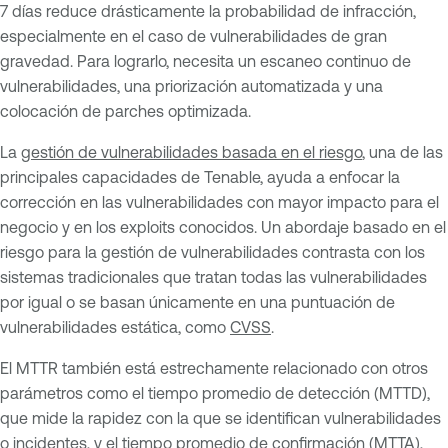
7 días reduce drásticamente la probabilidad de infracción,
especialmente en el caso de vulnerabilidades de gran
gravedad. Para lograrlo, necesita un escaneo continuo de
vulnerabilidades, una priorización automatizada y una
colocación de parches optimizada.
La
gestión de vulnerabilidades basada en el riesgo
, una de las
principales capacidades de Tenable, ayuda a enfocar la
corrección en las vulnerabilidades con mayor impacto para el
negocio y en los exploits conocidos. Un abordaje basado en el
riesgo para la gestión de vulnerabilidades contrasta con los
sistemas tradicionales que tratan todas las vulnerabilidades
por igual o se basan únicamente en una puntuación de
vulnerabilidades estática, como
CVSS
.
El MTTR también está estrechamente relacionado con otros
parámetros como el tiempo promedio de detección (MTTD),
que mide la rapidez con la que se identifican vulnerabilidades
o incidentes, y el tiempo promedio de confirmación (MTTA),