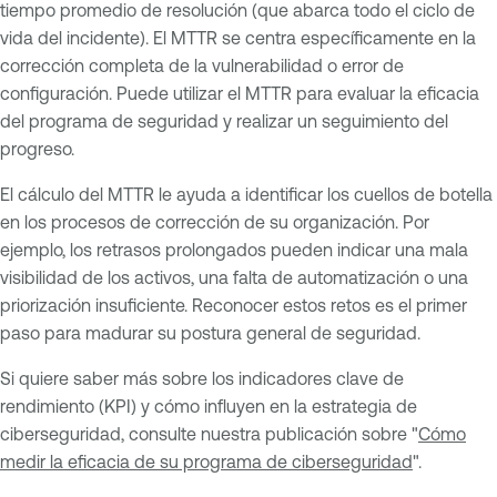
tiempo promedio de resolución (que abarca todo el ciclo de
vida del incidente). El MTTR se centra específicamente en la
corrección completa de la vulnerabilidad o error de
configuración. Puede utilizar el MTTR para evaluar la eficacia
del programa de seguridad y realizar un seguimiento del
progreso.
El cálculo del MTTR le ayuda a identificar los cuellos de botella
en los procesos de corrección de su organización. Por
ejemplo, los retrasos prolongados pueden indicar una mala
visibilidad de los activos, una falta de automatización o una
priorización insuficiente. Reconocer estos retos es el primer
paso para madurar su postura general de seguridad.
Si quiere saber más sobre los indicadores clave de
rendimiento (KPI) y cómo influyen en la estrategia de
ciberseguridad, consulte nuestra publicación sobre "
Cómo
medir la eficacia de su programa de ciberseguridad
".