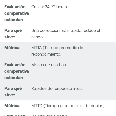
Crítica: 24-72 horas
Una corrección más rápida reduce el
riesgo
MTTA (Tiempo promedio de
reconocimiento)
Menos de una hora
Rapidez de respuesta inicial
MTTD (Tiempo promedio de detección)