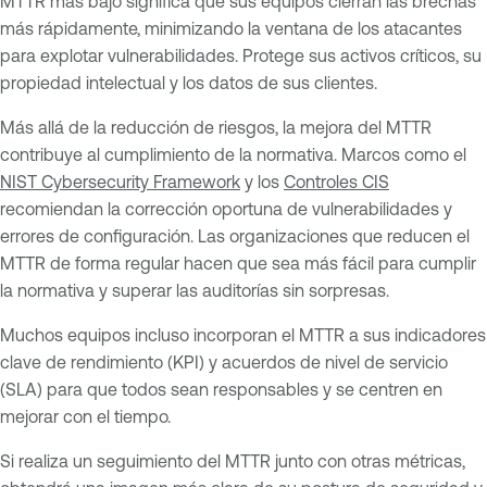
MTTR más bajo significa que sus equipos cierran las brechas
más rápidamente, minimizando la ventana de los atacantes
para explotar vulnerabilidades. Protege sus activos críticos, su
propiedad intelectual y los datos de sus clientes.
Más allá de la reducción de riesgos, la mejora del MTTR
contribuye al cumplimiento de la normativa. Marcos como el
NIST Cybersecurity Framework
y los
Controles CIS
recomiendan la corrección oportuna de vulnerabilidades y
errores de configuración. Las organizaciones que reducen el
MTTR de forma regular hacen que sea más fácil para cumplir
la normativa y superar las auditorías sin sorpresas.
Muchos equipos incluso incorporan el MTTR a sus indicadores
clave de rendimiento (KPI) y acuerdos de nivel de servicio
(SLA) para que todos sean responsables y se centren en
mejorar con el tiempo.
Si realiza un seguimiento del MTTR junto con otras métricas,