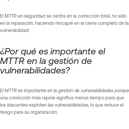
El MTTR en seguridad se centra en la corrección total, no sólo
en la reparación, haciendo hincapié en el cierre completo de la
vulnerabilidad.
¿Por qué es importante el
MTTR en la gestión de
vulnerabilidades?
El MTTR es importante en la gestión de vulnerabilidades porque
una corrección más rápida significa menos tiempo para que
los atacantes exploten las vulnerabilidades, lo que reduce el
riesgo para su organización.