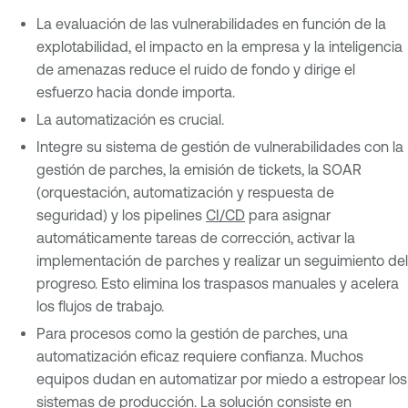
La evaluación de las vulnerabilidades en función de la
explotabilidad, el impacto en la empresa y la inteligencia
de amenazas reduce el ruido de fondo y dirige el
esfuerzo hacia donde importa.
La automatización es crucial.
Integre su sistema de gestión de vulnerabilidades con la
gestión de parches, la emisión de tickets, la SOAR
(orquestación, automatización y respuesta de
seguridad) y los pipelines
CI/CD
para asignar
automáticamente tareas de corrección, activar la
implementación de parches y realizar un seguimiento del
progreso. Esto elimina los traspasos manuales y acelera
los flujos de trabajo.
Para procesos como la gestión de parches, una
automatización eficaz requiere confianza. Muchos
equipos dudan en automatizar por miedo a estropear los
sistemas de producción. La solución consiste en