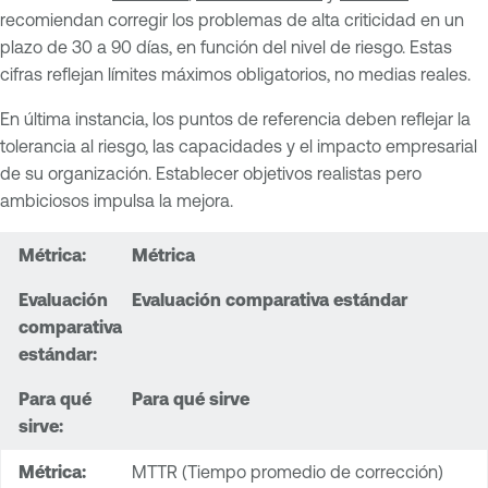
recomiendan corregir los problemas de alta criticidad en un
plazo de 30 a 90 días, en función del nivel de riesgo. Estas
cifras reflejan límites máximos obligatorios, no medias reales.
En última instancia, los puntos de referencia deben reflejar la
tolerancia al riesgo, las capacidades y el impacto empresarial
de su organización. Establecer objetivos realistas pero
ambiciosos impulsa la mejora.
Métrica
Evaluación comparativa estándar
Para qué sirve
MTTR (Tiempo promedio de corrección)