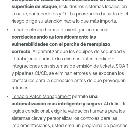
superficie de ataque
, incluidos los sistemas locales, en
la nube, contenedores y OT. La priorización basada en el
riesgo dirige su atención hacia lo que más importa.
Tenable elimina horas de investigación manual
correlacionando automáticamente las
vulnerabilidades con el parche de reemplazo
correcto
. Al garantizar que los equipos de seguridad y
TI trabajen a partir de los mismos datos mediante
integraciones con sistemas de emisión de tickets, SOAR
y pipelines CI/CD, se eliminan errores y se exponen los
obstáculos para la corrección antes de que provoquen
retrasos.
Tenable Patch Management
permite
una
automatización más inteligente y segura
. Al definir la
lógica condicional, exigir la validación humana para los
sistemas clave y personalizar los controles para las
implementaciones, usted crea un programa de parches