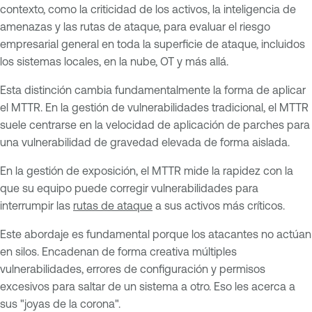
contexto, como la criticidad de los activos, la inteligencia de
amenazas y las rutas de ataque, para evaluar el riesgo
empresarial general en toda la superficie de ataque, incluidos
los sistemas locales, en la nube, OT y más allá.
Esta distinción cambia fundamentalmente la forma de aplicar
el MTTR. En la gestión de vulnerabilidades tradicional, el MTTR
suele centrarse en la velocidad de aplicación de parches para
una vulnerabilidad de gravedad elevada de forma aislada.
En la gestión de exposición, el MTTR mide la rapidez con la
que su equipo puede corregir vulnerabilidades para
interrumpir las
rutas de ataque
a sus activos más críticos.
Este abordaje es fundamental porque los atacantes no actúan
en silos. Encadenan de forma creativa múltiples
vulnerabilidades, errores de configuración y permisos
excesivos para saltar de un sistema a otro. Eso les acerca a
sus "joyas de la corona".