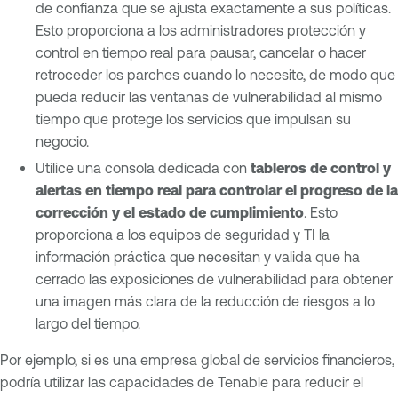
de confianza que se ajusta exactamente a sus políticas.
Esto proporciona a los administradores protección y
control en tiempo real para pausar, cancelar o hacer
retroceder los parches cuando lo necesite, de modo que
pueda reducir las ventanas de vulnerabilidad al mismo
tiempo que protege los servicios que impulsan su
negocio.
Utilice una consola dedicada con
tableros de control y
alertas en tiempo real para controlar el progreso de la
corrección y el estado de cumplimiento
. Esto
proporciona a los equipos de seguridad y TI la
información práctica que necesitan y valida que ha
cerrado las exposiciones de vulnerabilidad para obtener
una imagen más clara de la reducción de riesgos a lo
largo del tiempo.
Por ejemplo, si es una empresa global de servicios financieros,
podría utilizar las capacidades de Tenable para reducir el