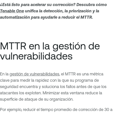
¿Está listo para acelerar su corrección? Descubra cómo
Tenable One
unifica la detección, la priorización y la
automatización para ayudarle a reducir el MTTR.
MTTR en la gestión de
vulnerabilidades
En la
gestión de vulnerabilidades
, el MTTR es una métrica
clave para medir la rapidez con la que su programa de
seguridad encuentra y soluciona los fallos antes de que los
atacantes los exploten. Minimizar esta ventana reduce la
superficie de ataque de su organización.
Por ejemplo, reducir el tiempo promedio de corrección de 30 a