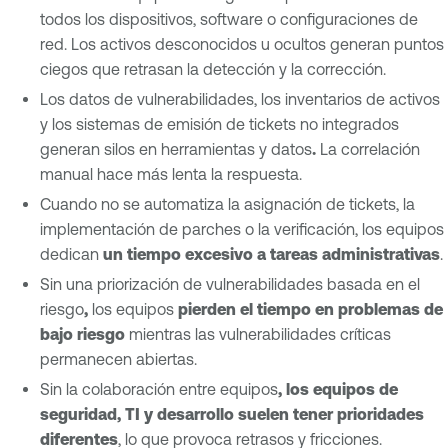
todos los dispositivos, software o configuraciones de
red. Los activos desconocidos u ocultos generan puntos
ciegos que retrasan la detección y la corrección.
Los datos de vulnerabilidades, los inventarios de activos
y los sistemas de emisión de tickets no integrados
generan silos en herramientas y datos
.
La correlación
manual hace más lenta la respuesta.
Cuando no se automatiza la asignación de tickets, la
implementación de parches o la verificación, los equipos
dedican
un tiempo excesivo a tareas administrativas
.
Sin una priorización de vulnerabilidades basada en el
riesgo
,
los equipos
pierden el tiempo en problemas de
bajo riesgo
mientras las vulnerabilidades críticas
permanecen abiertas.
Sin la colaboración entre equipos
, los equipos de
seguridad, TI y desarrollo suelen tener prioridades
diferentes
, lo que provoca retrasos y fricciones.