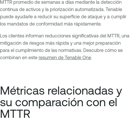
MTTR promedio de semanas a días mediante la detección
continua de activos y la priorización automatizada. Tenable
puede ayudarle a reducir su superficie de ataque y a cumplir
los mandatos de conformidad más rápidamente.
Los clientes informan reducciones significativas del MTTR, una
mitigación de riesgos más rápida y una mejor preparación
para el cumplimiento de las normativas. Descubre cómo se
combinan en este
resumen de Tenable One
.
Métricas relacionadas y
su comparación con el
MTTR