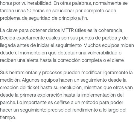
horas por vulnerabilidad. En otras palabras, normalmente se
tardan unas 10 horas en solucionar por completo cada
problema de seguridad de principio a fin.
La clave para obtener datos MTTR útiles es la coherencia.
Decida exactamente cuáles son sus puntos de partida y de
llegada antes de iniciar el seguimiento. Muchos equipos miden
desde el momento en que detectan una vulnerabilidad o
reciben una alerta hasta la corrección completa o el cierre.
Sus herramientas y procesos pueden modificar ligeramente la
medición. Algunos equipos hacen un seguimiento desde la
creación del ticket hasta su resolución, mientras que otros van
desde la primera exploración hasta la implementación del
parche. Lo importante es ceñirse a un método para poder
hacer un seguimiento preciso del rendimiento a lo largo del
tiempo.