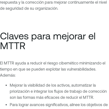
respuesta y la corrección para mejorar continuamente el nivel
de seguridad de su organización.
Claves para mejorar el
MTTR
El MTTR ayuda a reducir el riesgo cibernético minimizando el
tiempo en que se pueden explotar las vulnerabilidades.
Además:
Mejorar la visibilidad de los activos, automatizar la
priorización e integrar los flujos de trabajo de corrección
son las formas más eficaces de reducir el MTTR.
Para lograr avances significativos, alinee los objetivos de