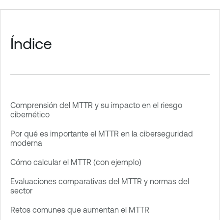
Índice
Comprensión del MTTR y su impacto en el riesgo
cibernético
Por qué es importante el MTTR en la ciberseguridad
moderna
Cómo calcular el MTTR (con ejemplo)
Evaluaciones comparativas del MTTR y normas del
sector
Retos comunes que aumentan el MTTR