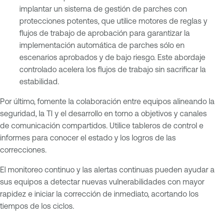
implantar un sistema de gestión de parches con
protecciones potentes, que utilice motores de reglas y
flujos de trabajo de aprobación para garantizar la
implementación automática de parches sólo en
escenarios aprobados y de bajo riesgo. Este abordaje
controlado acelera los flujos de trabajo sin sacrificar la
estabilidad.
Por último, fomente la colaboración entre equipos alineando la
seguridad, la TI y el desarrollo en torno a objetivos y canales
de comunicación compartidos. Utilice tableros de control e
informes para conocer el estado y los logros de las
correcciones.
El monitoreo continuo y las alertas continuas pueden ayudar a
sus equipos a detectar nuevas vulnerabilidades con mayor
rapidez e iniciar la corrección de inmediato, acortando los
tiempos de los ciclos.