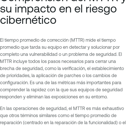
su impacto en el riesgo
cibernético
El tiempo promedio de corrección (MTTR) mide el tiempo
promedio que tarda su equipo en detectar y solucionar por
completo una vulnerabilidad o un problema de seguridad. El
MTTR incluye todos los pasos necesarios para cerrar una
brecha de seguridad, como la verificación, el establecimiento
de prioridades, la aplicación de parches o los cambios de
configuración. Es una de las métricas más importantes para
comprender la rapidez con la que sus equipos de seguridad
responden y eliminan las exposiciones en su entorno.
En las operaciones de seguridad, el MTTR es más exhaustivo
que otros términos similares como el tiempo promedio de
reparación (centrado en la reparación de la funcionalidad) o el