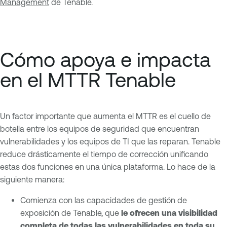
Management
de Tenable.
Cómo apoya e impacta
en el MTTR Tenable
Un factor importante que aumenta el MTTR es el cuello de
botella entre los equipos de seguridad que encuentran
vulnerabilidades y los equipos de TI que las reparan. Tenable
reduce drásticamente el tiempo de corrección unificando
estas dos funciones en una única plataforma. Lo hace de la
siguiente manera:
Comienza con las capacidades de gestión de
exposición de Tenable, que
le ofrecen una visibilidad
completa de todas las vulnerabilidades en toda su