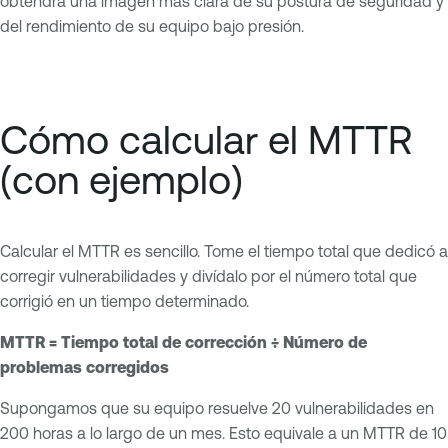
obtendrá una imagen más clara de su postura de seguridad y
del rendimiento de su equipo bajo presión.
Cómo calcular el MTTR
(con ejemplo)
Calcular el MTTR es sencillo. Tome el tiempo total que dedicó a
corregir vulnerabilidades y divídalo por el número total que
corrigió en un tiempo determinado.
MTTR = Tiempo total de corrección ÷ Número de
problemas corregidos
Supongamos que su equipo resuelve 20 vulnerabilidades en
200 horas a lo largo de un mes. Esto equivale a un MTTR de 10