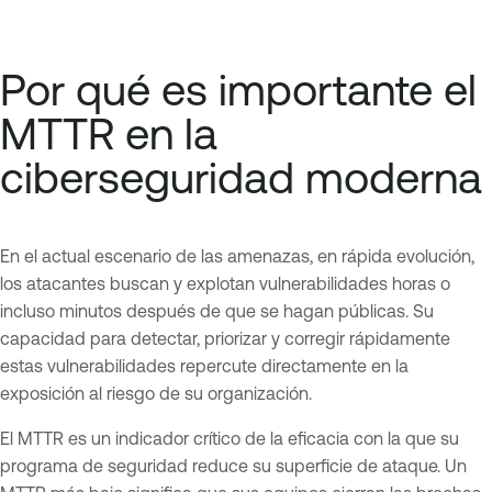
Por qué es importante el
MTTR en la
ciberseguridad moderna
En el actual escenario de las amenazas, en rápida evolución,
los atacantes buscan y explotan vulnerabilidades horas o
incluso minutos después de que se hagan públicas. Su
capacidad para detectar, priorizar y corregir rápidamente
estas vulnerabilidades repercute directamente en la
exposición al riesgo de su organización.
El MTTR es un indicador crítico de la eficacia con la que su
programa de seguridad reduce su superficie de ataque. Un