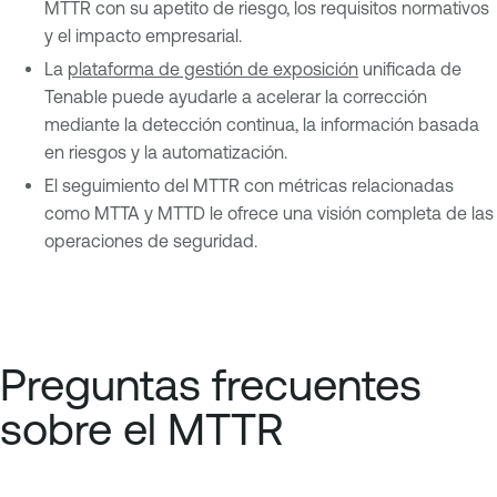
MTTR con su apetito de riesgo, los requisitos normativos
y el impacto empresarial.
La
plataforma de gestión de exposición
unificada de
Tenable puede ayudarle a acelerar la corrección
mediante la detección continua, la información basada
en riesgos y la automatización.
El seguimiento del MTTR con métricas relacionadas
como MTTA y MTTD le ofrece una visión completa de las
operaciones de seguridad.
Preguntas frecuentes
sobre el MTTR