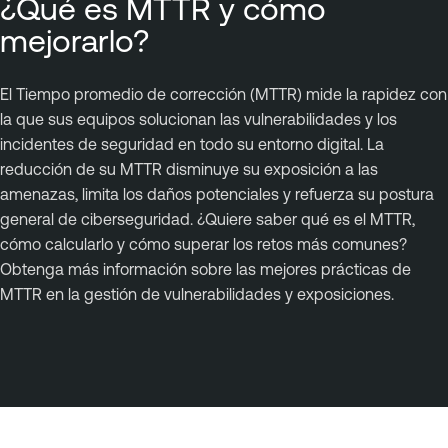
¿Qué es MTTR y cómo
mejorarlo?
El Tiempo promedio de corrección (MTTR) mide la rapidez con
la que sus equipos solucionan las vulnerabilidades y los
incidentes de seguridad en todo su entorno digital. La
reducción de su MTTR disminuye su exposición a las
amenazas, limita los daños potenciales y refuerza su postura
general de ciberseguridad. ¿Quiere saber qué es el MTTR,
cómo calcularlo y cómo superar los retos más comunes?
Obtenga más información sobre las mejores prácticas de
MTTR en la gestión de vulnerabilidades y exposiciones.