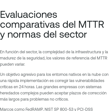
Evaluaciones
comparativas del MTTR
y normas del sector
En función del sector, la complejidad de la infraestructura y la
madurez de la seguridad, los valores de referencia del MTTR
pueden variar.
Un objetivo agresivo para los entornos nativos en la nube con
una rápida implementación es corregir las vulnerabilidades
críticas en 24 horas. Las grandes empresas con sistemas
heredados complejos pueden aceptar plazos de corrección
más largos para problemas no críticos.
Marcos como
FedRAMP
,
NIST SP 800-53
y
PCI-DSS