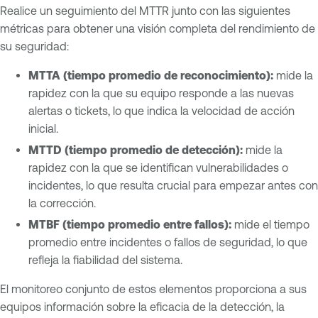
Realice un seguimiento del MTTR junto con las siguientes
métricas para obtener una visión completa del rendimiento de
su seguridad:
MTTA (tiempo promedio de reconocimiento):
mide la
rapidez con la que su equipo responde a las nuevas
alertas o tickets, lo que indica la velocidad de acción
inicial.
MTTD (tiempo promedio de detección):
mide la
rapidez con la que se identifican vulnerabilidades o
incidentes, lo que resulta crucial para empezar antes con
la corrección.
MTBF (tiempo promedio entre fallos):
mide el tiempo
promedio entre incidentes o fallos de seguridad, lo que
refleja la fiabilidad del sistema.
El monitoreo conjunto de estos elementos proporciona a sus
equipos información sobre la eficacia de la detección, la