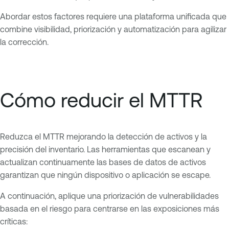
Abordar estos factores requiere una plataforma unificada que
combine visibilidad, priorización y automatización para agilizar
la corrección.
Cómo reducir el MTTR
Reduzca el MTTR mejorando la detección de activos y la
precisión del inventario. Las herramientas que escanean y
actualizan continuamente las bases de datos de activos
garantizan que ningún dispositivo o aplicación se escape.
A continuación, aplique una priorización de vulnerabilidades
basada en el riesgo para centrarse en las exposiciones más
críticas: