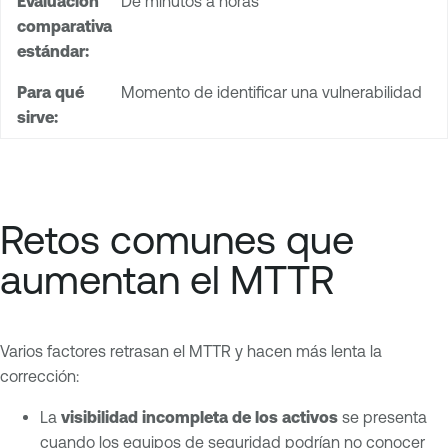
De minutos a horas
Momento de identificar una vulnerabilidad
Retos comunes que
aumentan el MTTR
Varios factores retrasan el MTTR y hacen más lenta la
corrección:
La
visibilidad incompleta de los activos
se presenta
cuando los equipos de seguridad podrían no conocer