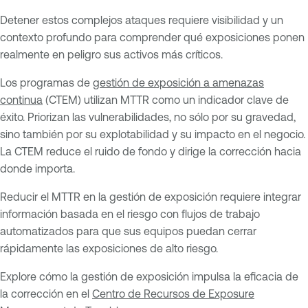
Detener estos complejos ataques requiere visibilidad y un
contexto profundo para comprender qué exposiciones ponen
realmente en peligro sus activos más críticos.
Los programas de
gestión de exposición a amenazas
continua
(CTEM) utilizan MTTR como un indicador clave de
éxito. Priorizan las vulnerabilidades, no sólo por su gravedad,
sino también por su explotabilidad y su impacto en el negocio.
La CTEM reduce el ruido de fondo y dirige la corrección hacia
donde importa.
Reducir el MTTR en la gestión de exposición requiere integrar
información basada en el riesgo con flujos de trabajo
automatizados para que sus equipos puedan cerrar
rápidamente las exposiciones de alto riesgo.
Explore cómo la gestión de exposición impulsa la eficacia de
la corrección en el
Centro de Recursos de Exposure