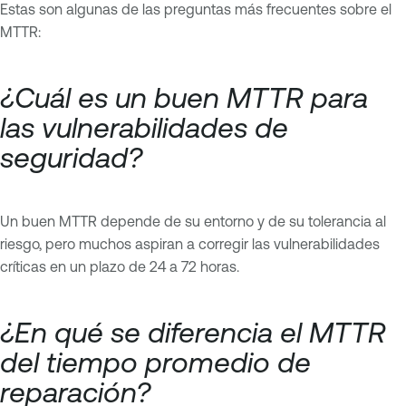
Estas son algunas de las preguntas más frecuentes sobre el
MTTR:
¿Cuál es un buen MTTR para
las vulnerabilidades de
seguridad?
Un buen MTTR depende de su entorno y de su tolerancia al
riesgo, pero muchos aspiran a corregir las vulnerabilidades
críticas en un plazo de 24 a 72 horas.
¿En qué se diferencia el MTTR
del tiempo promedio de
reparación?