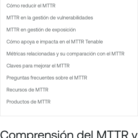
Cómo reducir el MTTR
MTTR en la gestión de vulnerabilidades
MTTR en gestión de exposición
Cómo apoya e impacta en el MTTR Tenable
Métricas relacionadas y su comparación con el MTTR
Claves para mejorar el MTTR
Preguntas frecuentes sobre el MTTR
Recursos de MTTR
Productos de MTTR
Comprensión del MTTR y