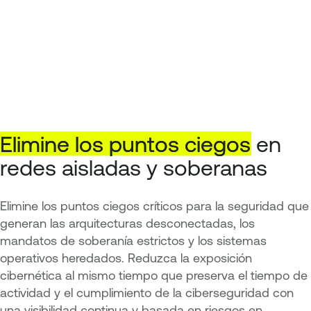
Elimine
los
puntos
ciegos
en
redes aisladas y soberanas
Elimine los puntos ciegos críticos para la seguridad que
generan las arquitecturas desconectadas, los
mandatos de soberanía estrictos y los sistemas
operativos heredados. Reduzca la exposición
cibernética al mismo tiempo que preserva el tiempo de
actividad y el cumplimiento de la ciberseguridad con
una visibilidad continua y basada en riesgos en