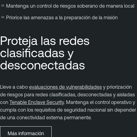
Mantenga un control de riesgos soberano de manera local
Priorice las amenazas a la preparación de la misión
Proteja las redes
clasificadas y
desconectadas
Lleve a cabo
evaluaciones de vulnerabilidades
y priorización
de riesgos para redes clasificadas, desconectadas y aisladas
con
Tenable Enclave Security
. Mantenga el control operativo y
cumpla con los requisitos de seguridad nacional sin depender
de una conectividad externa permanente.
Más información