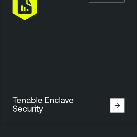
Tenable Enclave
Security