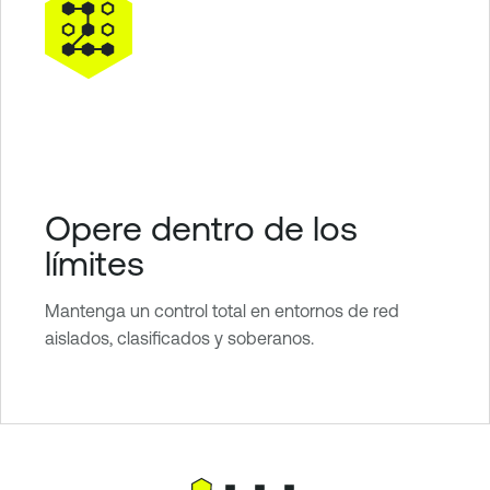
Opere dentro de los
límites
Mantenga un control total en entornos de red
aislados, clasificados y soberanos.