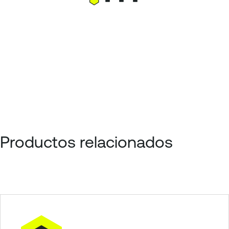
Productos relacionados