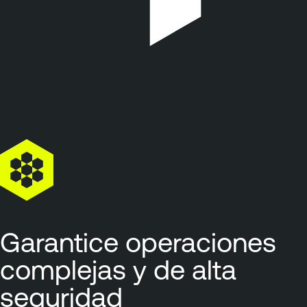
Garantice operaciones
complejas y de alta
seguridad