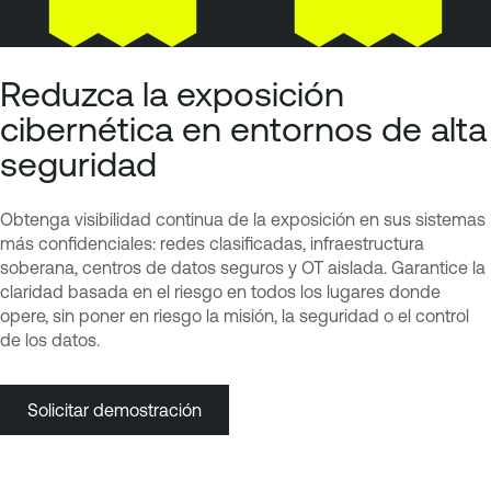
Reduzca la exposición
cibernética en entornos de alta
seguridad
Obtenga visibilidad continua de la exposición en sus sistemas
más confidenciales: redes clasificadas, infraestructura
soberana, centros de datos seguros y OT aislada. Garantice la
claridad basada en el riesgo en todos los lugares donde
opere, sin poner en riesgo la misión, la seguridad o el control
de los datos.
Solicitar demostración