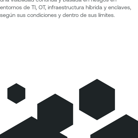
entornos de TI, OT, infraestructura híbrida y enclaves,
según sus condiciones y dentro de sus límites.