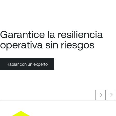
Garantice la resiliencia
operativa sin riesgos
Hablar con un experto