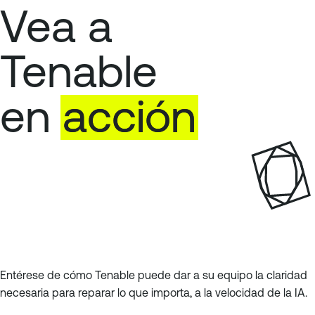
Vea a
Tenable
en
acción
Entérese de cómo Tenable puede dar a su equipo la claridad
necesaria para reparar lo que importa, a la velocidad de la IA.