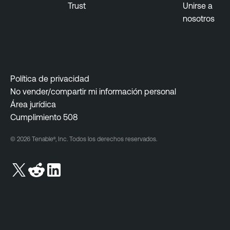
Trust
Unirse a
nosotros
Política de privacidad
No vender/compartir mi información personal
Área jurídica
Cumplimiento 508
© 2026 Tenable®, Inc. Todos los derechos reservados.