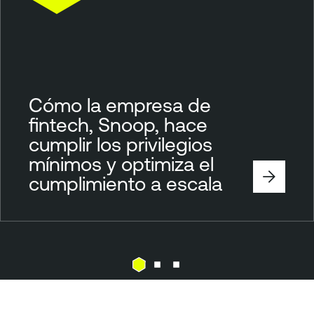
Cómo la empresa de
fintech, Snoop, hace
cumplir los privilegios
mínimos y optimiza el
cumplimiento a escala