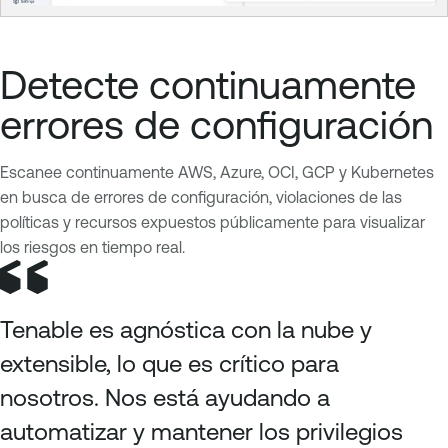
Detecte continuamente
errores de configuración
Escanee continuamente AWS, Azure, OCI, GCP y Kubernetes
en busca de errores de configuración, violaciones de las
políticas y recursos expuestos públicamente para visualizar
los riesgos en tiempo real.
Tenable es agnóstica con la nube y
extensible, lo que es crítico para
nosotros. Nos está ayudando a
automatizar y mantener los privilegios