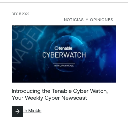
DEC 5 2022
NOTICIAS Y OPINIONES
Introducing the Tenable Cyber Watch,
Your Weekly Cyber Newscast
By
Jirah Mickle