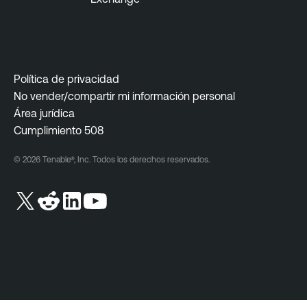
Política de privacidad
No vender/compartir mi información personal
Área jurídica
Cumplimiento 508
© 2026 Tenable®, Inc. Todos los derechos reservados.