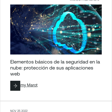
Elementos básicos de la seguridad en la
nube: protección de sus aplicaciones
web
By
Rémy Marot
NOV 25 2022