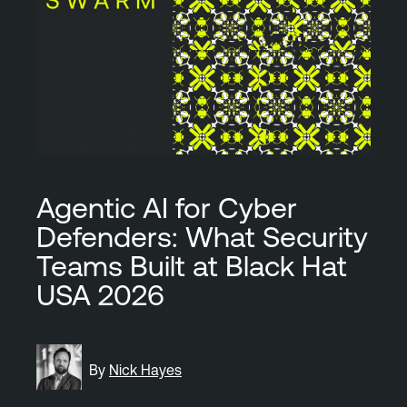
Agentic AI for Cyber
Defenders: What Security
Teams Built at Black Hat
USA 2026
By
Nick Hayes