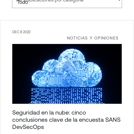
DEC 8 2022
NOTICIAS Y OPINIONES
Seguridad en la nube: cinco
conclusiones clave de la encuesta SANS
DevSecOps