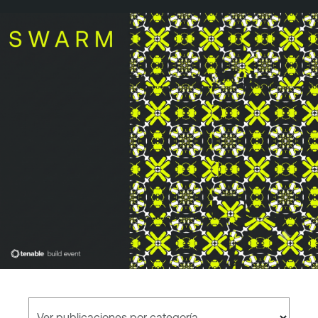
Ver publicaciones por categoría