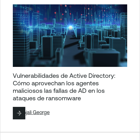
Vulnerabilidades de Active Directory:
Cómo aprovechan los agentes
maliciosos las fallas de AD en los
ataques de ransomware
By
Anjali George