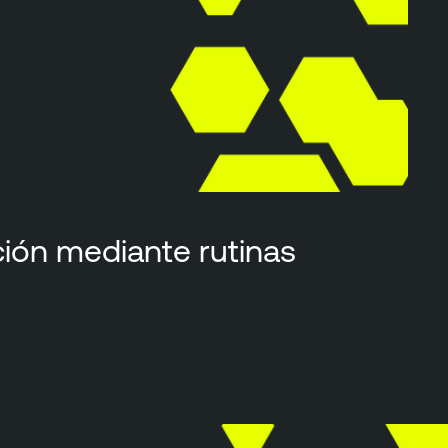
ción mediante rutinas