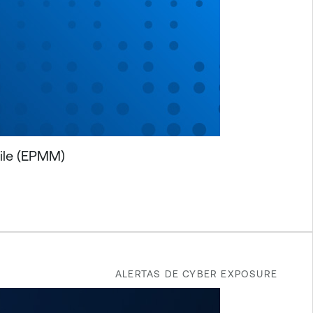
ile (EPMM)
ALERTAS DE CYBER EXPOSURE