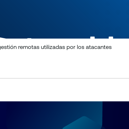
estión remotas utilizadas por los atacantes