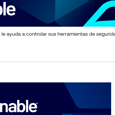
 le ayuda a controlar sus herramientas de segurid