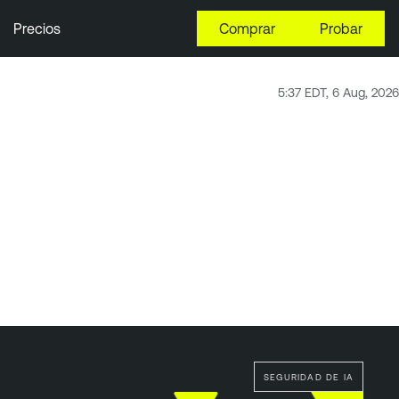
Precios
Comprar
Probar
5:37 EDT, 6 Aug, 2026
SEGURIDAD DE IA