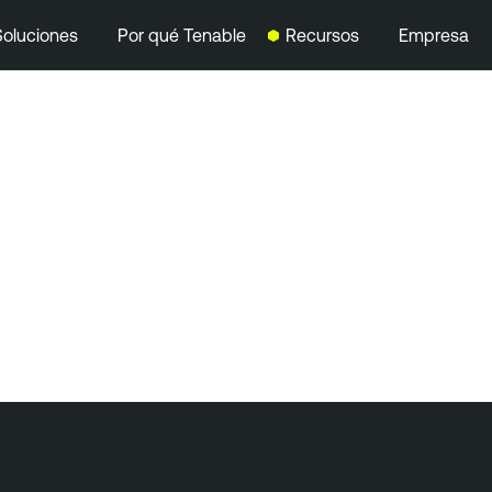
Soluciones
Por qué Tenable
Recursos
Empresa