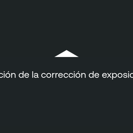
ción de la corrección de exposi