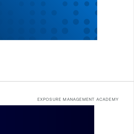
EXPOSURE MANAGEMENT ACADEMY