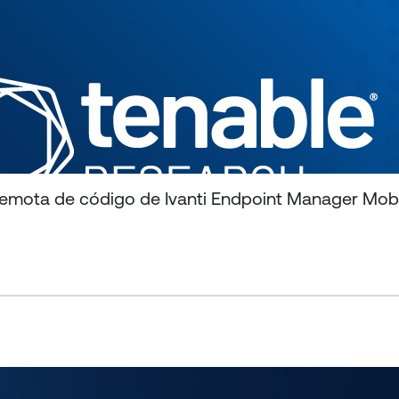
emota de código de Ivanti Endpoint Manager Mob