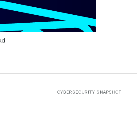
ad
CYBERSECURITY SNAPSHOT