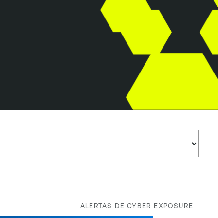
ALERTAS DE CYBER EXPOSURE