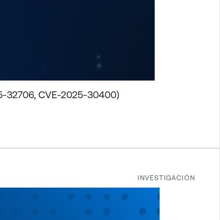
25-32706, CVE-2025-30400)
INVESTIGACIÓN