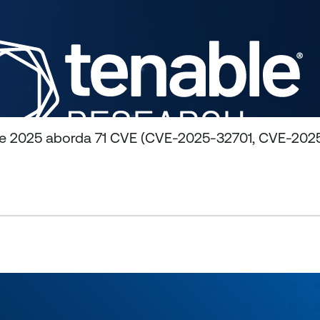
 de 2025 aborda 71 CVE (CVE-2025-32701, CVE-20