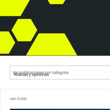
Ver publicaciones por categoría
MAY 13 2025