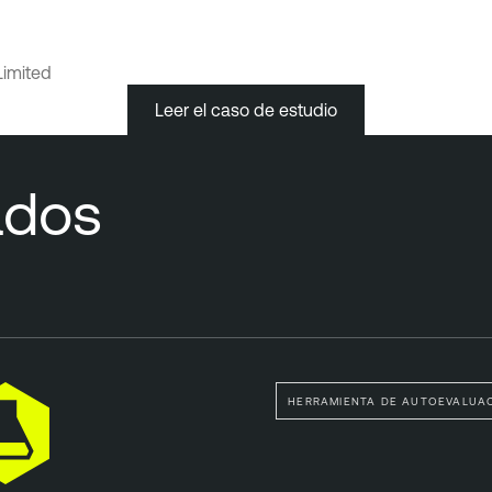
Limited
Leer el caso de estudio
ados
HERRAMIENTA DE AUTOEVALUA