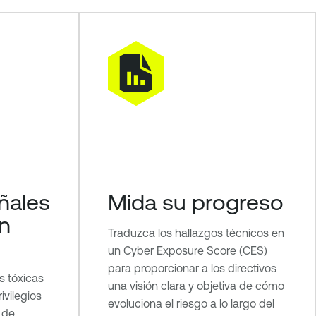
ñales
Mida su progreso
n
Traduzca los hallazgos técnicos en
un Cyber Exposure Score (CES)
para proporcionar a los directivos
s tóxicas
una visión clara y objetiva de cómo
ivilegios
evoluciona el riesgo a lo largo del
 de