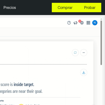
Precios
Comprar
Probar