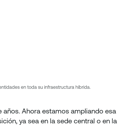
ntidades en toda su infraestructura híbrida.
nte años. Ahora estamos ampliando esa
ción, ya sea en la sede central o en la