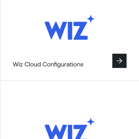
Wiz Cloud Configurations