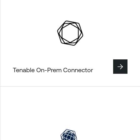
Tenable On-Prem Connector