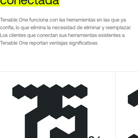
Tenable One funciona con las herramientas en las que ya
confía, lo que elimina la necesidad de eliminar y reemplazar.
Los clientes que conectan sus herramientas existentes a
Tenable One reportan ventajas significativas.