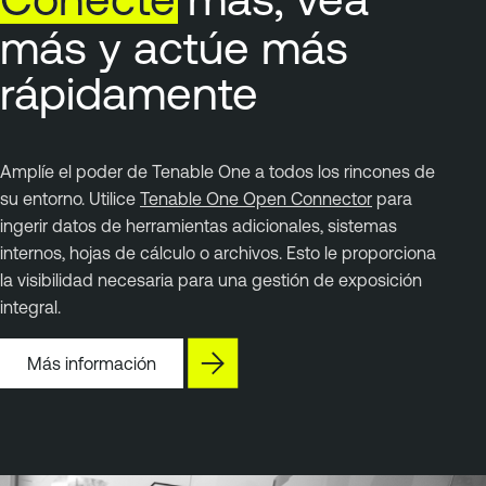
más y actúe más
rápidamente
Amplíe el poder de Tenable One a todos los rincones de
su entorno. Utilice
Tenable One Open Connector
para
ingerir datos de herramientas adicionales, sistemas
internos, hojas de cálculo o archivos. Esto le proporciona
la visibilidad necesaria para una gestión de exposición
integral.
Más información