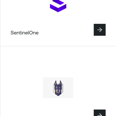
SentinelOne