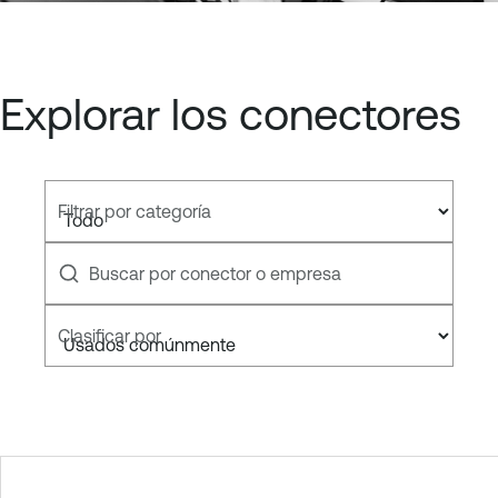
Explorar los conectores
Filtrar por categoría
Buscar por conector o empresa
Clasificar por