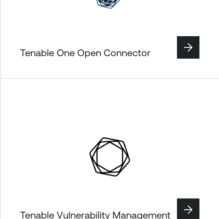
Tenable One Open Connector
Tenable Vulnerability Management