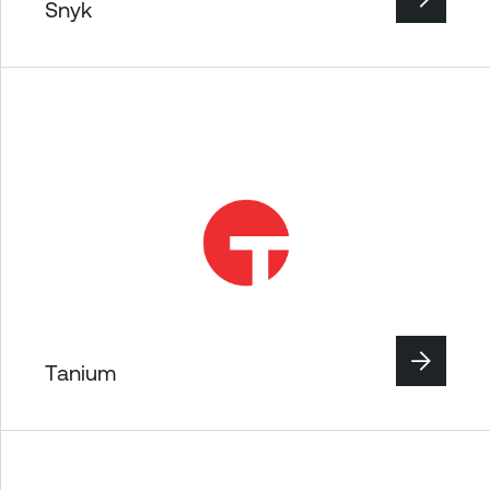
Snyk
Tanium