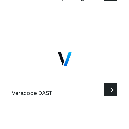
Veracode DAST