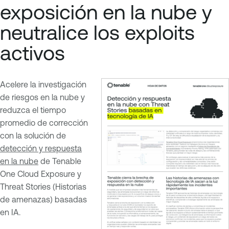
exposición en la nube y
neutralice los exploits
activos
Acelere la investigación
de riesgos en la nube y
reduzca el tiempo
promedio de corrección
con la solución de
detección y respuesta
en la nube
de Tenable
One Cloud Exposure y
Threat Stories (Historias
de amenazas) basadas
en IA.