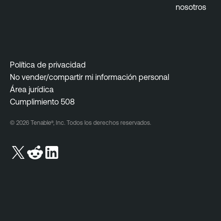
nosotros
Política de privacidad
No vender/compartir mi información personal
Área jurídica
Cumplimiento 508
© 2026 Tenable®, Inc. Todos los derechos reservados.