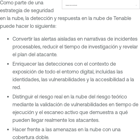
Como parte de una
estrategia de seguridad
en la nube, la detección y respuesta en la nube de Tenable
puede hacer lo siguiente:
Convertir las alertas aisladas en narrativas de incidentes
procesables, reducir el tiempo de investigación y revelar
el plan del atacante.
Enriquecer las detecciones con el contexto de
exposición de todo el entorno digital, incluidas las
identidades, las vulnerabilidades y la accesibilidad a la
red.
Distinguir el riesgo real en la nube del riesgo teórico
mediante la validación de vulnerabilidades en tiempo de
ejecución y el escaneo activo que demuestra a qué
pueden llegar realmente los atacantes.
Hacer frente a las amenazas en la nube con una
cobertura doble.