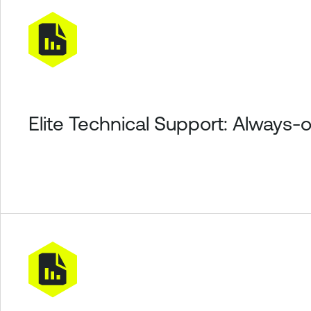
Elite Technical Support: Always-o