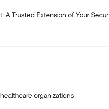
t: A Trusted Extension of Your Secu
healthcare organizations