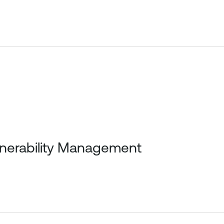
lnerability Management