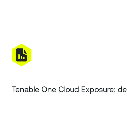
Tenable One Cloud Exposure: de