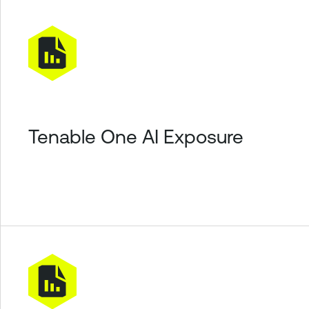
Tenable One AI Exposure