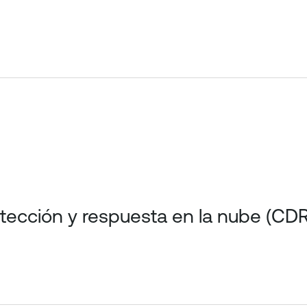
tección y respuesta en la nube (CDR