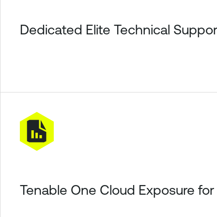
Dedicated Elite Technical Suppor
Tenable One Cloud Exposure for 