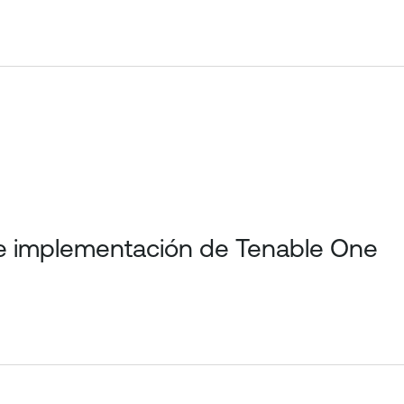
de implementación de Tenable One