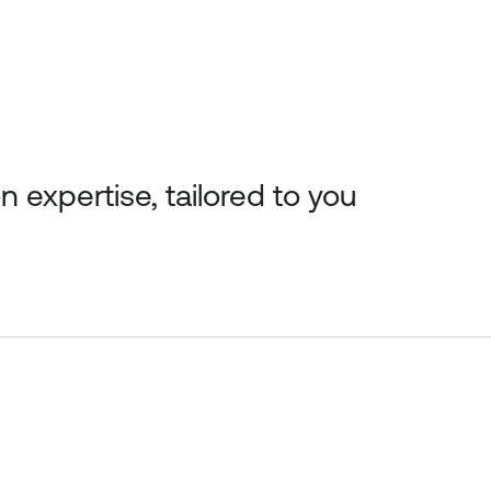
n expertise, tailored to you