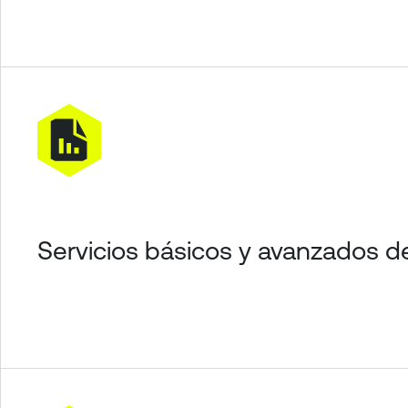
Servicios básicos y avanzados 