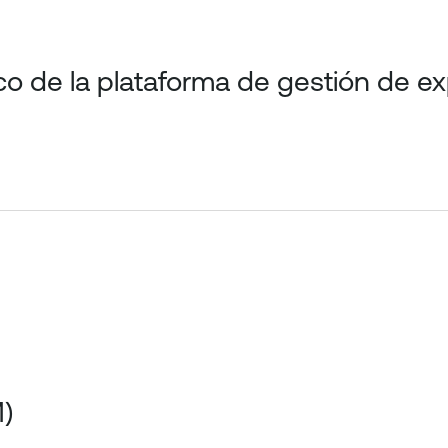
ico de la plataforma de gestión de e
)