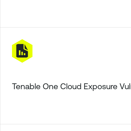
Tenable One
Cloud Exposure Vu