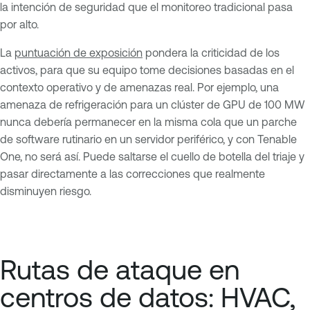
la intención de seguridad que el monitoreo tradicional pasa
por alto.
La
puntuación de exposición
pondera la criticidad de los
activos, para que su equipo tome decisiones basadas en el
contexto operativo y de amenazas real. Por ejemplo, una
amenaza de refrigeración para un clúster de GPU de 100 MW
nunca debería permanecer en la misma cola que un parche
de software rutinario en un servidor periférico, y con Tenable
One, no será así. Puede saltarse el cuello de botella del triaje y
pasar directamente a las correcciones que realmente
disminuyen riesgo.
Rutas de ataque en
centros de datos: HVAC,