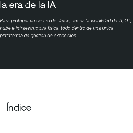
la era de la IA
Para proteger su centro de datos, necesita visibilidad de TI, OT,
nube e infraestructura física, todo dentro de una única
plataforma de gestión de exposición.
Índice