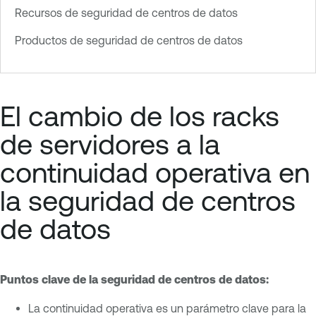
Recursos de seguridad de centros de datos
Productos de seguridad de centros de datos
El cambio de los racks
de servidores a la
continuidad operativa en
la seguridad de centros
de datos
Puntos clave de la seguridad de centros de datos:
La continuidad operativa es un parámetro clave para la