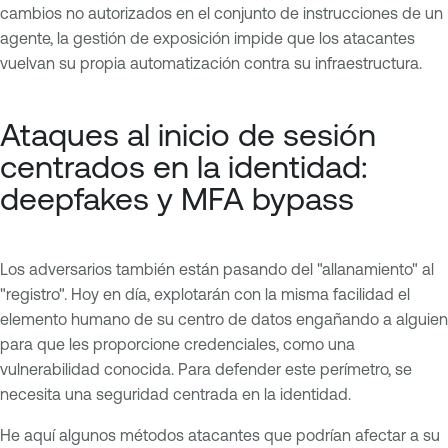
cambios no autorizados en el conjunto de instrucciones de un
agente, la gestión de exposición impide que los atacantes
vuelvan su propia automatización contra su infraestructura.
Ataques al inicio de sesión
centrados en la identidad:
deepfakes y MFA bypass
Los adversarios también están pasando del "allanamiento" al
"registro". Hoy en día, explotarán con la misma facilidad el
elemento humano de su centro de datos engañando a alguien
para que les proporcione credenciales, como una
vulnerabilidad conocida. Para defender este perímetro, se
necesita una seguridad centrada en la identidad.
He aquí algunos métodos atacantes que podrían afectar a su