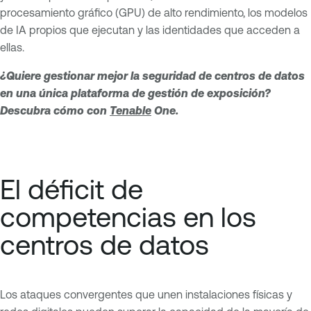
procesamiento gráfico (GPU) de alto rendimiento, los modelos
de IA propios que ejecutan y las identidades que acceden a
ellas.
¿Quiere gestionar mejor la seguridad de centros de datos
en una única plataforma de gestión de exposición?
Descubra cómo con
Tenable
One.
El déficit de
competencias en los
centros de datos
Los ataques convergentes que unen instalaciones físicas y