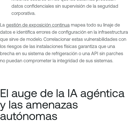
datos confidenciales sin supervisión de la seguridad
corporativa.
La
gestión de exposición continua
mapea todo su linaje de
datos e identifica errores de configuración en la infraestructura
que sirve de modelo. Correlacionar estas vulnerabilidades con
los riesgos de las instalaciones físicas garantiza que una
brecha en su sistema de refrigeración o una API sin parches
no puedan comprometer la integridad de sus sistemas.
El auge de la IA agéntica
y las amenazas
autónomas