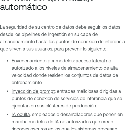
automático
La seguridad de su centro de datos debe seguir los datos
desde los pipelines de ingestión en su capa de
almacenamiento hasta los puntos de conexión de inferencia
que sirven a sus usuarios, para prevenir lo siguiente:
Envenenamiento por modelos
: acceso lateral no
autorizado a los niveles de almacenamiento de alta
velocidad donde residen los conjuntos de datos de
entrenamiento.
Inyección de prompt
: entradas maliciosas dirigidas a
puntos de conexión de servicios de inferencia que se
ejecutan en sus clústeres de producción.
IA oculta
: empleados o desarrolladores que ponen en
marcha modelos de IA no autorizados que crean
rincones oscuros en los que los sistemas procesan