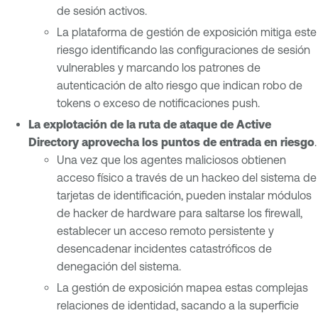
de sesión activos.
La plataforma de gestión de exposición mitiga este
riesgo identificando las configuraciones de sesión
vulnerables y marcando los patrones de
autenticación de alto riesgo que indican robo de
tokens o exceso de notificaciones push.
La explotación de la ruta de ataque de Active
Directory aprovecha los puntos de entrada en riesgo
.
Una vez que los agentes maliciosos obtienen
acceso físico a través de un hackeo del sistema de
tarjetas de identificación, pueden instalar módulos
de hacker de hardware para saltarse los firewall,
establecer un acceso remoto persistente y
desencadenar incidentes catastróficos de
denegación del sistema.
La gestión de exposición mapea estas complejas
relaciones de identidad, sacando a la superficie