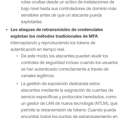
rutas ocultas desde un activo de instalaciones de
bajo nivel hasta sus controladores de dominio más
sensibles antes de que un atacante pueda
explotarlas.
Los ataques de retransmisión de credenciales
explotan los métodos tradicionales de MFA
interceptando y reproduciendo los tokens de
autenticación en tiempo real.
De este modo, los atacantes pueden eludir los
controles de seguridad incluso cuando los usuarios
se han autenticado correctamente a través de
canales legítimos.
La gestión de exposición desbarata estos
atacantes mediante la asignación de cuentas de
servicio específicas y protocolos heredados, como
un gestor de LAN de nueva tecnología (NTLM), que
permite la retransmisión de tokens. Cuando pueda
encontrar todos los puntos de estrangulamiento en