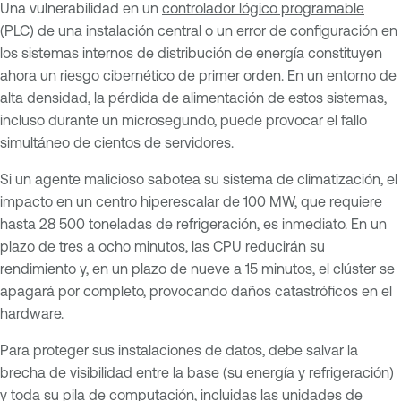
Una vulnerabilidad en un
controlador lógico programable
(PLC) de una instalación central o un error de configuración en
los sistemas internos de distribución de energía constituyen
ahora un riesgo cibernético de primer orden. En un entorno de
alta densidad, la pérdida de alimentación de estos sistemas,
incluso durante un microsegundo, puede provocar el fallo
simultáneo de cientos de servidores.
Si un agente malicioso sabotea su sistema de climatización, el
impacto en un centro hiperescalar de 100 MW, que requiere
hasta 28 500 toneladas de refrigeración, es inmediato. En un
plazo de tres a ocho minutos, las CPU reducirán su
rendimiento y, en un plazo de nueve a 15 minutos, el clúster se
apagará por completo, provocando daños catastróficos en el
hardware.
Para proteger sus instalaciones de datos, debe salvar la
brecha de visibilidad entre la base (su energía y refrigeración)
y toda su pila de computación, incluidas las unidades de