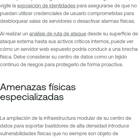
vigile la
exposición de identidades
para asegurarse de que no
puedan utilizar credenciales de usuario comprometidas para
desbloquear salas de servidores o desactivar alarmas físicas.
Al realizar un
análisis de ruta de ataque
desde su superficie de
ataque externa hasta sus activos críticos internos, puede ver
cómo un servidor web expuesto podría conducir a una brecha
física. Debe considerar su centro de datos como un tejido
continuo de riesgos para protegerlo de forma proactiva.
Amenazas físicas
especializadas
La ampliación de la infraestructura modular de su centro de
datos para soportar bastidores de alta densidad introduce
vulnerabilidades físicas que no siempre son objeto de