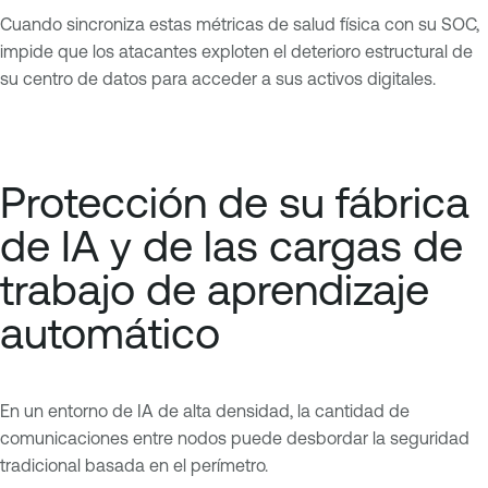
Cuando sincroniza estas métricas de salud física con su SOC,
impide que los atacantes exploten el deterioro estructural de
su centro de datos para acceder a sus activos digitales.
Protección de su fábrica
de IA y de las cargas de
trabajo de aprendizaje
automático
En un entorno de IA de alta densidad, la cantidad de
comunicaciones entre nodos puede desbordar la seguridad
tradicional basada en el perímetro.