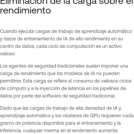
Eliminación de la carga sobre el
rendimiento
Cuando ejecuta cargas de trabajo de aprendizaje automático
y datos de entrenamiento de IA de alto rendimiento en su
centro de datos, cada ciclo de computación es un activo
valioso.
Los agentes de seguridad tradicionales suelen imponer una
carga de rendimiento que los modelos de IA no pueden
permitirse. Esta carga se refiere al consumo de valiosos ciclos
de cómputo y a la inyección de latencia en los pipelines de
datos por parte del software de seguridad tradicional.
Dado que las cargas de trabajo de alta densidad de IA y
aprendizaje automático y los clústeres de GPU requieren cada
gramo de potencia disponible para el entrenamiento y la
inferencia, cualquier merma en el rendimiento aumenta