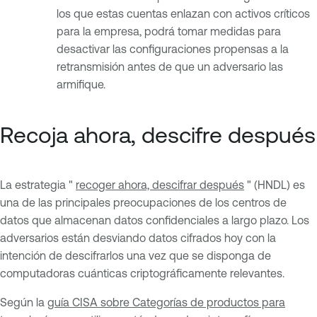
los que estas cuentas enlazan con activos críticos
para la empresa, podrá tomar medidas para
desactivar las configuraciones propensas a la
retransmisión antes de que un adversario las
armifique.
Recoja ahora, descifre después
La estrategia "
recoger ahora, descifrar después
" (HNDL) es
una de las principales preocupaciones de los centros de
datos que almacenan datos confidenciales a largo plazo. Los
adversarios están desviando datos cifrados hoy con la
intención de descifrarlos una vez que se disponga de
computadoras cuánticas criptográficamente relevantes.
Según la
guía CISA sobre Categorías de productos para