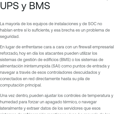
UPS y BMS
La mayoría de los equipos de instalaciones y de SOC no
hablan entre sí lo suficiente, y esa brecha es un problema de
seguridad.
En lugar de enfrentarse cara a cara con un firewall empresarial
reforzado, hoy en día los atacantes pueden utilizar los
sistemas de gestión de edificios (BMS) o los sistemas de
alimentación ininterrumpida (SAI) como puntos de entrada y
navegar a través de esos controladores descuidados y
conectados en red directamente hasta su pila de
computación principal.
Una vez dentro, pueden ajustar los controles de temperatura y
humedad para forzar un apagado térmico, o navegar
lateralmente y extraer datos de los servidores que esos