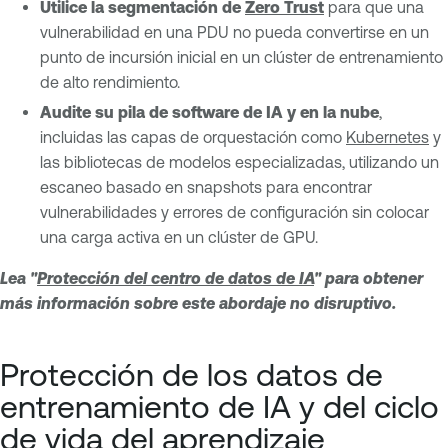
Utilice la segmentación de
Zero Trust
para que una
vulnerabilidad en una PDU no pueda convertirse en un
punto de incursión inicial en un clúster de entrenamiento
de alto rendimiento.
Audite su pila de software de IA y en la nube
,
incluidas las capas de orquestación como
Kubernetes
y
las bibliotecas de modelos especializadas, utilizando un
escaneo basado en snapshots para encontrar
vulnerabilidades y errores de configuración sin colocar
una carga activa en un clúster de GPU.
Lea "
Protección del centro de datos de IA
" para obtener
más información sobre este abordaje no disruptivo.
Protección de los datos de
entrenamiento de IA y del ciclo
de vida del aprendizaje