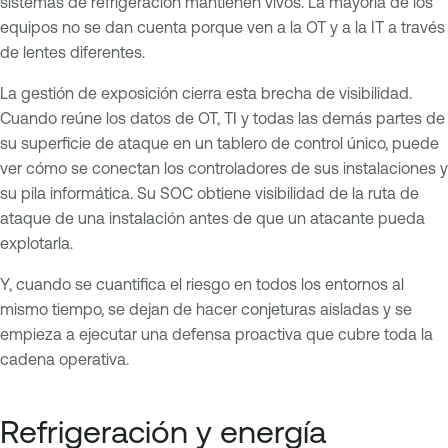
sistemas de refrigeración mantienen vivos. La mayoría de los
equipos no se dan cuenta porque ven a la OT y a la IT a través
de lentes diferentes.
La gestión de exposición cierra esta brecha de visibilidad.
Cuando reúne los datos de OT, TI y todas las demás partes de
su superficie de ataque en un tablero de control único, puede
ver cómo se conectan los controladores de sus instalaciones y
su pila informática. Su SOC obtiene visibilidad de la ruta de
ataque de una instalación antes de que un atacante pueda
explotarla.
Y, cuando se cuantifica el riesgo en todos los entornos al
mismo tiempo, se dejan de hacer conjeturas aisladas y se
empieza a ejecutar una defensa proactiva que cubre toda la
cadena operativa.
Refrigeración y energía