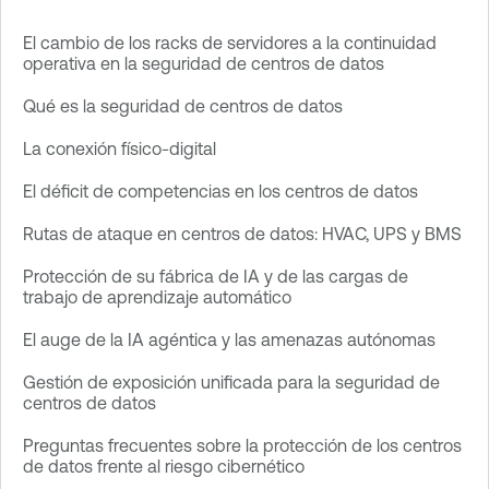
El cambio de los racks de servidores a la continuidad
operativa en la seguridad de centros de datos
Qué es la seguridad de centros de datos
La conexión físico-digital
El déficit de competencias en los centros de datos
Rutas de ataque en centros de datos: HVAC, UPS y BMS
Protección de su fábrica de IA y de las cargas de
trabajo de aprendizaje automático
El auge de la IA agéntica y las amenazas autónomas
Gestión de exposición unificada para la seguridad de
centros de datos
Preguntas frecuentes sobre la protección de los centros
de datos frente al riesgo cibernético