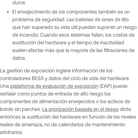
duros.
El envejecimiento de los componentes también es un
problema de seguridad. Las baterías de iones de litio
que han superado su vida útil pueden suponer un riesgo
de incendio. Cuando esos sistemas fallan, los costos de
sustitución del hardware y el tiempo de inactividad
suelen afectar más que la mayoría de las filtraciones de
datos.
La gestión de exposición ingiere información de los
controladores BESS y datos del ciclo de vida del hardware.
Una
plataforma de evaluación de exposición
(EAP) puede
señalar como puntos de entrada de alto riesgo los
componentes de alimentación envejecidos o los activos de
borde sin parches.
La priorización basada en el riesgo
dicta
entonces la sustitución del hardware en función de los niveles
reales de amenaza, no de calendarios de mantenimiento
arbitrarios.