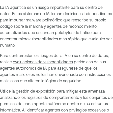
La
IA agéntica
es un riesgo importante para su centro de
datos. Estos sistemas de IA toman decisiones independientes
para impulsar malware polimórfico que reescribe su propio
código sobre la marcha y agentes de reconocimiento
automatizados que escanean petabytes de tráfico para
encontrar microvulnerabilidades más rápido que cualquier ser
humano.
Para contrarrestar los riesgos de la IA en su centro de datos,
realice
evaluaciones de vulnerabilidades
periódicas de sus
agentes autónomos de IA para asegurarse de que los
agentes maliciosos no los han envenenado con instrucciones
maliciosas que alteren la lógica de seguridad.
Utilice la gestión de exposición para mitigar esta amenaza
analizando los registros de comportamiento y los conjuntos de
permisos de cada agente autónomo dentro de su estructura
informática. Al identificar agentes con privilegios excesivos o