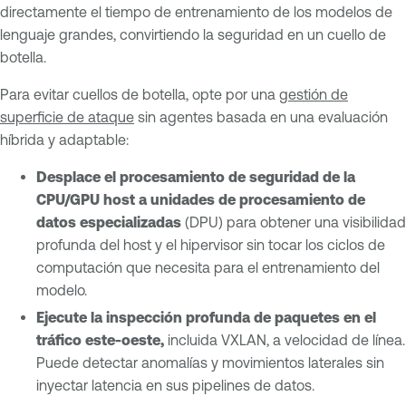
directamente el tiempo de entrenamiento de los modelos de
lenguaje grandes, convirtiendo la seguridad en un cuello de
botella.
Para evitar cuellos de botella, opte por una
gestión de
superficie de ataque
sin agentes basada en una evaluación
híbrida y adaptable:
Desplace el procesamiento de seguridad de la
CPU/GPU host a unidades de procesamiento de
datos especializadas
(DPU) para obtener una visibilidad
profunda del host y el hipervisor sin tocar los ciclos de
computación que necesita para el entrenamiento del
modelo.
Ejecute la inspección profunda de paquetes en el
tráfico este-oeste,
incluida VXLAN, a velocidad de línea.
Puede detectar anomalías y movimientos laterales sin
inyectar latencia en sus pipelines de datos.