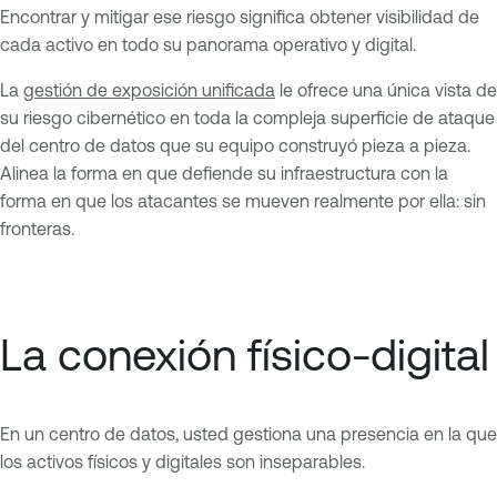
Encontrar y mitigar ese riesgo significa obtener visibilidad de
cada activo en todo su panorama operativo y digital.
La
gestión de exposición unificada
le ofrece una única vista de
su riesgo cibernético en toda la compleja superficie de ataque
del centro de datos que su equipo construyó pieza a pieza.
Alinea la forma en que defiende su infraestructura con la
forma en que los atacantes se mueven realmente por ella: sin
fronteras.
La conexión físico-digital
En un centro de datos, usted gestiona una presencia en la que
los activos físicos y digitales son inseparables.