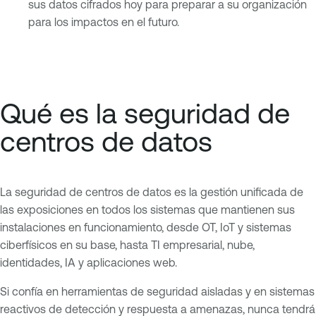
sus datos cifrados hoy para preparar a su organización
para los impactos en el futuro.
Qué es la seguridad de
centros de datos
La seguridad de centros de datos es la gestión unificada de
las exposiciones en todos los sistemas que mantienen sus
instalaciones en funcionamiento, desde OT, IoT y sistemas
ciberfísicos en su base, hasta TI empresarial, nube,
identidades, IA y aplicaciones web.
Si confía en herramientas de seguridad aisladas y en sistemas
reactivos de detección y respuesta a amenazas, nunca tendrá