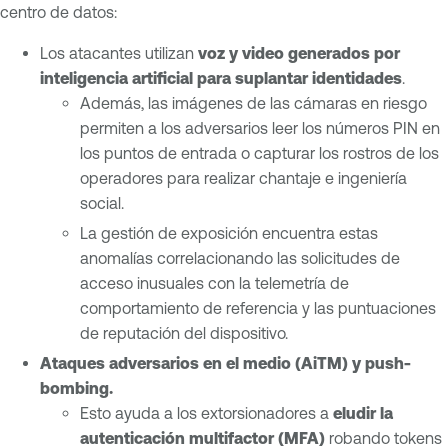
centro de datos:
Los atacantes utilizan
voz y video generados por
inteligencia artificial para suplantar identidades
.
Además, las imágenes de las cámaras en riesgo
permiten a los adversarios leer los números PIN en
los puntos de entrada o capturar los rostros de los
operadores para realizar chantaje e ingeniería
social.
La gestión de exposición encuentra estas
anomalías correlacionando las solicitudes de
acceso inusuales con la telemetría de
comportamiento de referencia y las puntuaciones
de reputación del dispositivo.
Ataques adversarios en el medio (AiTM) y push-
bombing.
Esto ayuda a los extorsionadores a
eludir la
autenticación multifactor (MFA)
robando tokens