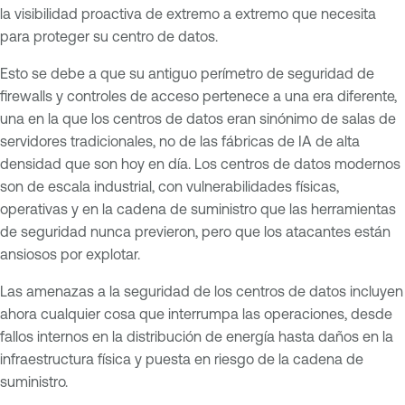
la visibilidad proactiva de extremo a extremo que necesita
para proteger su centro de datos.
Esto se debe a que su antiguo perímetro de seguridad de
firewalls y controles de acceso pertenece a una era diferente,
una en la que los centros de datos eran sinónimo de salas de
servidores tradicionales, no de las fábricas de IA de alta
densidad que son hoy en día. Los centros de datos modernos
son de escala industrial, con vulnerabilidades físicas,
operativas y en la cadena de suministro que las herramientas
de seguridad nunca previeron, pero que los atacantes están
ansiosos por explotar.
Las amenazas a la seguridad de los centros de datos incluyen
ahora cualquier cosa que interrumpa las operaciones, desde
fallos internos en la distribución de energía hasta daños en la
infraestructura física y puesta en riesgo de la cadena de
suministro.