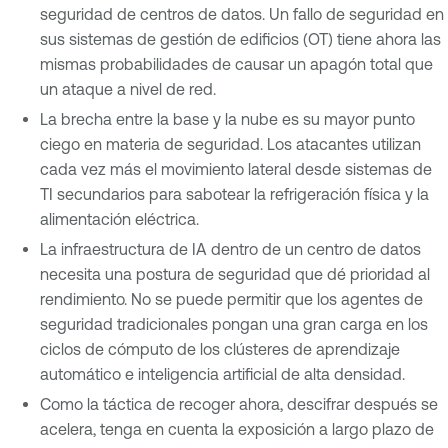
seguridad de centros de datos. Un fallo de seguridad en
sus sistemas de gestión de edificios (OT) tiene ahora las
mismas probabilidades de causar un apagón total que
un ataque a nivel de red.
La brecha entre la base y la nube es su mayor punto
ciego en materia de seguridad. Los atacantes utilizan
cada vez más el movimiento lateral desde sistemas de
TI secundarios para sabotear la refrigeración física y la
alimentación eléctrica.
La infraestructura de IA dentro de un centro de datos
necesita una postura de seguridad que dé prioridad al
rendimiento. No se puede permitir que los agentes de
seguridad tradicionales pongan una gran carga en los
ciclos de cómputo de los clústeres de aprendizaje
automático e inteligencia artificial de alta densidad.
Como la táctica de recoger ahora, descifrar después se
acelera, tenga en cuenta la exposición a largo plazo de