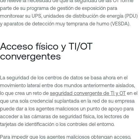
de relieve la necesidad de que la seguridad de las OT forme
parte de su programa de gestión de exposición para
monitorear su UPS, unidades de distribución de energía (PDU)
y aparatos de detección muy temprana de humo (VESDA).
Acceso físico y TI/OT
convergentes
La seguridad de los centros de datos se basa ahora en el
movimiento lateral entre dos mundos anteriormente aislados,
lo que crea un reto de
seguridad convergente de TI y OT
en el
que una sola credencial suplantada en la red de su empresa
puede dar a los agentes maliciosos un punto de apoyo para
acceder a las cámaras de seguridad física, los lectores de
tarjetas de identificación o los controles del entorno.
Para impedir que los agentes maliciosos obtengan acceso,