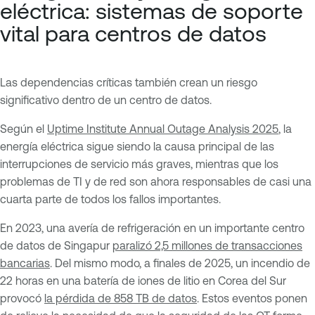
eléctrica: sistemas de soporte
vital para centros de datos
Las dependencias críticas también crean un riesgo
significativo dentro de un centro de datos.
Según el
Uptime Institute Annual Outage Analysis 2025
, la
energía eléctrica sigue siendo la causa principal de las
interrupciones de servicio más graves, mientras que los
problemas de TI y de red son ahora responsables de casi una
cuarta parte de todos los fallos importantes.
En 2023, una avería de refrigeración en un importante centro
de datos de Singapur
paralizó 2,5 millones de transacciones
bancarias
. Del mismo modo, a finales de 2025, un incendio de
22 horas en una batería de iones de litio en Corea del Sur
provocó
la pérdida de 858 TB de datos
. Estos eventos ponen