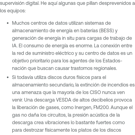
supervisión digital. He aquí algunas que pillan desprevenidos a
los equipos:
Muchos centros de datos utilizan sistemas de
almacenamiento de energía en baterías (BESS) y
generación de energía in situ para cargas de trabajo de
IA. El consumo de energía es enorme. La conexión entre
la red de suministro eléctrico y su centro de datos es un
objetivo prioritario para los agentes de los Estados-
nación que buscan causar trastornos regionales.
Si todavía utiliza discos duros físicos para el
almacenamiento secundario, la extinción de incendios es
una amenaza que la mayoría de los CISO nunca ven
venir. Una descarga VESDA de altos decibelios provoca
la liberación de gases, como Inergen, FM200. Aunque el
gas no daña los circuitos, la presión acústica de la
descarga crea vibraciones lo bastante fuertes como
para destrozar físicamente los platos de los discos