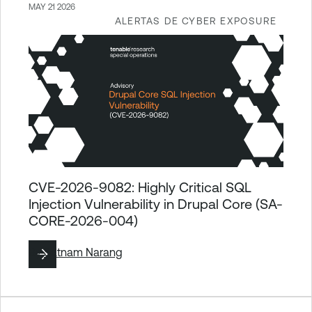
MAY 21 2026
ALERTAS DE CYBER EXPOSURE
CVE-2026-9082: Highly Critical SQL
Injection Vulnerability in Drupal Core (SA-
CORE-2026-004)
By
Satnam Narang