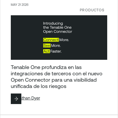
MAY 21 2026
PRODUCTOS
Tenable One profundiza en las
integraciones de terceros con el nuevo
Open Connector para una visibilidad
unificada de los riesgos
By
Nathan Dyer