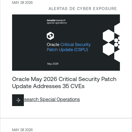
MAY 28 2026
ALERTAS DE CYBER EXPOSURE
Oracle May 2026 Critical Security Patch
Update Addresses 35 CVEs
By
Research Special Operations
MAY 28 2026