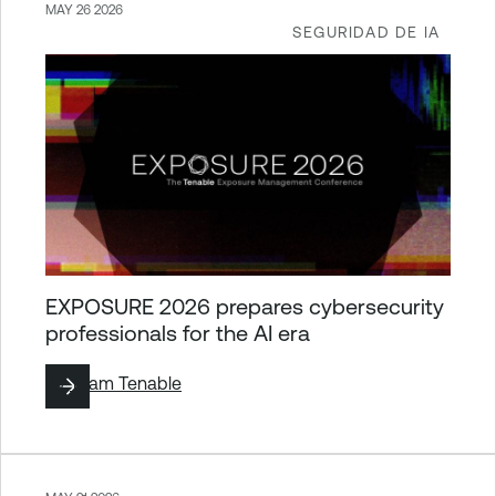
MAY 26 2026
SEGURIDAD DE IA
EXPOSURE 2026 prepares cybersecurity
professionals for the AI era
By
Team Tenable