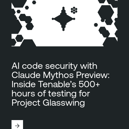
AI code security with
Claude Mythos Preview:
Inside Tenable’s 500+
hours of testing for
Project Glasswing