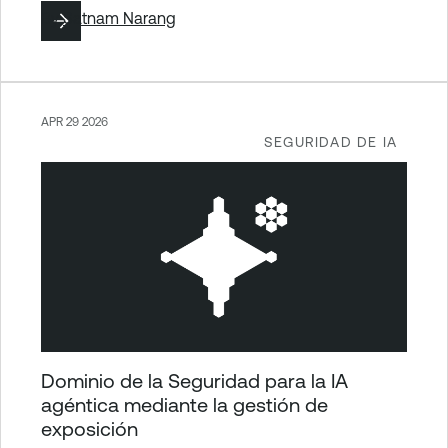
By
Satnam Narang
APR 29 2026
SEGURIDAD DE IA
Dominio de la Seguridad para la IA
agéntica mediante la gestión de
exposición