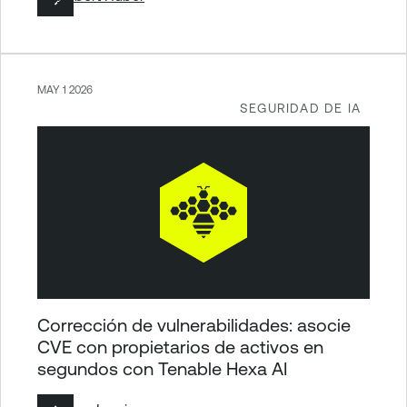
MAY 1 2026
SEGURIDAD DE IA
Corrección de vulnerabilidades: asocie
CVE con propietarios de activos en
segundos con Tenable Hexa AI