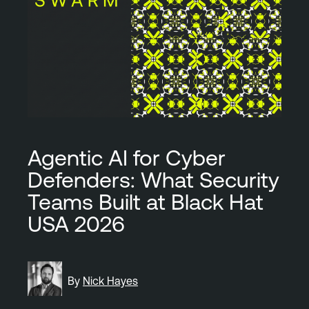
Agentic AI for Cyber
Defenders: What Security
Teams Built at Black Hat
USA 2026
By
Nick Hayes