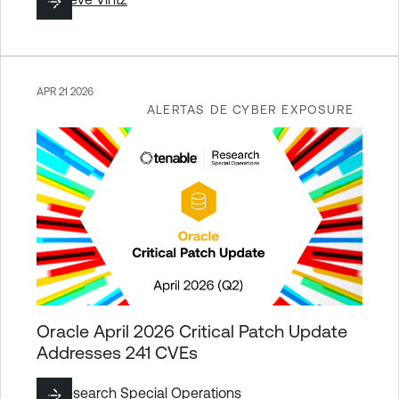
APR 21 2026
ALERTAS DE CYBER EXPOSURE
Oracle April 2026 Critical Patch Update
Addresses 241 CVEs
By
Research Special Operations