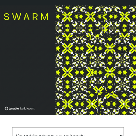
Ver publicaciones por categoría