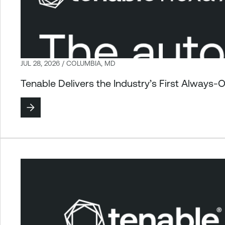
JUL 28, 2026 / COLUMBIA, MD
Tenable Delivers the Industry’s First Always