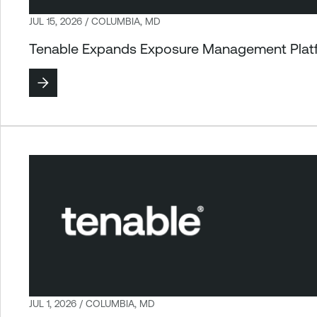
JUL 15, 2026 / COLUMBIA, MD
Tenable Expands Exposure Management Platform
JUL 1, 2026 / COLUMBIA, MD