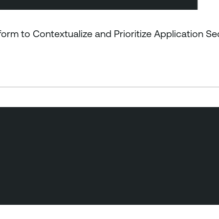
 to Contextualize and Prioritize Application Sec