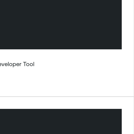
veloper Tool