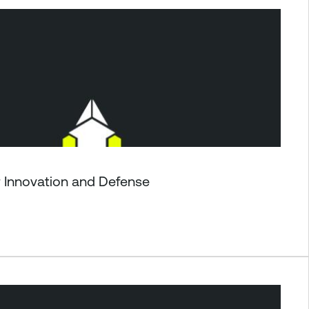
r Innovation and Defense