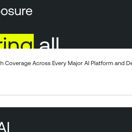
 Coverage Across Every Major AI Platform and De