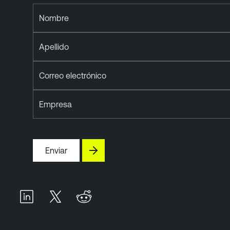
Nombre
Apellido
Correo electrónico
Empresa
Enviar