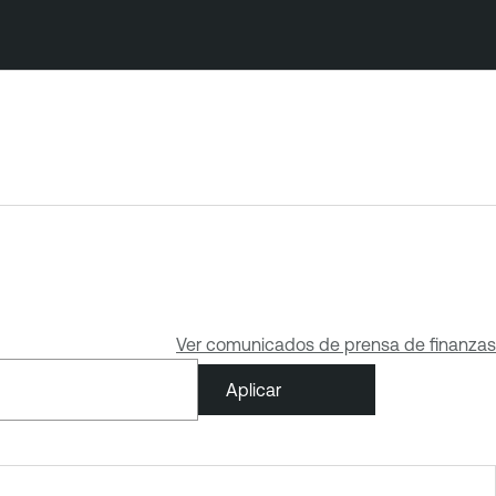
Ver comunicados de prensa de finanzas