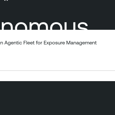
-On Agentic Fleet for Exposure Management