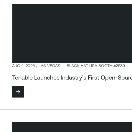
AUG 4, 2026 / LAS VEGAS — BLACK HAT USA BOOTH #2639
Tenable Launches Industry’s First Open-Sour