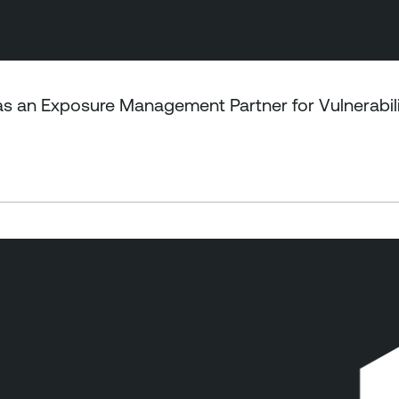
m as an Exposure Management Partner for Vulnerab