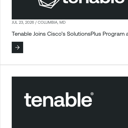
JUL 23, 2026 / COLUMBIA, MD
Tenable Joins Cisco’s SolutionsPlus Progra