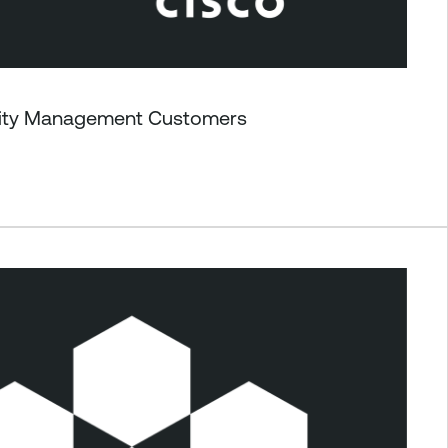
ility Management Customers