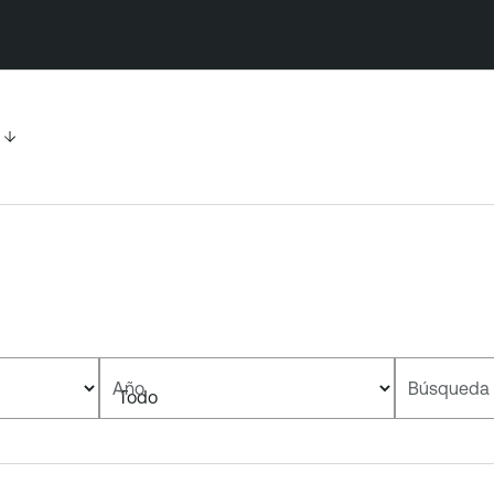
Año
Búsqueda