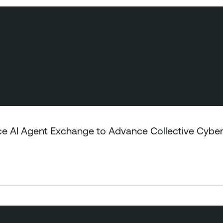
ce AI Agent Exchange to Advance Collective Cybe