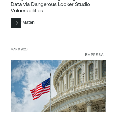
Data via Dangerous Looker Studio
Vulnerabilities
By
Liv Matan
MAR 9 2026
EMPRESA