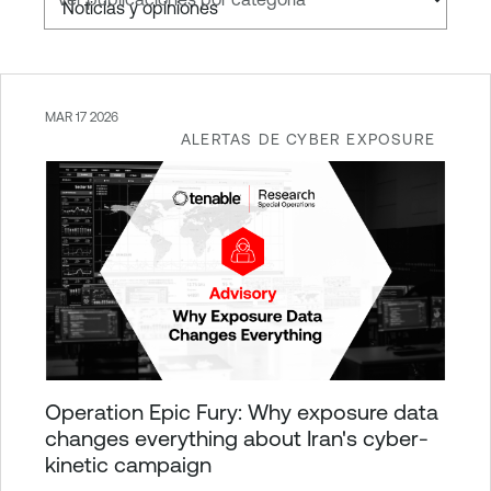
MAR 17 2026
ALERTAS DE CYBER EXPOSURE
Operation Epic Fury: Why exposure data
changes everything about Iran's cyber-
kinetic campaign