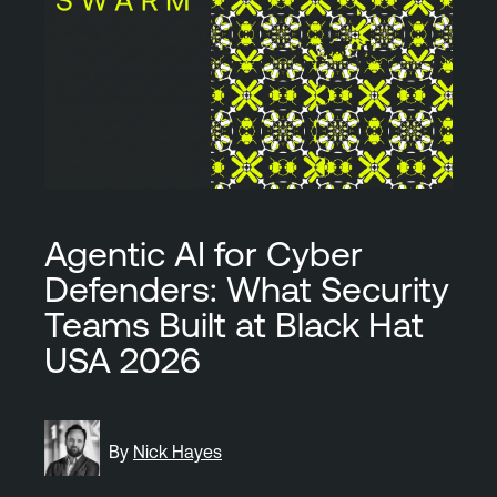
Agentic AI for Cyber
Defenders: What Security
Teams Built at Black Hat
USA 2026
By
Nick Hayes