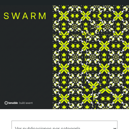
Ver publicaciones por categoría