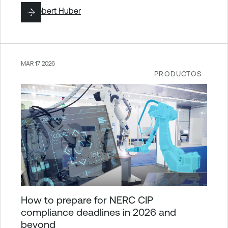
By
Robert Huber
MAR 17 2026
PRODUCTOS
How to prepare for NERC CIP
compliance deadlines in 2026 and
beyond