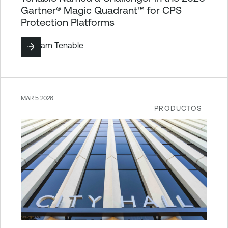
Gartner® Magic Quadrant™ for CPS
Protection Platforms
By
Team Tenable
MAR 5 2026
PRODUCTOS