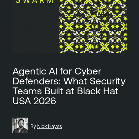
Agentic AI for Cyber
Defenders: What Security
Teams Built at Black Hat
USA 2026
By
Nick Hayes