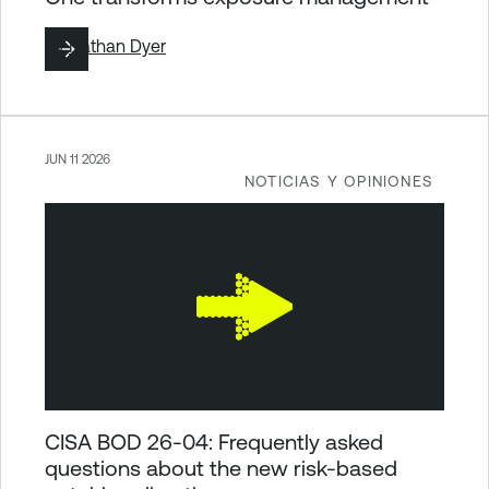
By
Nathan Dyer
JUN 11 2026
NOTICIAS Y OPINIONES
CISA BOD 26-04: Frequently asked
questions about the new risk-based