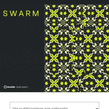
Ver publicaciones por categoría