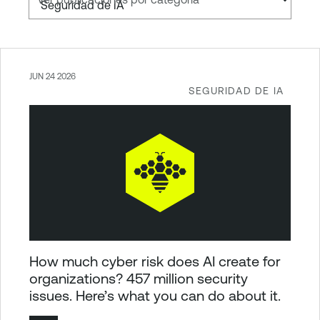
JUN 24 2026
SEGURIDAD DE IA
How much cyber risk does AI create for
organizations? 457 million security
issues. Here’s what you can do about it.