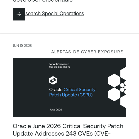
By
Research Special Operations
JUN 18 2026
ALERTAS DE CYBER EXPOSURE
Oracle June 2026 Critical Security Patch
Update Addresses 243 CVEs (CVE-