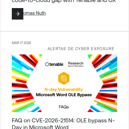
By
Thomas Nuth
MAR 17 2026
ALERTAS DE CYBER EXPOSURE
FAQ on CVE-2026-21514: OLE bypass N-
Day in Microsoft Word