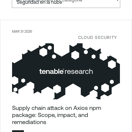
MAR 31 2026
CLOUD SECURITY
Supply chain attack on Axios npm
package: Scope, impact, and
remediations