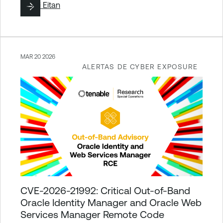
By
Ari Eitan
MAR 20 2026
ALERTAS DE CYBER EXPOSURE
CVE-2026-21992: Critical Out-of-Band
Oracle Identity Manager and Oracle Web
Services Manager Remote Code