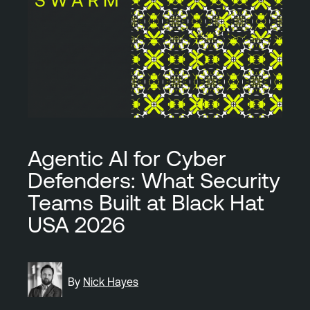
Agentic AI for Cyber
Defenders: What Security
Teams Built at Black Hat
USA 2026
By
Nick Hayes