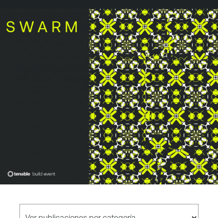
Ver publicaciones por categoría