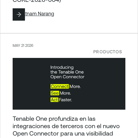
By
Satnam Narang
MAY 21 2026
PRODUCTOS
Tenable One profundiza en las
integraciones de terceros con el nuevo
Open Connector para una visibilidad