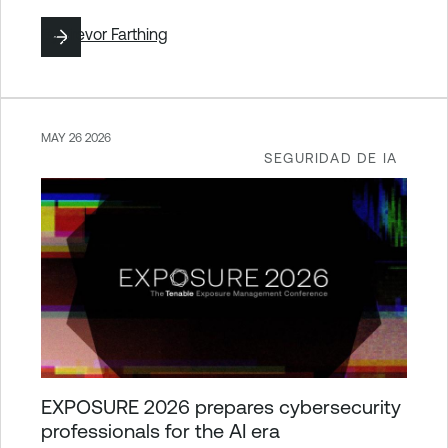
By
Trevor Farthing
MAY 26 2026
SEGURIDAD DE IA
EXPOSURE 2026 prepares cybersecurity
professionals for the AI era