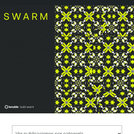
Ver publicaciones por categoría