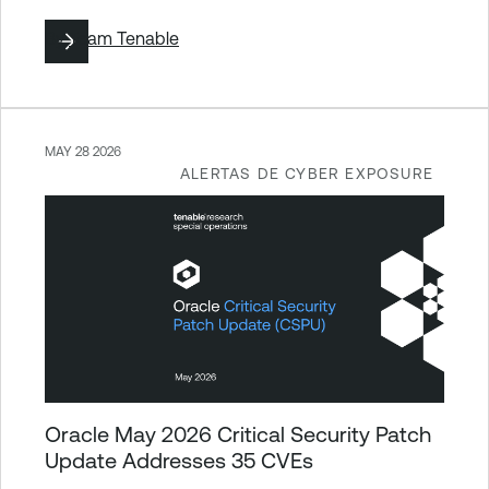
By
Team Tenable
MAY 28 2026
ALERTAS DE CYBER EXPOSURE
Oracle May 2026 Critical Security Patch
Update Addresses 35 CVEs