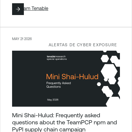
By
Team Tenable
MAY 21 2026
ALERTAS DE CYBER EXPOSURE
Mini Shai-Hulud: Frequently asked
questions about the TeamPCP npm and
PyPI supply chain campaign