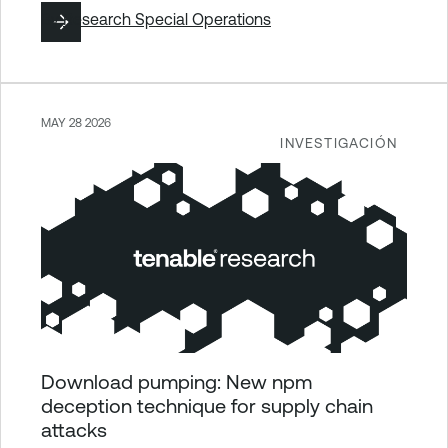
By
Research Special Operations
MAY 28 2026
INVESTIGACIÓN
Download pumping: New npm
deception technique for supply chain
attacks