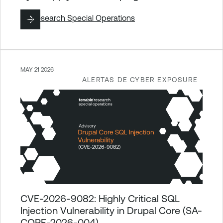
By
Research Special Operations
MAY 21 2026
ALERTAS DE CYBER EXPOSURE
CVE-2026-9082: Highly Critical SQL
Injection Vulnerability in Drupal Core (SA-
CORE-2026-004)