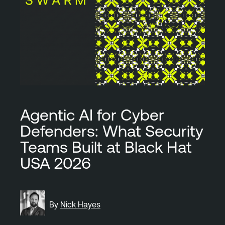
Agentic AI for Cyber
Defenders: What Security
Teams Built at Black Hat
USA 2026
By
Nick Hayes