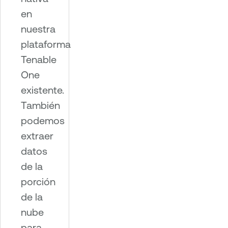
en
nuestra
plataforma
Tenable
One
existente.
También
podemos
extraer
datos
de la
porción
de la
nube
para