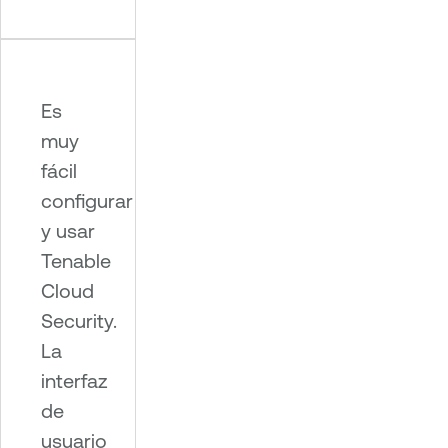
Es
muy
fácil
configurar
y usar
Tenable
Cloud
Security.
La
interfaz
de
usuario