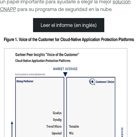
un papel importante para ayudarle a elegir la mejor
solución
CNAPP
para su programa de seguridad en la nube.
Leer el informe (en inglés)