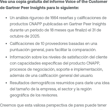
Vea una copia gratuita del informe Voice of the Customer
de Gartner Peer Insights para lo siguiente:
Un análisis riguroso de 1664 reseñas y calificaciones de
productos CNAPP publicadas en Gartner Peer Insights
durante un período de 18 meses que finalizó el 31 de
octubre de 2025.
Calificaciones de 10 proveedores basadas en una
puntuación general, para facilitar la comparación.
Información sobre los niveles de satisfacción del cliente
con capacidades específicas del producto CNAPP,
procesos de negociación, soporte e implementación,
además de una calificación general del usuario.
Resultados demográficos resumidos para darle una idea
del tamaño de la empresa, el sector y la región
geográfica de los revisores.
Creemos que esta valiosa perspectiva de pares puede tener