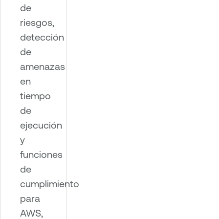
de
riesgos,
detección
de
amenazas
en
tiempo
de
ejecución
y
funciones
de
cumplimiento
para
AWS,