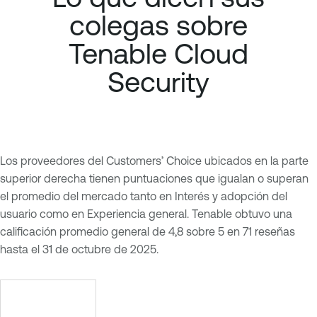
colegas sobre
Tenable Cloud
Security
Los proveedores del Customers’ Choice ubicados en la parte
superior derecha tienen puntuaciones que igualan o superan
el promedio del mercado tanto en Interés y adopción del
usuario como en Experiencia general. Tenable obtuvo una
calificación promedio general de 4,8 sobre 5 en 71 reseñas
hasta el 31 de octubre de 2025.