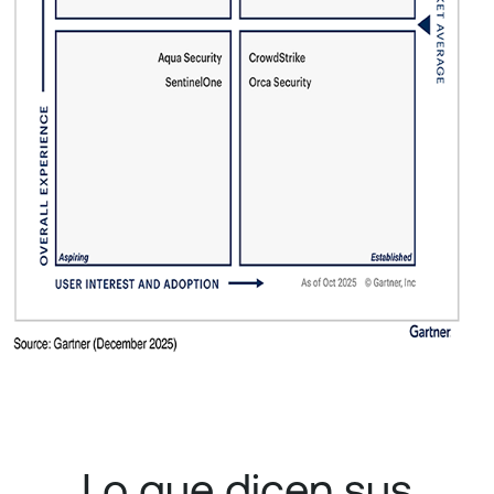
Lo que dicen sus