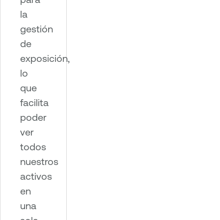
la
gestión
de
exposición,
lo
que
facilita
poder
ver
todos
nuestros
activos
en
una