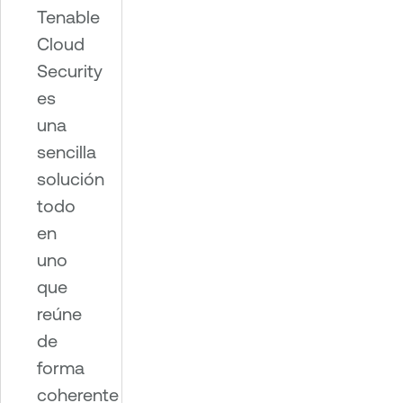
Tenable
Cloud
Security
es
una
sencilla
solución
todo
en
uno
que
reúne
de
forma
coherente