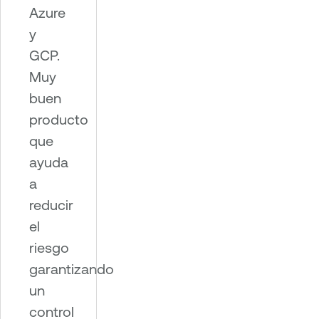
Azure
y
GCP.
Muy
buen
producto
que
ayuda
a
reducir
el
riesgo
garantizando
un
control