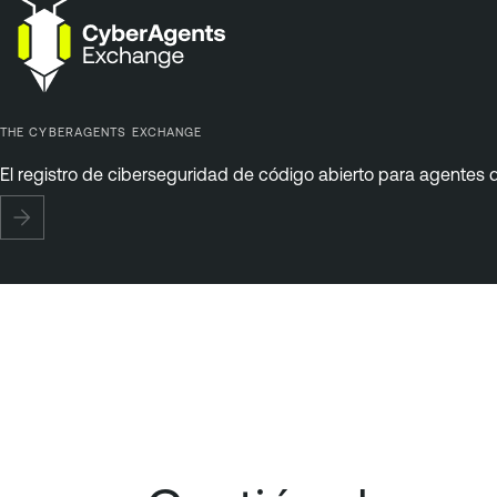
THE CYBERAGENTS EXCHANGE
El registro de ciberseguridad de código abierto para agentes d