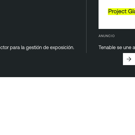
ANUNCIO
ctor para la gestión de exposición.
Tenable se une a