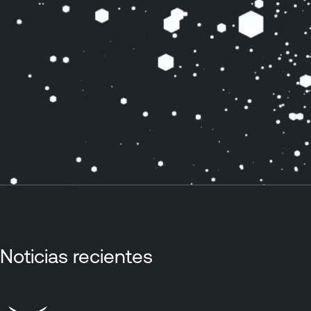
Noticias recientes