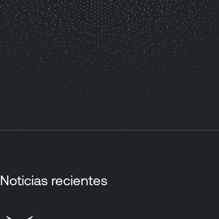
Noticias recientes