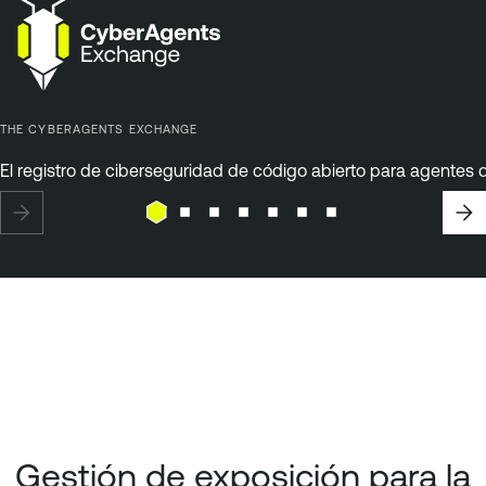
THE CYBERAGENTS EXCHANGE
El registro de ciberseguridad de código abierto para agentes d
Gestión de exposición para la