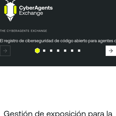
THE CYBERAGENTS EXCHANGE
El registro de ciberseguridad de código abierto para agentes d
Gestión de exposición para la