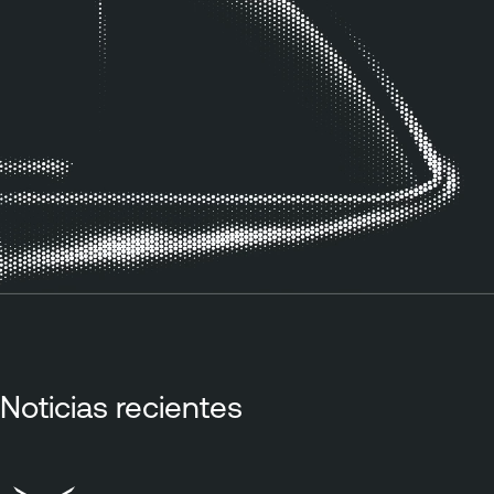
Noticias recientes