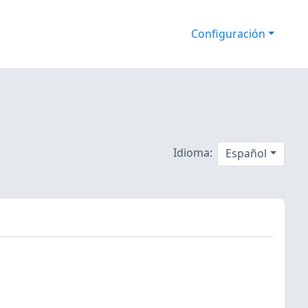
Configuración
Idioma:
Español