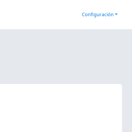
Configuración