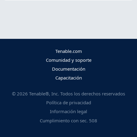
Tenable.com
Comunidad y soporte
Documentación
Capacitación
©
2026
Tenable®, Inc. Todos los derechos reservados
Política de privacidad
Información legal
Cumplimiento con sec. 508