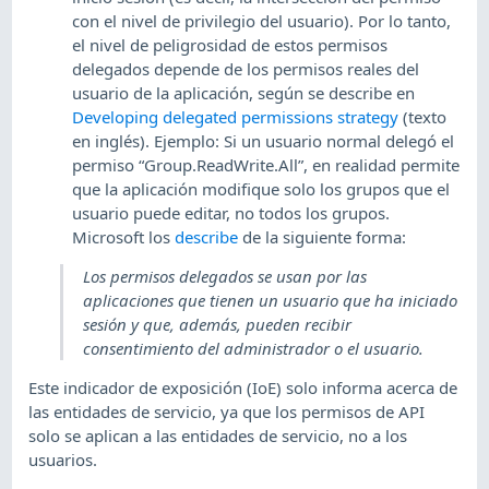
con el nivel de privilegio del usuario). Por lo tanto,
el nivel de peligrosidad de estos permisos
delegados depende de los permisos reales del
usuario de la aplicación, según se describe en
Developing delegated permissions strategy
(texto
en inglés). Ejemplo: Si un usuario normal delegó el
permiso “Group.ReadWrite.All”, en realidad permite
que la aplicación modifique solo los grupos que el
usuario puede editar, no todos los grupos.
Microsoft los
describe
de la siguiente forma:
Los permisos delegados se usan por las
aplicaciones que tienen un usuario que ha iniciado
sesión y que, además, pueden recibir
consentimiento del administrador o el usuario.
Este indicador de exposición (IoE) solo informa acerca de
las entidades de servicio, ya que los permisos de API
solo se aplican a las entidades de servicio, no a los
usuarios.