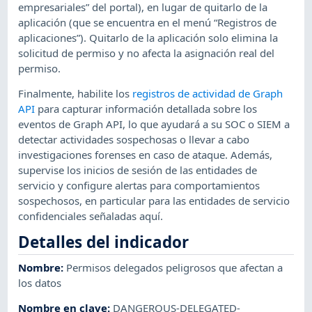
empresariales” del portal), en lugar de quitarlo de la
aplicación (que se encuentra en el menú “Registros de
aplicaciones”). Quitarlo de la aplicación solo elimina la
solicitud de permiso y no afecta la asignación real del
permiso.
Finalmente, habilite los
registros de actividad de Graph
API
para capturar información detallada sobre los
eventos de Graph API, lo que ayudará a su SOC o SIEM a
detectar actividades sospechosas o llevar a cabo
investigaciones forenses en caso de ataque. Además,
supervise los inicios de sesión de las entidades de
servicio y configure alertas para comportamientos
sospechosos, en particular para las entidades de servicio
confidenciales señaladas aquí.
Detalles del indicador
Nombre
:
Permisos delegados peligrosos que afectan a
los datos
Nombre en clave
:
DANGEROUS-DELEGATED-