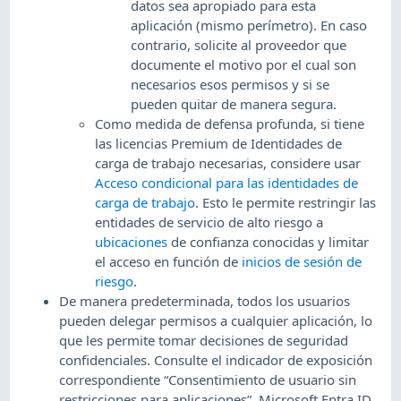
datos sea apropiado para esta
aplicación (mismo perímetro). En caso
contrario, solicite al proveedor que
documente el motivo por el cual son
necesarios esos permisos y si se
pueden quitar de manera segura.
Como medida de defensa profunda, si tiene
las licencias Premium de Identidades de
carga de trabajo necesarias, considere usar
Acceso condicional para las identidades de
carga de trabajo
. Esto le permite restringir las
entidades de servicio de alto riesgo a
ubicaciones
de confianza conocidas y limitar
el acceso en función de
inicios de sesión de
riesgo
.
De manera predeterminada, todos los usuarios
pueden delegar permisos a cualquier aplicación, lo
que les permite tomar decisiones de seguridad
confidenciales. Consulte el indicador de exposición
correspondiente “Consentimiento de usuario sin
restricciones para aplicaciones”. Microsoft Entra ID