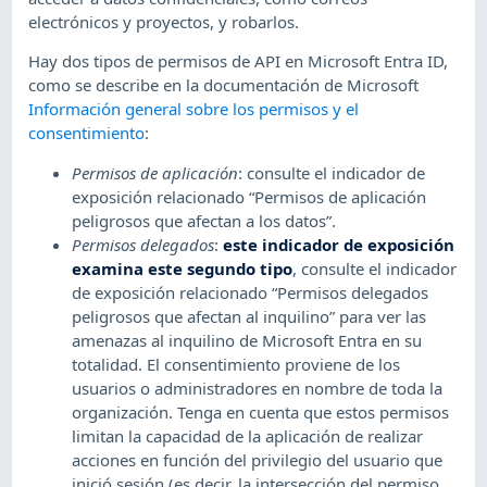
electrónicos y proyectos, y robarlos.
Hay dos tipos de permisos de API en Microsoft Entra ID,
como se describe en la documentación de Microsoft
Información general sobre los permisos y el
consentimiento
:
Permisos de aplicación
: consulte el indicador de
exposición relacionado “Permisos de aplicación
peligrosos que afectan a los datos”.
Permisos delegados
:
este indicador de exposición
examina este segundo tipo
, consulte el indicador
de exposición relacionado “Permisos delegados
peligrosos que afectan al inquilino” para ver las
amenazas al inquilino de Microsoft Entra en su
totalidad. El consentimiento proviene de los
usuarios o administradores en nombre de toda la
organización. Tenga en cuenta que estos permisos
limitan la capacidad de la aplicación de realizar
acciones en función del privilegio del usuario que
inició sesión (es decir, la intersección del permiso