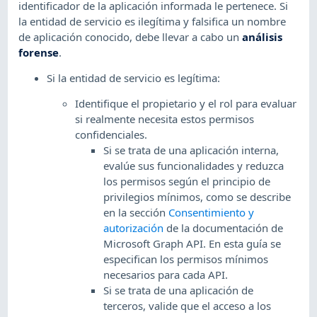
identificador de la aplicación informada le pertenece. Si
la entidad de servicio es ilegítima y falsifica un nombre
de aplicación conocido, debe llevar a cabo un
análisis
forense
.
Si la entidad de servicio es legítima:
Identifique el propietario y el rol para evaluar
si realmente necesita estos permisos
confidenciales.
Si se trata de una aplicación interna,
evalúe sus funcionalidades y reduzca
los permisos según el principio de
privilegios mínimos, como se describe
en la sección
Consentimiento y
autorización
de la documentación de
Microsoft Graph API. En esta guía se
especifican los permisos mínimos
necesarios para cada API.
Si se trata de una aplicación de
terceros, valide que el acceso a los