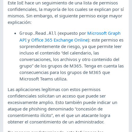
Este IoE hace un seguimiento de una lista de permisos
confidenciales, la mayoría de los cuales se explican por sí
mismos. Sin embargo, el siguiente permiso exige mayor
explicación:
(expuesto por
Microsoft Graph
Group.Read.All
API
y
Office 365 Exchange Online
): este permiso es
sorprendentemente de riesgo, ya que permite leer
incluso el contenido “del calendario, las
conversaciones, los archivos y otro contenido del
grupo” de los grupos de M365. Tenga en cuenta las
consecuencias para los grupos de M365 que
Microsoft Teams utiliza.
Las aplicaciones legítimas con estos permisos
confidenciales solicitan un acceso que puede ser
excesivamente amplio. Esto también puede indicar un
ataque de phishing denominado “concesión de
consentimiento ilícito”, en el que un atacante logra
obtener el consentimiento de un administrador.