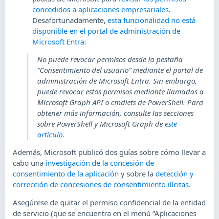
concedidos a aplicaciones empresariales
.
Desafortunadamente,
esta funcionalidad no está
disponible en el portal de administración de
Microsoft Entra
:
No puede revocar permisos desde la pestaña
“Consentimiento del usuario” mediante el portal de
administración de Microsoft Entra. Sin embargo,
puede revocar estos permisos mediante llamadas a
Microsoft Graph API o cmdlets de PowerShell. Para
obtener más información, consulte las secciones
sobre PowerShell y Microsoft Graph de
este
artículo
.
Además, Microsoft publicó dos guías sobre cómo llevar a
cabo una
investigación de la concesión de
consentimiento de la aplicación
y sobre la
detección y
corrección de concesiones de consentimiento ilícitas
.
Asegúrese de quitar el permiso confidencial de la entidad
de servicio (que se encuentra en el menú “Aplicaciones