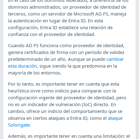
dominios administrados, un proveedor de identidad de
terceros, como un servidor de Microsoft AD FS, maneja
la autenticación en lugar de Entra ID. En esta
configuración, Entra ID establece una relación de
confianza con el proveedor de identidad.
Cuando AD FS funciona como proveedor de identidad,
genera certificados de firma con un período de validez
predeterminado de un año. Aunque se puede
cambiar
esta duración
, sigue siendo la que predomina en la
mayoría de los entornos.
Por lo tanto, es importante tener en cuenta que esta
heurística sirve como indicio para comparar con la
configuración vigente del proveedor de identidad, pero
no es un indicador de vulneración (IoC) directo. En
cambio, ofrece un indicio del comportamiento que se
observa en ciertos ataques a Entra ID, como el
ataque
Solorigate
.
Además, es importante tener en cuenta una limitación: el