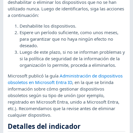
deshabilitar o eliminar los dispositivos que no se han
utilizado nunca. Luego de identificarlos, siga las acciones
a continuación:
Deshabilite los dispositivos.
Espere un período suficiente, como unos meses,
para garantizar que no haya ningún efecto no
deseado.
Luego de este plazo, si no se informan problemas y
si la política de seguridad de la información de la
organización lo permite, proceda a eliminarlos.
Microsoft publicó la guía
Administración de dispositivos
obsoletos en Microsoft Entra ID
, en la que se brinda
información sobre cómo gestionar dispositivos
obsoletos según su tipo de unión (por ejemplo,
registrado en Microsoft Entra, unido a Microsoft Entra,
etc.). Recomendamos que la revise antes de eliminar
cualquier dispositivo.
Detalles del indicador