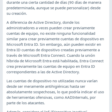
durante una cierta cantidad de días (90 días de manera
predeterminada, aunque se puede personalizar) desde
su creación.
A diferencia de Active Directory, donde los
administradores a veces pueden crear previamente
cuentas de equipo, no existe ninguna funcionalidad
similar para crear previamente cuentas de dispositivo en
Microsoft Entra ID. Sin embargo, aún pueden existir en
Entra ID cuentas de dispositivo creadas previamente a
través de Microsoft Entra Connect. Cuando la unión
híbrida de Microsoft Entra está habilitada, Entra Connect
crea previamente las cuentas de equipo en Entra ID
correspondientes a las de Active Directory.
Las cuentas de dispositivo no utilizadas nunca varían
desde ser meramente antihigiénicas hasta ser
absolutamente sospechosas, lo que podría indicar el uso
de herramientas ofensivas, como AADInternals, por
parte de los atacantes.
Además, considere el IoE “Dispositivo inactivo”