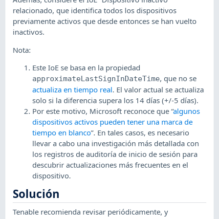
relacionado, que identifica todos los dispositivos
previamente activos que desde entonces se han vuelto
inactivos.
Nota:
Este IoE se basa en la propiedad
, que no se
approximateLastSignInDateTime
actualiza en tiempo real
. El valor actual se actualiza
solo si la diferencia supera los 14 días (+/-5 días).
Por este motivo, Microsoft reconoce que “
algunos
dispositivos activos pueden tener una marca de
tiempo en blanco
”. En tales casos, es necesario
llevar a cabo una investigación más detallada con
los registros de auditoría de inicio de sesión para
descubrir actualizaciones más frecuentes en el
dispositivo.
Solución
Tenable recomienda revisar periódicamente, y