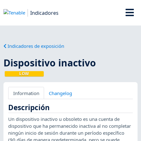
Indicadores
Indicadores de exposición
Dispositivo inactivo
LOW
Information
Changelog
Descripción
Un dispositivo inactivo u obsoleto es una cuenta de
dispositivo que ha permanecido inactiva al no completar
ningún inicio de sesión durante un período específico
(90 días de manera predeterminada, pero se puede