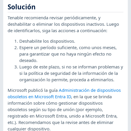
Solución
Tenable recomienda revisar periódicamente, y
deshabilitar o eliminar los dispositivos inactivos. Luego
de identificarlos, siga las acciones a continuación:
Deshabilite los dispositivos.
Espere un período suficiente, como unos meses,
para garantizar que no haya ningún efecto no
deseado.
Luego de este plazo, si no se informan problemas y
si la política de seguridad de la información de la
organización lo permite, proceda a eliminarlos.
Microsoft publicó la guía
Administración de dispositivos
obsoletos en Microsoft Entra ID
, en la que se brinda
información sobre cómo gestionar dispositivos
obsoletos según su tipo de unión (por ejemplo,
registrado en Microsoft Entra, unido a Microsoft Entra,
etc.). Recomendamos que la revise antes de eliminar
cualquier dispositivo.