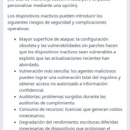
personalizar mediante una opción).
Los dispositivos inactivos pueden introducir los
siguientes riesgos de seguridad y complicaciones
operativas:
Mayor superficie de ataque: la configuración
obsoleta y las vulnerabilidades sin parches hacen
que los dispositivos inactivos sean vulnerables a
exploits que las actualizaciones recientes han
abordado.
Vulneración más sencilla: los agentes maliciosos
pueden lograr una vulneración total del inquilino y
obtener acceso no autorizado a información
confidencial.
Auditorías: problemas surgidos durante las
auditorías de cumplimiento.
Consumo de recursos: licencias que generan costos
innecesarios.
Degradación del rendimiento: escrituras diferidas
innecesarias de dispositivos que prolongan el