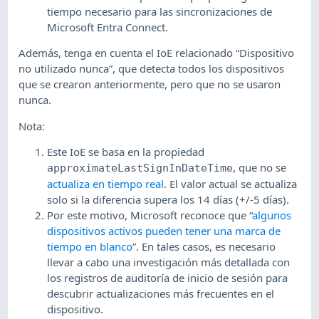
tiempo necesario para las sincronizaciones de
Microsoft Entra Connect.
Además, tenga en cuenta el IoE relacionado “Dispositivo
no utilizado nunca”, que detecta todos los dispositivos
que se crearon anteriormente, pero que no se usaron
nunca.
Nota:
Este IoE se basa en la propiedad
, que no se
approximateLastSignInDateTime
actualiza en tiempo real
. El valor actual se actualiza
solo si la diferencia supera los 14 días (+/-5 días).
Por este motivo, Microsoft reconoce que “
algunos
dispositivos activos pueden tener una marca de
tiempo en blanco
”. En tales casos, es necesario
llevar a cabo una investigación más detallada con
los registros de auditoría de inicio de sesión para
descubrir actualizaciones más frecuentes en el
dispositivo.