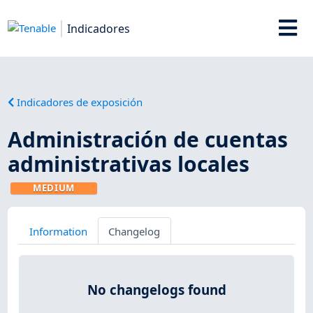
Indicadores
Indicadores de exposición
Administración de cuentas
administrativas locales
MEDIUM
Information
Changelog
No changelogs found