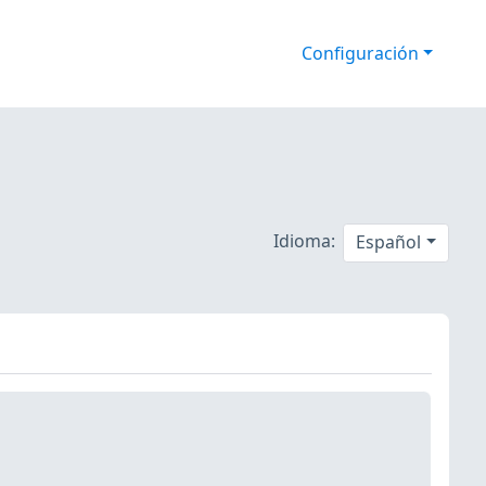
Configuración
Idioma:
Español