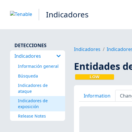
Indicadores
DETECCIONES
Indicadores
Indicadore
Indicadores
Entidades de
Información general
Búsqueda
LOW
Indicadores de
ataque
Information
Chan
Indicadores de
exposición
Release Notes