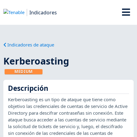
Indicadores
Indicadores de ataque
Kerberoasting
MEDIUM
Descripción
Kerberoasting es un tipo de ataque que tiene como
objetivo las credenciales de cuentas de servicio de Active
Directory para descifrar contraseñas sin conexión. Este
ataque busca acceder a las cuentas de servicio mediante
la solicitud de tickets de servicio y, luego, el descifrado
sin conexión de las credenciales de las cuentas de