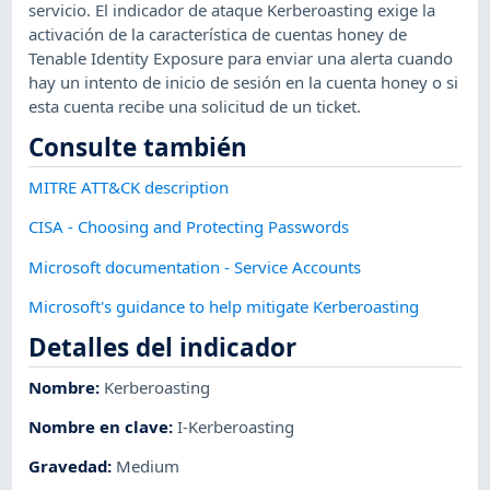
servicio. El indicador de ataque Kerberoasting exige la
activación de la característica de cuentas honey de
Tenable Identity Exposure para enviar una alerta cuando
hay un intento de inicio de sesión en la cuenta honey o si
esta cuenta recibe una solicitud de un ticket.
Consulte también
MITRE ATT&CK description
CISA - Choosing and Protecting Passwords
Microsoft documentation - Service Accounts
Microsoft's guidance to help mitigate Kerberoasting
Detalles del indicador
Nombre
:
Kerberoasting
Nombre en clave
:
I-Kerberoasting
Gravedad
:
Medium