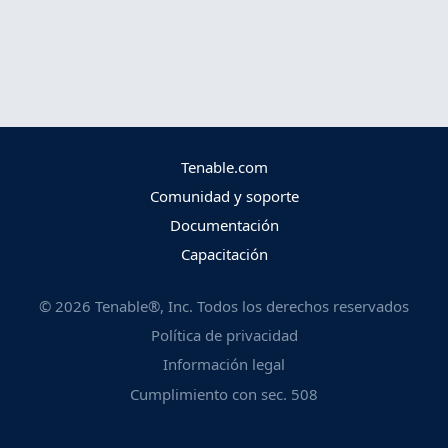
Tenable.com
Comunidad y soporte
Documentación
Capacitación
©
2026
Tenable®, Inc. Todos los derechos reservados
Política de privacidad
Información legal
Cumplimiento con sec. 508