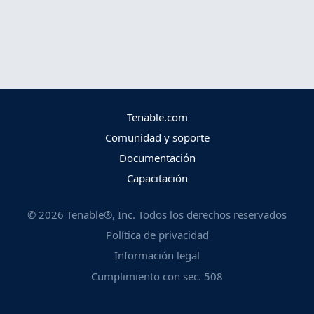
Tenable.com
Comunidad y soporte
Documentación
Capacitación
©
2026
Tenable®, Inc. Todos los derechos reservados
Política de privacidad
Información legal
Cumplimiento con sec. 508