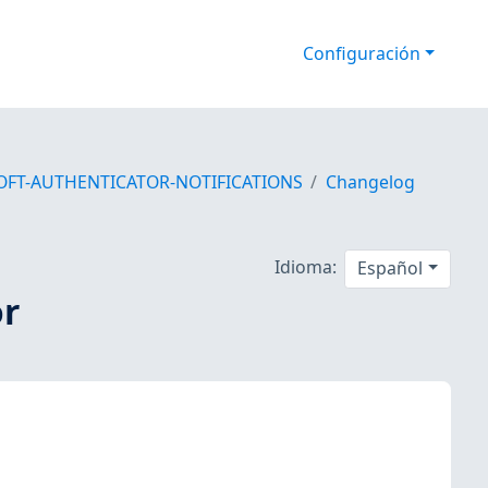
Configuración
OFT-AUTHENTICATOR-NOTIFICATIONS
Changelog
Idioma:
Español
or