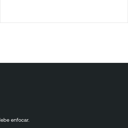
debe enfocar.