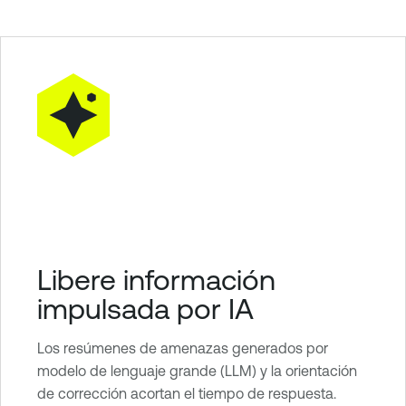
Libere información
impulsada por IA
Los resúmenes de amenazas generados por
modelo de lenguaje grande (LLM) y la orientación
de corrección acortan el tiempo de respuesta.