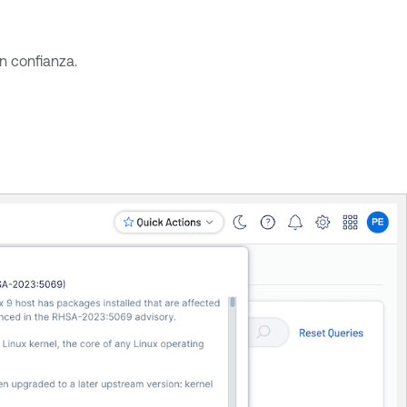
n confianza.