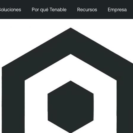
Soluciones
Por qué Tenable
Recursos
Empresa