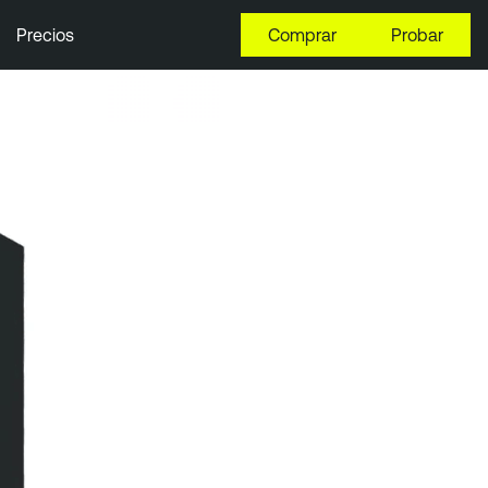
Precios
Comprar
Probar