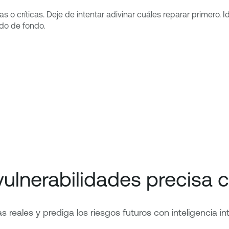
s o críticas. Deje de intentar adivinar cuáles reparar primero.
ido de fondo.
vulnerabilidades precisa 
reales y prediga los riesgos futuros con inteligencia in