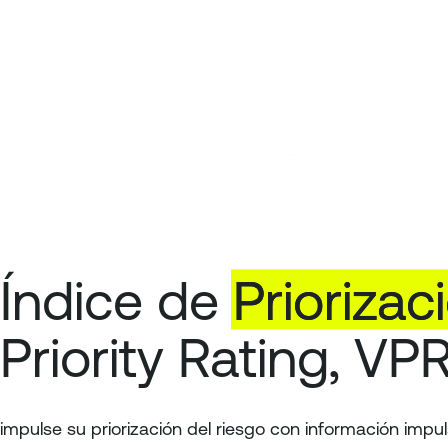
Índice de
Prioriza
Priority Rating, VPR
impulse su priorización del riesgo con información impu