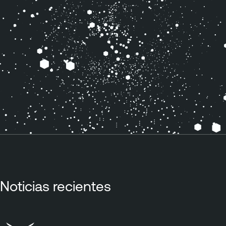
Noticias recientes