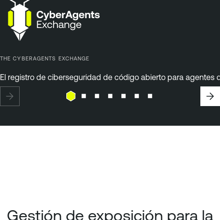
THE CYBERAGENTS EXCHANGE
El registro de ciberseguridad de código abierto para agentes d
Gestión de exposición para la