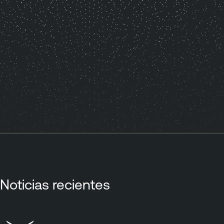
Noticias recientes