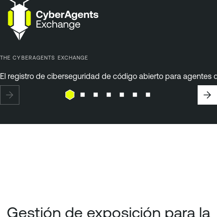
THE CYBERAGENTS EXCHANGE
El registro de ciberseguridad de código abierto para agentes d
Gestión de exposición para la