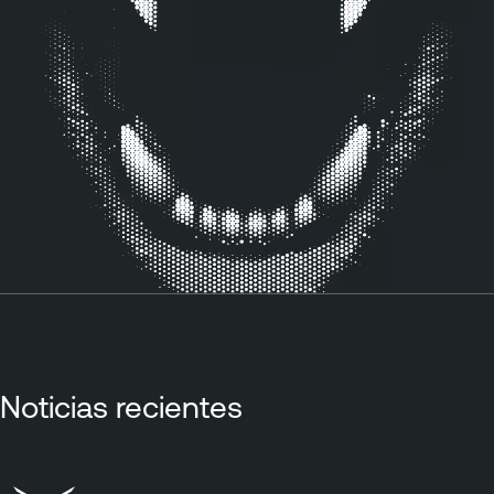
Noticias recientes