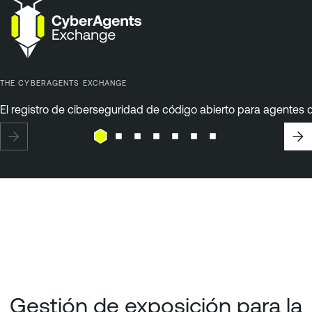
THE CYBERAGENTS EXCHANGE
El registro de ciberseguridad de código abierto para agentes d
Gestión de exposición para la