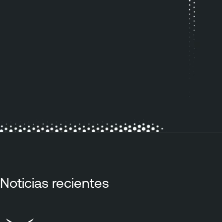
Noticias recientes