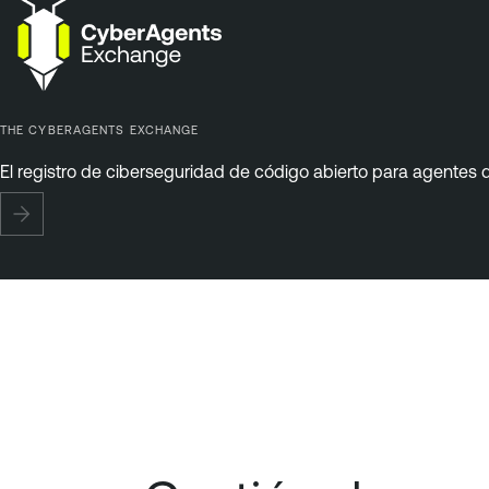
THE CYBERAGENTS EXCHANGE
El registro de ciberseguridad de código abierto para agentes d