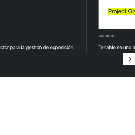
ANUNCIO
ctor para la gestión de exposición.
Tenable se une a